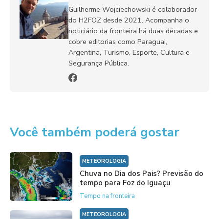
Guilherme Wojciechowski é colaborador
do H2FOZ desde 2021. Acompanha o
noticiário da fronteira há duas décadas e
cobre editorias como Paraguai,
Argentina, Turismo, Esporte, Cultura e
Segurança Pública.
Você também poderá gostar
METEOROLOGIA
Chuva no Dia dos Pais? Previsão do
tempo para Foz do Iguaçu
Tempo na fronteira
METEOROLOGIA