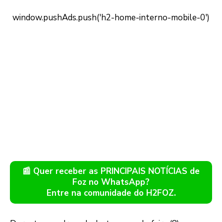
📰 Quer receber as PRINCIPAIS NOTÍCIAS de
Foz no WhatsApp?
Entre na comunidade do H2FOZ.