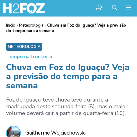
Me
Início
»
Meteorologia
»
Chuva em Foz do Iguaçu? Veja a previsão
do tempo para a semana
METEOROLOGIA
Tempo na fronteira
Chuva em Foz do Iguaçu? Veja
a previsão do tempo para a
semana
Foz do Iguaçu teve chuva leve durante a
madrugada desta segunda-feira (8), mas o maior
volume deverá cair a partir de quarta-feira (10).
Guilherme Wojciechowski