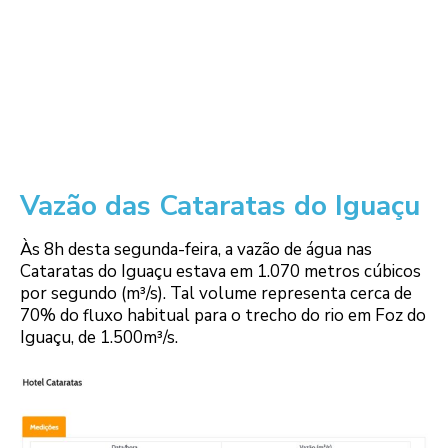
Vazão das Cataratas do Iguaçu
Às 8h desta segunda-feira, a vazão de água nas
Cataratas do Iguaçu estava em 1.070 metros cúbicos
por segundo (m³/s). Tal volume representa cerca de
70% do fluxo habitual para o trecho do rio em Foz do
Iguaçu, de 1.500m³/s.