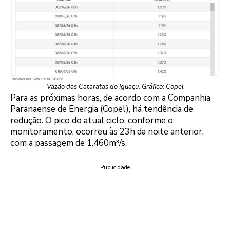
Vazão das Cataratas do Iguaçu. Gráfico: Copel
Para as próximas horas, de acordo com a Companhia
Paranaense de Energia (Copel), há tendência de
redução. O pico do atual ciclo, conforme o
monitoramento, ocorreu às 23h da noite anterior,
com a passagem de 1.460m³/s.
Publicidade