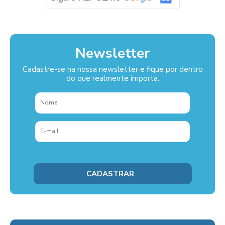
Newsletter
Cadastre-se na nossa newsletter e fique por dentro
do que realmente importa.