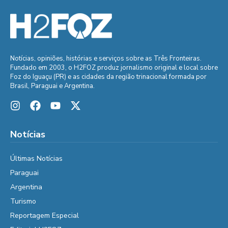
Notícias, opiniões, histórias e serviços sobre as Três Fronteiras.
Fundado em 2003, o H2FOZ produz jornalismo original e local sobre
Foz do Iguaçu (PR) e as cidades da região trinacional formada por
Brasil, Paraguai e Argentina.
Notícias
Últimas Notícias
Paraguai
Argentina
Turismo
Reportagem Especial