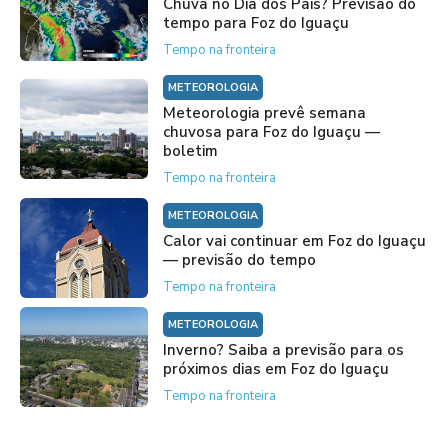
Chuva no Dia dos Pais? Previsão do
tempo para Foz do Iguaçu
Tempo na fronteira
METEOROLOGIA
Meteorologia prevê semana
chuvosa para Foz do Iguaçu —
boletim
Tempo na fronteira
METEOROLOGIA
Calor vai continuar em Foz do Iguaçu
— previsão do tempo
Tempo na fronteira
METEOROLOGIA
Inverno? Saiba a previsão para os
próximos dias em Foz do Iguaçu
Tempo na fronteira