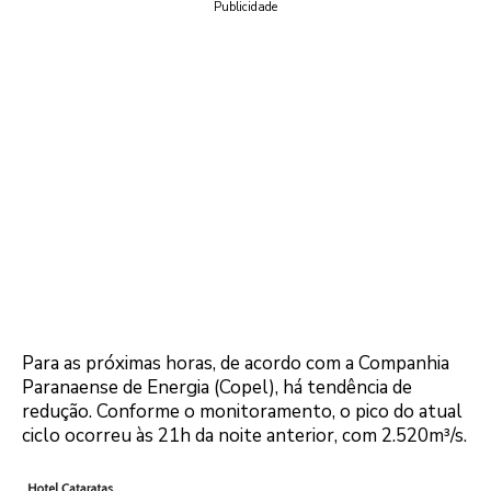
Publicidade
Para as próximas horas, de acordo com a Companhia
Paranaense de Energia (Copel), há tendência de
redução. Conforme o monitoramento, o pico do atual
ciclo ocorreu às 21h da noite anterior, com 2.520m³/s.