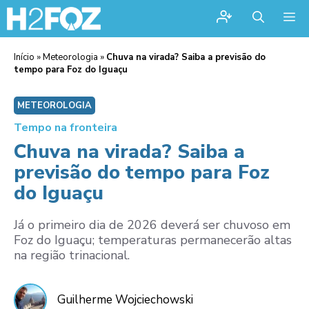
Me
Início
»
Meteorologia
»
Chuva na virada? Saiba a previsão do
tempo para Foz do Iguaçu
METEOROLOGIA
Tempo na fronteira
Chuva na virada? Saiba a
previsão do tempo para Foz
do Iguaçu
Já o primeiro dia de 2026 deverá ser chuvoso em
Foz do Iguaçu; temperaturas permanecerão altas
na região trinacional.
Guilherme Wojciechowski