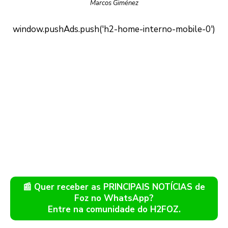
Marcos Giménez
📰 Quer receber as PRINCIPAIS NOTÍCIAS de
Foz no WhatsApp?
Entre na comunidade do H2FOZ.