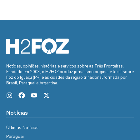
Notícias, opiniões, histórias e serviços sobre as Três Fronteiras.
Fundado em 2003, o H2FOZ produz jornalismo original e local sobre
Foz do Iguaçu (PR) e as cidades da região trinacional formada por
Brasil, Paraguai e Argentina.
Notícias
Últimas Notícias
Paraguai