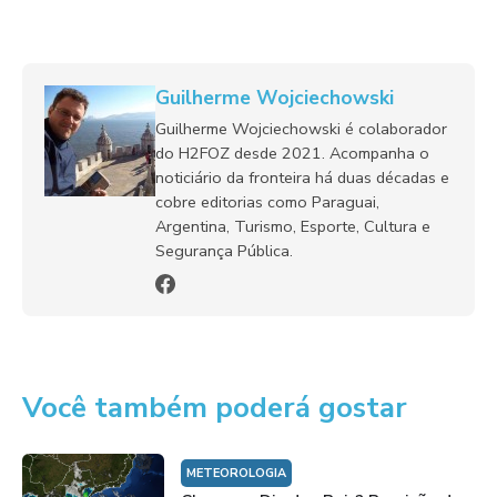
Guilherme Wojciechowski
Guilherme Wojciechowski é colaborador
do H2FOZ desde 2021. Acompanha o
noticiário da fronteira há duas décadas e
cobre editorias como Paraguai,
Argentina, Turismo, Esporte, Cultura e
Segurança Pública.
Você também poderá gostar
METEOROLOGIA