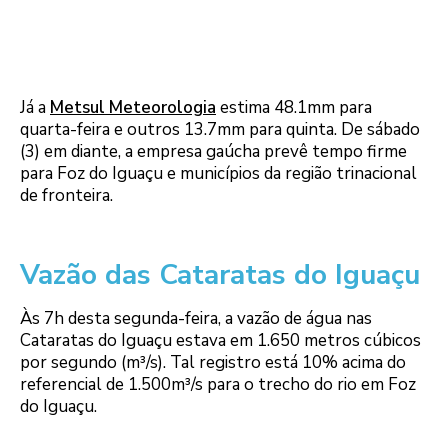
Já a
Metsul Meteorologia
estima 48.1mm para
quarta-feira e outros 13.7mm para quinta. De sábado
(3) em diante, a empresa gaúcha prevê tempo firme
para Foz do Iguaçu e municípios da região trinacional
de fronteira.
Vazão das Cataratas do Iguaçu
Às 7h desta segunda-feira, a vazão de água nas
Cataratas do Iguaçu estava em 1.650 metros cúbicos
por segundo (m³/s). Tal registro está 10% acima do
referencial de 1.500m³/s para o trecho do rio em Foz
do Iguaçu.