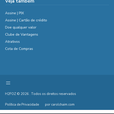
Veja também
Assine | PIX
Assine | Cartão de crédito
Doe qualquer valor
Clube de Vantagens
Atrativos
Cota de Compras
H2FOZ © 2026 . Todos os direitos reservados
Política de Privacidade
por carolchaim.com