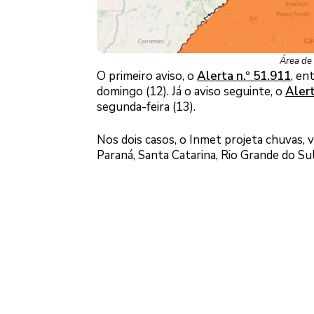
Área de 
O primeiro aviso, o
Alerta n.º 51.911
, en
domingo (12). Já o aviso seguinte, o
Alert
segunda-feira (13).
Nos dois casos, o Inmet projeta chuvas, 
Paraná, Santa Catarina, Rio Grande do Su