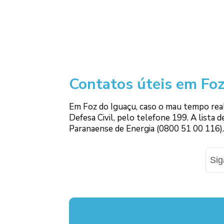
Contatos úteis em Foz
Em Foz do Iguaçu, caso o mau tempo rea
Defesa Civil, pelo telefone 199. A lista
Paranaense de Energia (0800 51 00 116).
Si