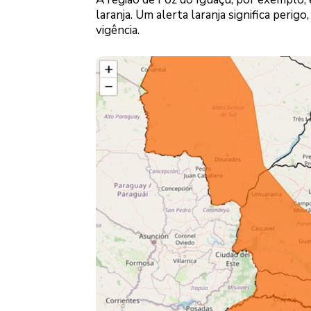
laranja. Um alerta laranja significa peri
vigência.