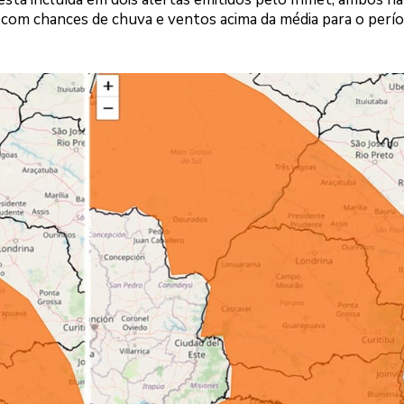
go, com chances de chuva e ventos acima da média para o perí