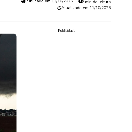
11/10/2025
2 min de leitura
11/10/2025
Publicidade