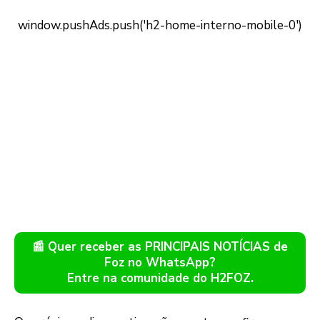
📰 Quer receber as PRINCIPAIS NOTÍCIAS de
Foz no WhatsApp?
Entre na comunidade do H2FOZ.