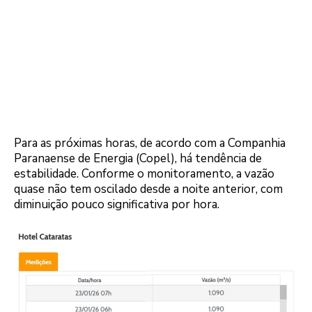
Para as próximas horas, de acordo com a Companhia
Paranaense de Energia (Copel), há tendência de
estabilidade. Conforme o monitoramento, a vazão
quase não tem oscilado desde a noite anterior, com
diminuição pouco significativa por hora.