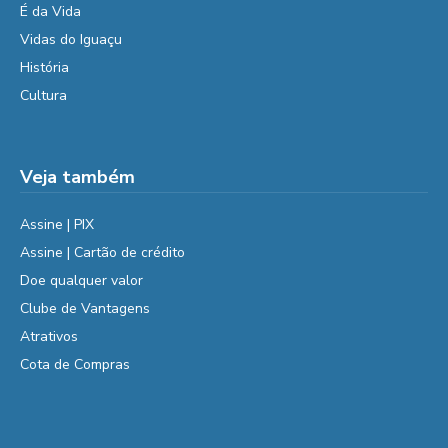
É da Vida
Vidas do Iguaçu
História
Cultura
Veja também
Assine | PIX
Assine | Cartão de crédito
Doe qualquer valor
Clube de Vantagens
Atrativos
Cota de Compras