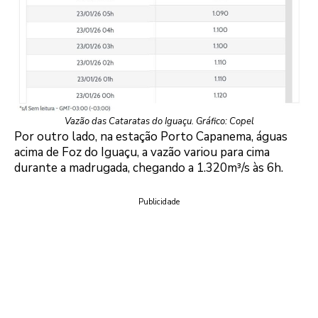
Vazão das Cataratas do Iguaçu. Gráfico: Copel
Por outro lado, na estação Porto Capanema, águas
acima de Foz do Iguaçu, a vazão variou para cima
durante a madrugada, chegando a 1.320m³/s às 6h.
Publicidade