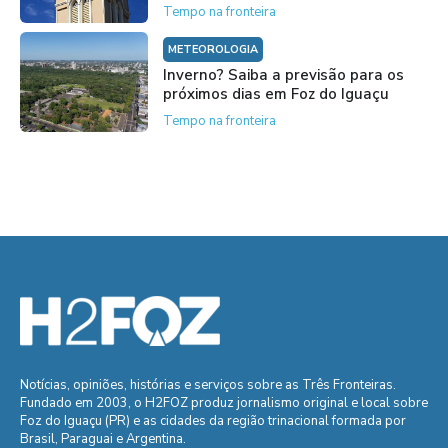
Tempo na fronteira
METEOROLOGIA
Inverno? Saiba a previsão para os
próximos dias em Foz do Iguaçu
Tempo na fronteira
Notícias, opiniões, histórias e serviços sobre as Três Fronteiras.
Fundado em 2003, o H2FOZ produz jornalismo original e local sobre
Foz do Iguaçu (PR) e as cidades da região trinacional formada por
Brasil, Paraguai e Argentina.