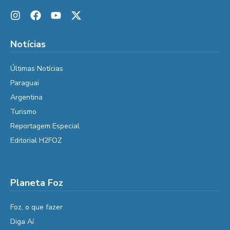
Notícias
Últimas Notícias
Paraguai
Argentina
Turismo
Reportagem Especial
Editorial H2FOZ
Planeta Foz
Foz, o que fazer
Diga Aí