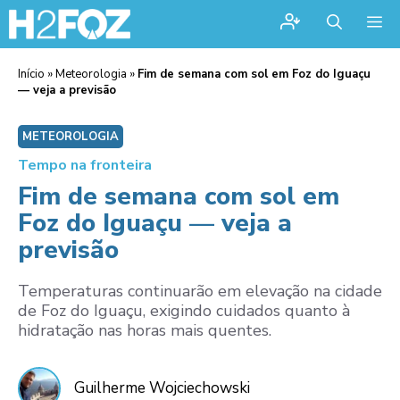
Me
Início
»
Meteorologia
»
Fim de semana com sol em Foz do Iguaçu
— veja a previsão
METEOROLOGIA
Tempo na fronteira
Fim de semana com sol em
Foz do Iguaçu — veja a
previsão
Temperaturas continuarão em elevação na cidade
de Foz do Iguaçu, exigindo cuidados quanto à
hidratação nas horas mais quentes.
Guilherme Wojciechowski