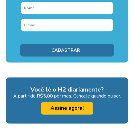
Você lê o H2 diariamente?
A partir de R$5,00 por mês. Cancele quando quiser.
Assine agora!