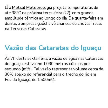
Já a
Metsul Meteorologia
projeta temperaturas de
até 38°C na próxima terça-feira (27), com grande
amplitude térmica ao longo do dia. De quarta-feira em
diante, a empresa gaúcha vê chances de chuvas fracas
na Terra das Cataratas.
Vazão das Cataratas do Iguaçu
Às 7h desta sexta-feira, a vazão de água nas Cataratas
do Iguaçu estava em 1.090 metros cúbicos por
segundo (m³/s). Tal vazão representa volume cerca de
30% abaixo do referencial para o trecho do rio em
Foz do Iguaçu, de 1.500m³/s.