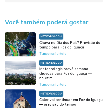
Você também poderá gostar
METEOROLOGIA
Chuva no Dia dos Pais? Previsão do
tempo para Foz do Iguaçu
Tempo na fronteira
METEOROLOGIA
Meteorologia prevê semana
chuvosa para Foz do Iguaçu —
boletim
Tempo na fronteira
METEOROLOGIA
Calor vai continuar em Foz do Iguaçu
— previsão do tempo