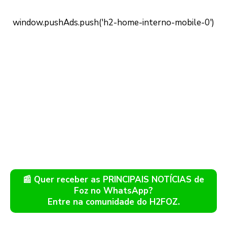
📰 Quer receber as PRINCIPAIS NOTÍCIAS de
Foz no WhatsApp?
Entre na comunidade do H2FOZ.