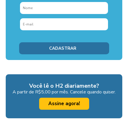
Você lê o H2 diariamente?
A partir de R$5,00 por mês. Cancele quando quiser.
Assine agora!