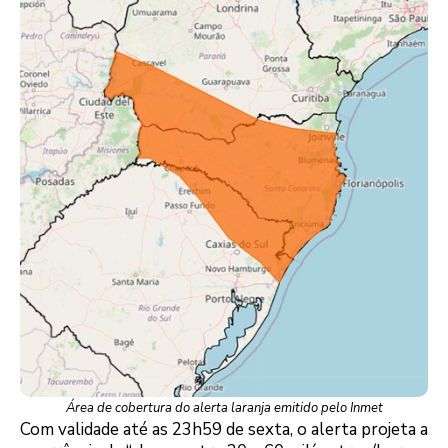
Área de cobertura do alerta laranja emitido pelo Inmet
Com validade até as 23h59 de sexta, o alerta projeta a