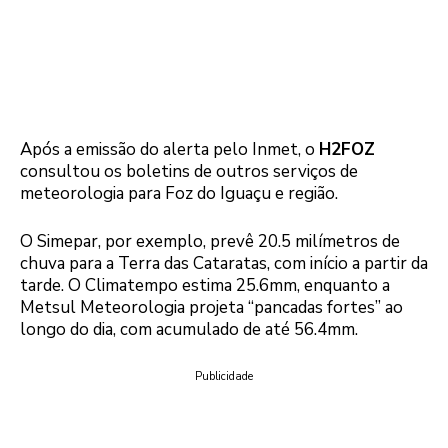
Após a emissão do alerta pelo Inmet, o
H2FOZ
consultou os boletins de outros serviços de
meteorologia para Foz do Iguaçu e região.
O Simepar, por exemplo, prevê 20.5 milímetros de
chuva para a Terra das Cataratas, com início a partir da
tarde. O Climatempo estima 25.6mm, enquanto a
Metsul Meteorologia projeta “pancadas fortes” ao
longo do dia, com acumulado de até 56.4mm.
Publicidade