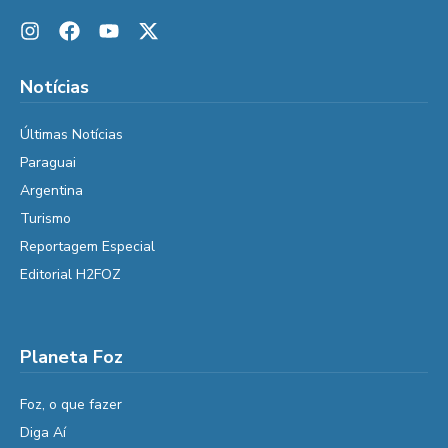
Notícias
Últimas Notícias
Paraguai
Argentina
Turismo
Reportagem Especial
Editorial H2FOZ
Planeta Foz
Foz, o que fazer
Diga Aí