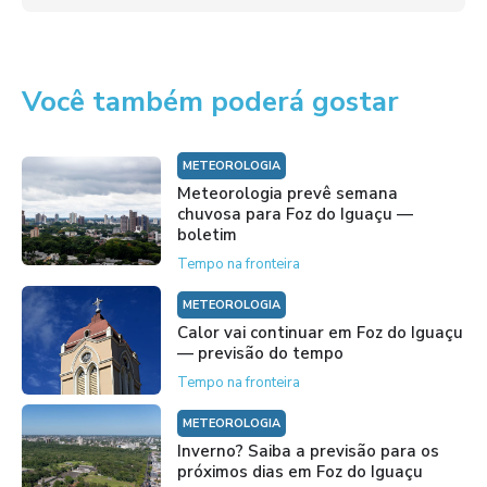
Você também poderá gostar
METEOROLOGIA
Meteorologia prevê semana
chuvosa para Foz do Iguaçu —
boletim
Tempo na fronteira
METEOROLOGIA
Calor vai continuar em Foz do Iguaçu
— previsão do tempo
Tempo na fronteira
METEOROLOGIA
Inverno? Saiba a previsão para os
próximos dias em Foz do Iguaçu