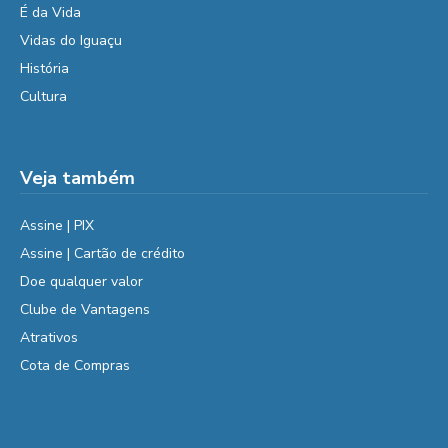
É da Vida
Vidas do Iguaçu
História
Cultura
Veja também
Assine | PIX
Assine | Cartão de crédito
Doe qualquer valor
Clube de Vantagens
Atrativos
Cota de Compras