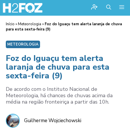
Me
Início
»
Meteorologia
»
Foz do Iguaçu tem alerta laranja de chuva
para esta sexta-feira (9)
METEOROLOGIA
Foz do Iguaçu tem alerta
laranja de chuva para esta
sexta-feira (9)
De acordo com o Instituto Nacional de
Meteorologia, há chances de chuvas acima da
média na região fronteiriça a partir das 10h.
Guilherme Wojciechowski