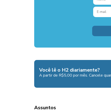
Você lê o H2 diariamente?
A partir de R$5,00 por mês. Cancele quan
Assuntos