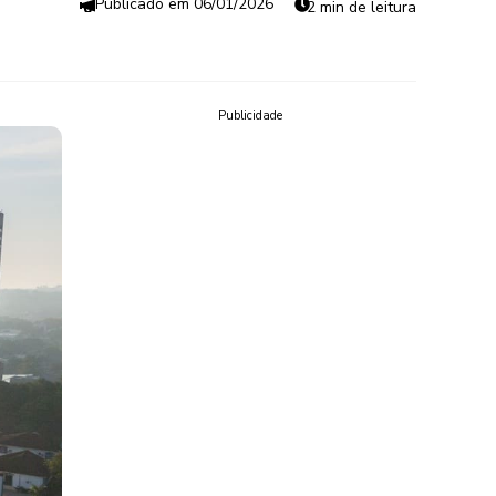
06/01/2026
2 min de leitura
Publicidade