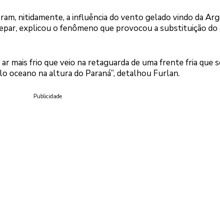
am, nitidamente, a influência do vento gelado vindo da Arg
par, explicou o fenômeno que provocou a substituição do 
ar mais frio que veio na retaguarda de uma frente fria que s
lo oceano na altura do Paraná”, detalhou Furlan.
Publicidade