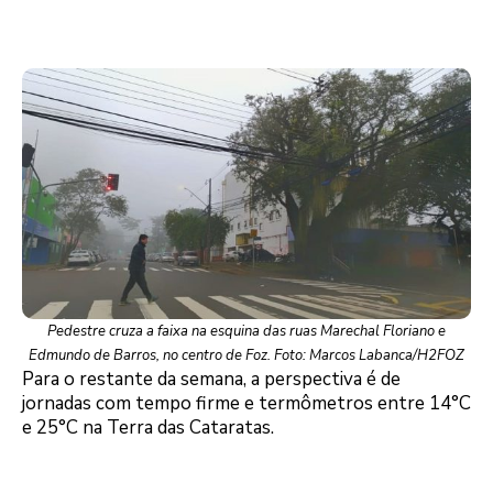
Pedestre cruza a faixa na esquina das ruas Marechal Floriano e
Edmundo de Barros, no centro de Foz. Foto: Marcos Labanca/H2FOZ
Para o restante da semana, a perspectiva é de
jornadas com tempo firme e termômetros entre 14°C
e 25°C na Terra das Cataratas.