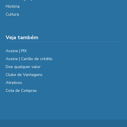
História
Cultura
Veja também
Assine | PIX
Assine | Cartão de crédito
Doe qualquer valor
Clube de Vantagens
Atrativos
Cota de Compras