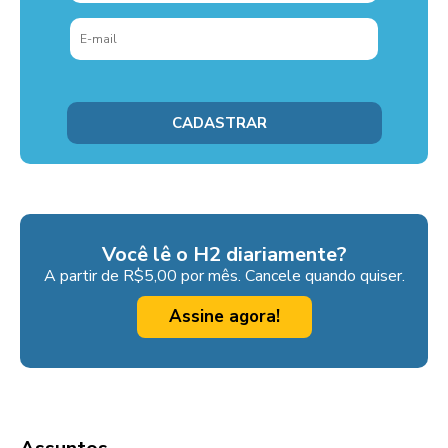
Você lê o H2 diariamente?
A partir de R$5,00 por mês. Cancele quando quiser.
Assine agora!