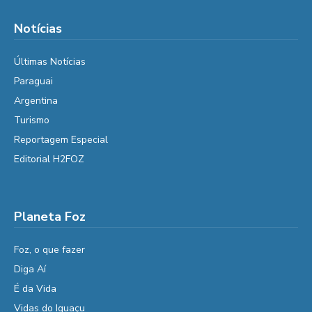
Notícias
Últimas Notícias
Paraguai
Argentina
Turismo
Reportagem Especial
Editorial H2FOZ
Planeta Foz
Foz, o que fazer
Diga Aí
É da Vida
Vidas do Iguaçu