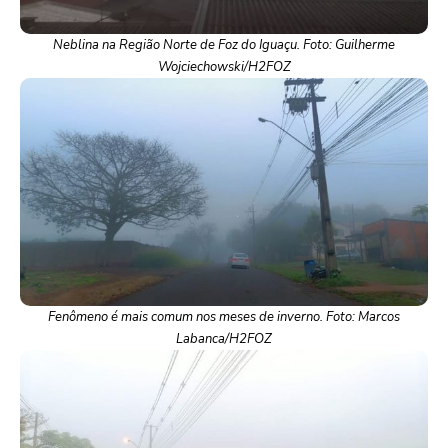
Neblina na Região Norte de Foz do Iguaçu. Foto: Guilherme
Wojciechowski/H2FOZ
Fenômeno é mais comum nos meses de inverno. Foto: Marcos
Labanca/H2FOZ