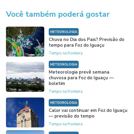
Você também poderá gostar
METEOROLOGIA
Chuva no Dia dos Pais? Previsão do
tempo para Foz do Iguaçu
Tempo na fronteira
METEOROLOGIA
Meteorologia prevê semana
chuvosa para Foz do Iguaçu —
boletim
Tempo na fronteira
METEOROLOGIA
Calor vai continuar em Foz do Iguaçu
— previsão do tempo
Tempo na fronteira