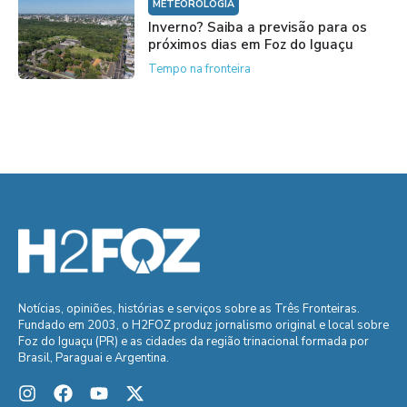
METEOROLOGIA
Inverno? Saiba a previsão para os
próximos dias em Foz do Iguaçu
Tempo na fronteira
Notícias, opiniões, histórias e serviços sobre as Três Fronteiras.
Fundado em 2003, o H2FOZ produz jornalismo original e local sobre
Foz do Iguaçu (PR) e as cidades da região trinacional formada por
Brasil, Paraguai e Argentina.