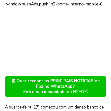
📰 Quer receber as PRINCIPAIS NOTÍCIAS de
Foz no WhatsApp?
Entre na comunidade do H2FOZ.
A quarta-feira (17) começou com um denso banco de