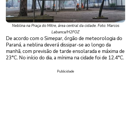
Neblina na Praça do Mitre, área central da cidade. Foto: Marcos
Labanca/H2FOZ
De acordo com o Simepar, órgão de meteorologia do
Paraná, a neblina deverá dissipar-se ao longo da
manhã, com previsão de tarde ensolarada e máxima de
23°C. No início do dia, a mínima na cidade foi de 12.4°C.
Publicidade