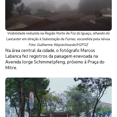
Visibilidade reduzida na Região Norte de Foz do Iguaçu, olhando do
Lancaster em direção à Subestação de Furnas, escondida pela névoa.
Foto: Guilherme Wojciechowski/H2FOZ
Na área central da cidade, o fotógrafo Marcos
Labanca fez registros da paisagem enevoada na
Avenida Jorge Schimmelpfeng, próximo à Praça do
Mitre.