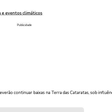
a e eventos climáticos
Publicidade
everão continuar baixas na Terra das Cataratas, sob influên