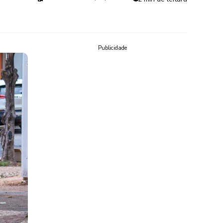
Publicidade