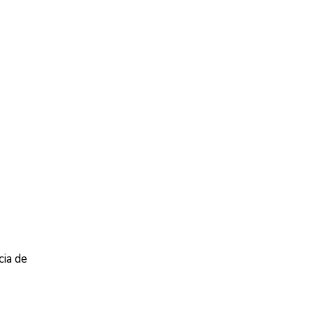
cia de