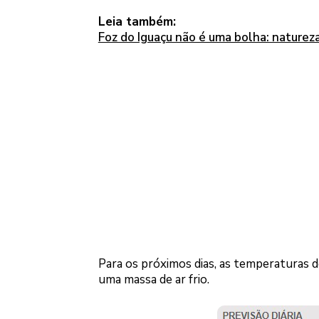
Leia também:
Foz do Iguaçu não é uma bolha: naturez
Para os próximos dias, as temperaturas d
uma massa de ar frio.