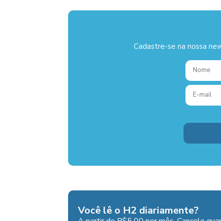
Cadastre-se na nossa new
Você lê o H2 diariamente?