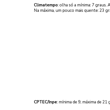
Climatempo
: olha só a mínima: 7 graus.
Na máxima, um pouco mais quente: 23 gr
CPTEC/Inpe
: mínima de 9, máxima de 21 