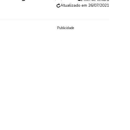
26/07/2021
Publicidade