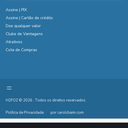
Assine | PIX
Assine | Cartão de crédito
Doe qualquer valor
Clube de Vantagens
Atrativos
Cota de Compras
H2FOZ © 2026 . Todos os direitos reservados
Política de Privacidade
por carolchaim.com