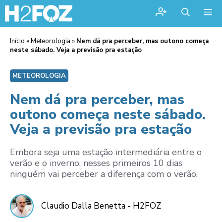
Me
Início
»
Meteorologia
»
Nem dá pra perceber, mas outono começa
neste sábado. Veja a previsão pra estação
METEOROLOGIA
Nem dá pra perceber, mas
outono começa neste sábado.
Veja a previsão pra estação
Embora seja uma estação intermediária entre o
verão e o inverno, nesses primeiros 10 dias
ninguém vai perceber a diferença com o verão.
Claudio Dalla Benetta - H2FOZ