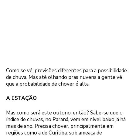
Como se vê, previsões diferentes para a possibilidade
de chuva. Mas até olhando pras nuvens a gente vê
que a probabilidade de chover é alta.
A ESTAÇÃO
Mas como será este outono, então? Sabe-se que o
índice de chuvas, no Paraná, vem em nível baixo já há
mais de ano. Precisa chover, principalmente em
regiões como a de Curitiba, sob ameaça de