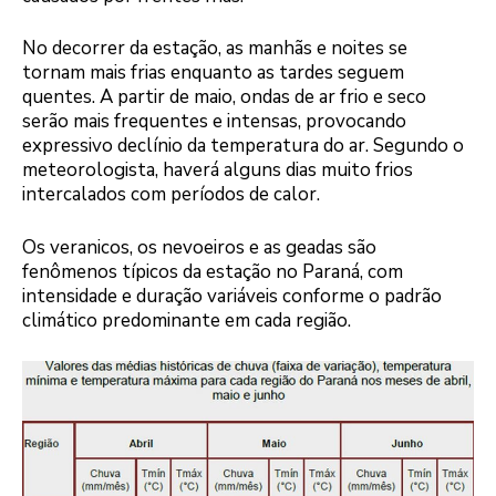
No decorrer da estação, as manhãs e noites se
tornam mais frias enquanto as tardes seguem
quentes. A partir de maio, ondas de ar frio e seco
serão mais frequentes e intensas, provocando
expressivo declínio da temperatura do ar. Segundo o
meteorologista, haverá alguns dias muito frios
intercalados com períodos de calor.
Os veranicos, os nevoeiros e as geadas são
fenômenos típicos da estação no Paraná, com
intensidade e duração variáveis conforme o padrão
climático predominante em cada região.