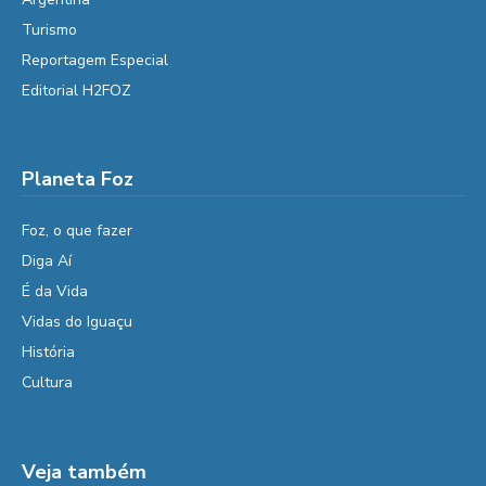
Turismo
Reportagem Especial
Editorial H2FOZ
Planeta Foz
Foz, o que fazer
Diga Aí
É da Vida
Vidas do Iguaçu
História
Cultura
Veja também