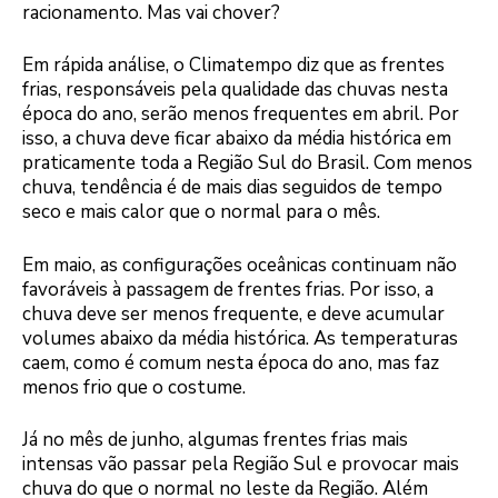
racionamento. Mas vai chover?
Em rápida análise, o Climatempo diz que as frentes
frias, responsáveis pela qualidade das chuvas nesta
época do ano, serão menos frequentes em abril. Por
isso, a chuva deve ficar abaixo da média histórica em
praticamente toda a Região Sul do Brasil. Com menos
chuva, tendência é de mais dias seguidos de tempo
seco e mais calor que o normal para o mês.
Em maio, as configurações oceânicas continuam não
favoráveis à passagem de frentes frias. Por isso, a
chuva deve ser menos frequente, e deve acumular
volumes abaixo da média histórica. As temperaturas
caem, como é comum nesta época do ano, mas faz
menos frio que o costume.
Já no mês de junho, algumas frentes frias mais
intensas vão passar pela Região Sul e provocar mais
chuva do que o normal no leste da Região. Além