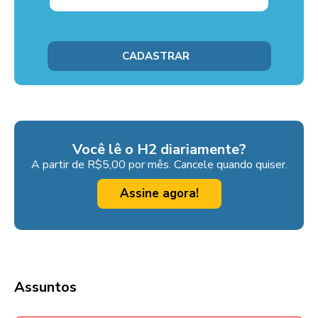
Você lê o H2 diariamente?
A partir de R$5,00 por mês. Cancele quando quiser.
Assine agora!
Assuntos