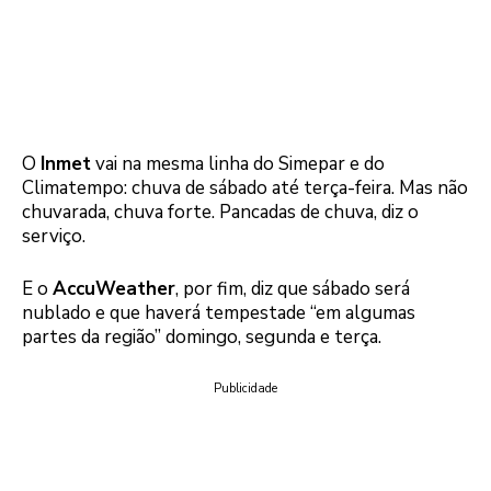
O
Inmet
vai na mesma linha do Simepar e do
Climatempo: chuva de sábado até terça-feira. Mas não
chuvarada, chuva forte. Pancadas de chuva, diz o
serviço.
E o
AccuWeather
, por fim, diz que sábado será
nublado e que haverá tempestade “em algumas
partes da região” domingo, segunda e terça.
Publicidade