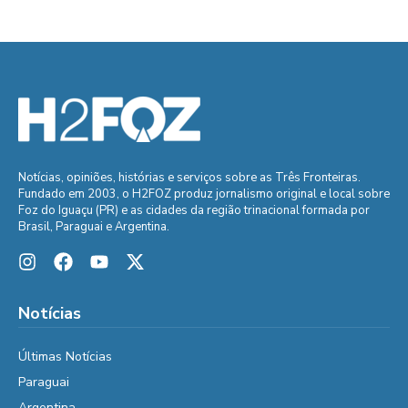
Notícias, opiniões, histórias e serviços sobre as Três Fronteiras.
Fundado em 2003, o H2FOZ produz jornalismo original e local sobre
Foz do Iguaçu (PR) e as cidades da região trinacional formada por
Brasil, Paraguai e Argentina.
Notícias
Últimas Notícias
Paraguai
Argentina