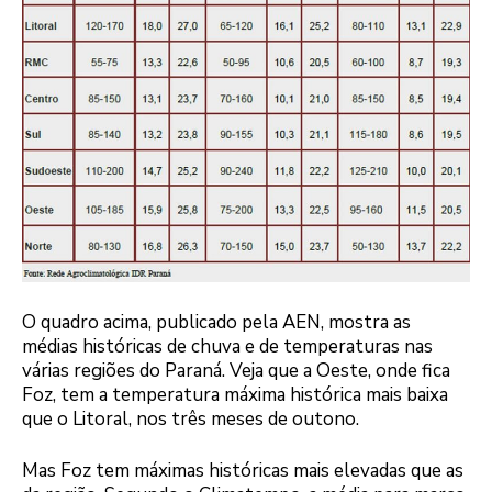
O quadro acima, publicado pela AEN, mostra as
médias históricas de chuva e de temperaturas nas
várias regiões do Paraná. Veja que a Oeste, onde fica
Foz, tem a temperatura máxima histórica mais baixa
que o Litoral, nos três meses de outono.
Mas Foz tem máximas históricas mais elevadas que as