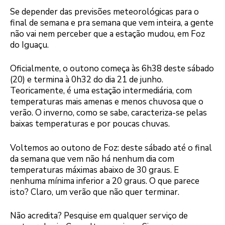
Se depender das previsões meteorológicas para o
final de semana e pra semana que vem inteira, a gente
não vai nem perceber que a estação mudou, em Foz
do Iguaçu.
Oficialmente, o outono começa às 6h38 deste sábado
(20) e termina à 0h32 do dia 21 de junho.
Teoricamente, é uma estação intermediária, com
temperaturas mais amenas e menos chuvosa que o
verão. O inverno, como se sabe, caracteriza-se pelas
baixas temperaturas e por poucas chuvas.
Voltemos ao outono de Foz: deste sábado até o final
da semana que vem não há nenhum dia com
temperaturas máximas abaixo de 30 graus. E
nenhuma mínima inferior a 20 graus. O que parece
isto? Claro, um verão que não quer terminar.
Não acredita? Pesquise em qualquer serviço de