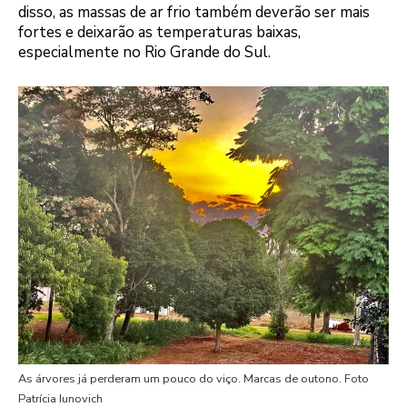
disso, as massas de ar frio também deverão ser mais
fortes e deixarão as temperaturas baixas,
especialmente no Rio Grande do Sul.
As árvores já perderam um pouco do viço. Marcas de outono. Foto
Patrícia Iunovich