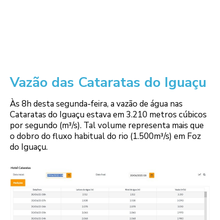
Vazão das Cataratas do Iguaçu
Às 8h desta segunda-feira, a vazão de água nas
Cataratas do Iguaçu estava em 3.210 metros cúbicos
por segundo (m³/s). Tal volume representa mais que
o dobro do fluxo habitual do rio (1.500m³/s) em Foz
do Iguaçu.