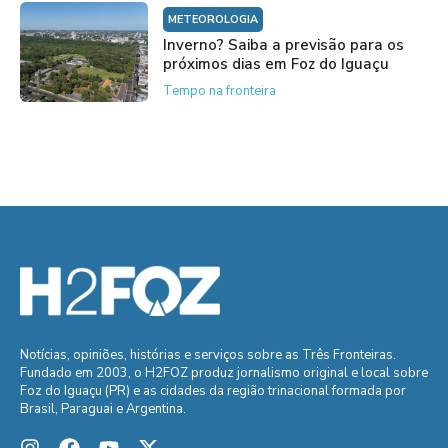
METEOROLOGIA
Inverno? Saiba a previsão para os
próximos dias em Foz do Iguaçu
Tempo na fronteira
Notícias, opiniões, histórias e serviços sobre as Três Fronteiras.
Fundado em 2003, o H2FOZ produz jornalismo original e local sobre
Foz do Iguaçu (PR) e as cidades da região trinacional formada por
Brasil, Paraguai e Argentina.