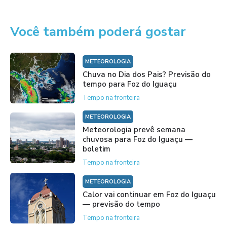
Você também poderá gostar
METEOROLOGIA
Chuva no Dia dos Pais? Previsão do
tempo para Foz do Iguaçu
Tempo na fronteira
METEOROLOGIA
Meteorologia prevê semana
chuvosa para Foz do Iguaçu —
boletim
Tempo na fronteira
METEOROLOGIA
Calor vai continuar em Foz do Iguaçu
— previsão do tempo
Tempo na fronteira