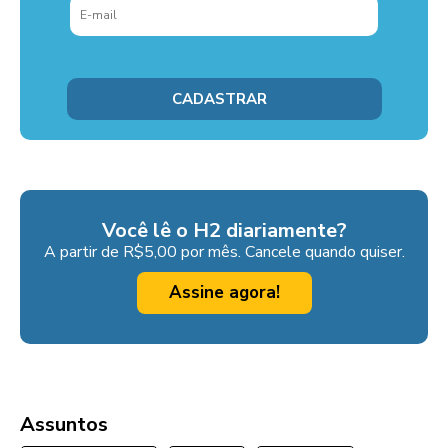
Você lê o H2 diariamente?
A partir de R$5,00 por mês. Cancele quando quiser.
Assine agora!
Assuntos