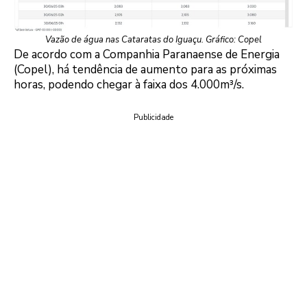
Vazão de água nas Cataratas do Iguaçu. Gráfico: Copel
De acordo com a Companhia Paranaense de Energia
(Copel), há tendência de aumento para as próximas
horas, podendo chegar à faixa dos 4.000m³/s.
Publicidade