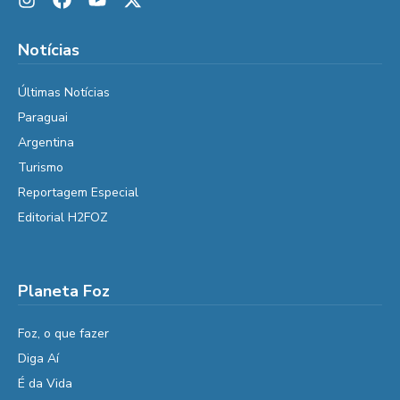
Notícias
Últimas Notícias
Paraguai
Argentina
Turismo
Reportagem Especial
Editorial H2FOZ
Planeta Foz
Foz, o que fazer
Diga Aí
É da Vida