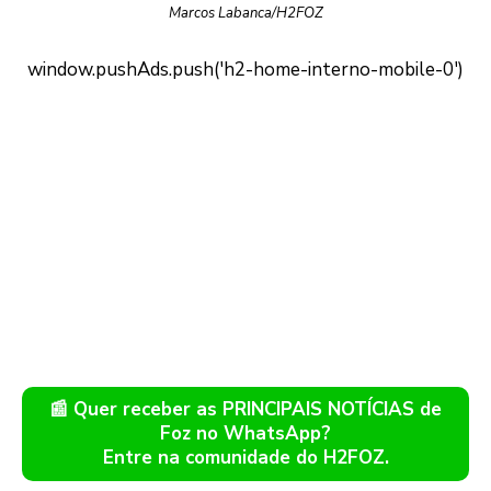
Marcos Labanca/H2FOZ
📰 Quer receber as PRINCIPAIS NOTÍCIAS de
Foz no WhatsApp?
Entre na comunidade do H2FOZ.