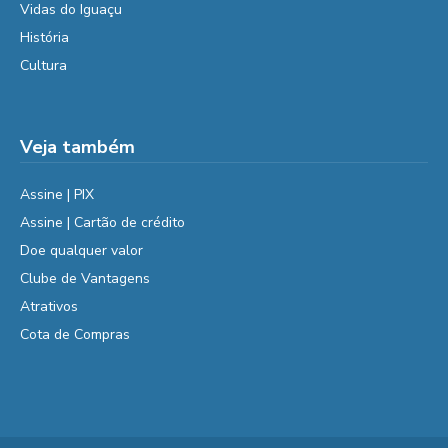
Vidas do Iguaçu
História
Cultura
Veja também
Assine | PIX
Assine | Cartão de crédito
Doe qualquer valor
Clube de Vantagens
Atrativos
Cota de Compras