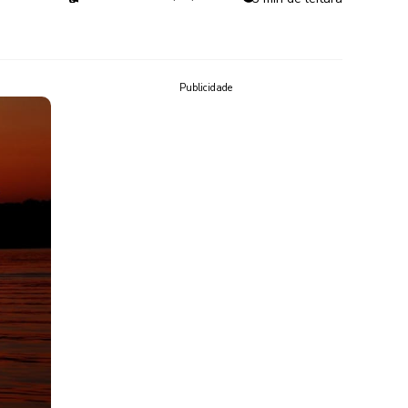
Publicidade