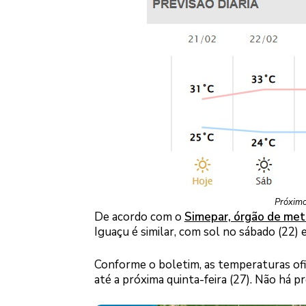
Próximo
De acordo com o
Simepar, órgão de met
Iguaçu é similar, com sol no sábado (22) 
Conforme o boletim, as temperaturas ofic
até a próxima quinta-feira (27). Não há pr