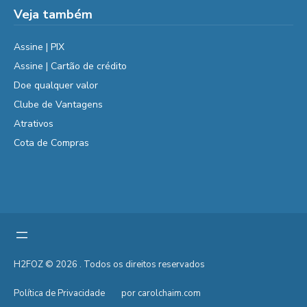
Veja também
Assine | PIX
Assine | Cartão de crédito
Doe qualquer valor
Clube de Vantagens
Atrativos
Cota de Compras
H2FOZ © 2026 . Todos os direitos reservados
Política de Privacidade
por carolchaim.com