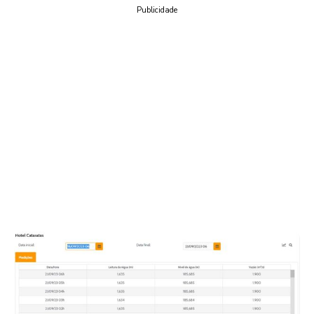
Publicidade