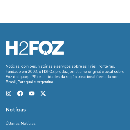
Notícias, opiniões, histórias e serviços sobre as Três Fronteiras.
Fundado em 2003, o H2FOZ produz jornalismo original e local sobre
Foz do Iguaçu (PR) e as cidades da região trinacional formada por
Brasil, Paraguai e Argentina.
Notícias
Últimas Notícias