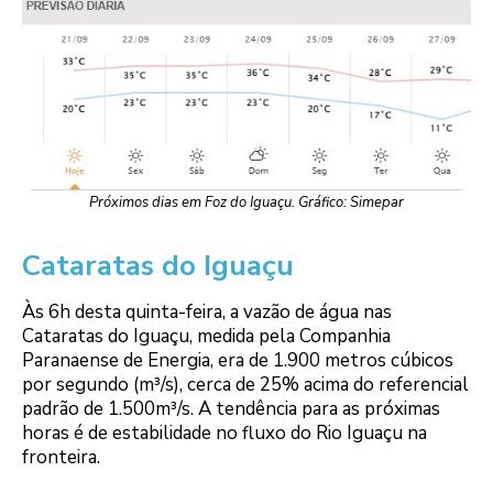
Próximos dias em Foz do Iguaçu. Gráfico: Simepar
Cataratas do Iguaçu
Às 6h desta quinta-feira, a vazão de água nas
Cataratas do Iguaçu, medida pela Companhia
Paranaense de Energia, era de 1.900 metros cúbicos
por segundo (m³/s), cerca de 25% acima do referencial
padrão de 1.500m³/s. A tendência para as próximas
horas é de estabilidade no fluxo do Rio Iguaçu na
fronteira.