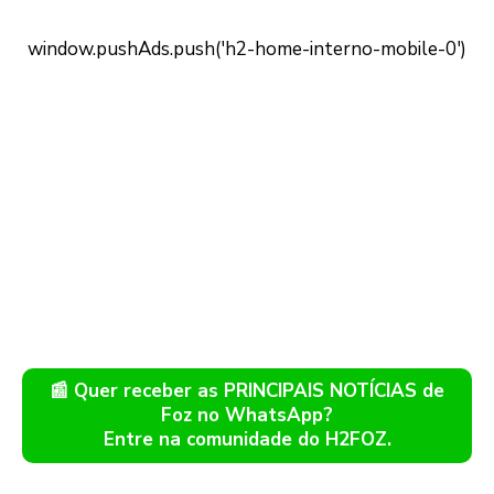
📰 Quer receber as PRINCIPAIS NOTÍCIAS de
Foz no WhatsApp?
Entre na comunidade do H2FOZ.