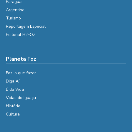
Paraguai
Argentina
Turismo
Reportagem Especial
Editorial H2FOZ
Planeta Foz
Foz, o que fazer
Diga Aí
É da Vida
Vidas do Iguaçu
História
Cultura