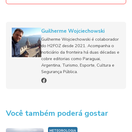
Guilherme Wojciechowski
Guilherme Wojciechowski é colaborador
do H2FOZ desde 2021. Acompanha o
noticiário da fronteira há duas décadas e
cobre editorias como Paraguai,
Argentina, Turismo, Esporte, Cultura e
Segurança Pública.
Você também poderá gostar
METEOROLOGIA