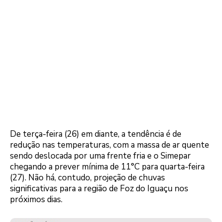
De terça-feira (26) em diante, a tendência é de
redução nas temperaturas, com a massa de ar quente
sendo deslocada por uma frente fria e o Simepar
chegando a prever mínima de 11°C para quarta-feira
(27). Não há, contudo, projeção de chuvas
significativas para a região de Foz do Iguaçu nos
próximos dias.