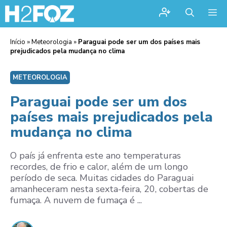
Me
Início
»
Meteorologia
»
Paraguai pode ser um dos países mais
prejudicados pela mudança no clima
METEOROLOGIA
Paraguai pode ser um dos
países mais prejudicados pela
mudança no clima
O país já enfrenta este ano temperaturas
recordes, de frio e calor, além de um longo
período de seca. Muitas cidades do Paraguai
amanheceram nesta sexta-feira, 20, cobertas de
fumaça. A nuvem de fumaça é ...