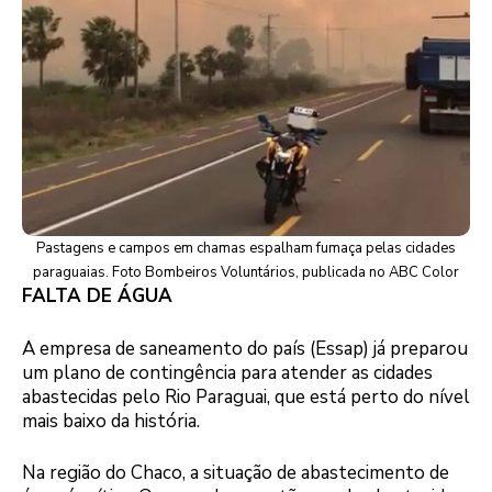
Pastagens e campos em chamas espalham fumaça pelas cidades
paraguaias. Foto Bombeiros Voluntários, publicada no ABC Color
FALTA DE ÁGUA
A empresa de saneamento do país (Essap) já preparou
um plano de contingência para atender as cidades
abastecidas pelo Rio Paraguai, que está perto do nível
mais baixo da história.
Na região do Chaco, a situação de abastecimento de