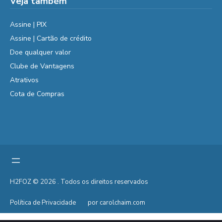
Veja também
Assine | PIX
Assine | Cartão de crédito
Doe qualquer valor
Clube de Vantagens
Atrativos
Cota de Compras
H2FOZ © 2026 . Todos os direitos reservados
Política de Privacidade
por carolchaim.com