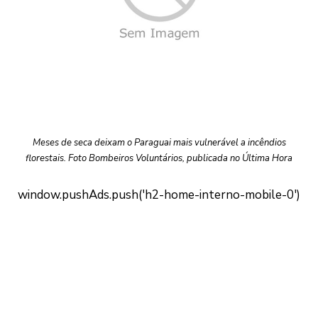
Meses de seca deixam o Paraguai mais vulnerável a incêndios
florestais. Foto Bombeiros Voluntários, publicada no Última Hora