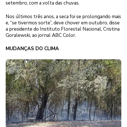
setembro, com a volta das chuvas.
Nos últimos três anos, a seca foi se prolongando mais
e, “se tivermos sorte”, deve chover em outubro, disse
a presidente do Instituto Florestal Nacional, Cristina
Goralewski, ao jornal ABC Color.
MUDANÇAS DO CLIMA