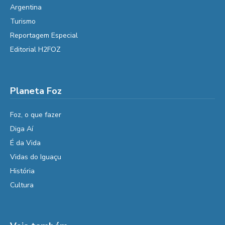
Argentina
Turismo
Reportagem Especial
Editorial H2FOZ
Planeta Foz
Foz, o que fazer
Diga Aí
É da Vida
Vidas do Iguaçu
História
Cultura