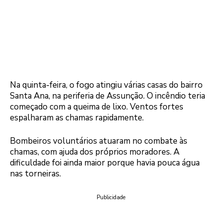
Na quinta-feira, o fogo atingiu várias casas do bairro
Santa Ana, na periferia de Assunção. O incêndio teria
começado com a queima de lixo. Ventos fortes
espalharam as chamas rapidamente.
Bombeiros voluntários atuaram no combate às
chamas, com ajuda dos próprios moradores. A
dificuldade foi ainda maior porque havia pouca água
nas torneiras.
Publicidade