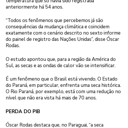
temperatura que só havia sido registrada
anteriormente há 54 anos.
“Todos os fenômenos que percebemos já são
consequências da mudança climática e coincidem
exatamente com o cenário descrito no sexto informe
do painel de registro das Nações Unidas”, disse Óscar
Rodas.
O estudo apontou que, para a região da América do
Sul, as secas e as ondas de calor vão se intensificar.
É um fenômeno que o Brasil está vivendo. O Estado
do Paraná, em particular, enfrenta uma seca histórica.
O Rio Paraná, por exemplo, está com uma redução no
nível que não era vista há mais de 70 anos.
PERDA DO PIB
Óscar Rodas destaca que, no Paraguai, “a seca