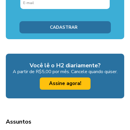
Você lê o H2 diariamente?
A partir de R$5,00 por mês. Cancele quando quiser.
Assine agora!
Assuntos