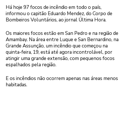
Há hoje 97 focos de incêndio em todo o país,
informou o capitão Eduardo Mendez, do Corpo de
Bombeiros Voluntários, ao jornal Última Hora.
Os maiores focos estão em San Pedro e na região de
Amambay. Na área entre Luque e San Bernardino, na
Grande Assunção, um incêndio que começou na
quinta-feira, 19, está até agora incontrolável, por
atingir uma grande extensão, com pequenos focos
espalhados pela região.
E os incêndios não ocorrem apenas nas áreas menos
habitadas.