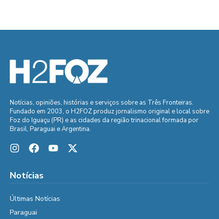
Notícias, opiniões, histórias e serviços sobre as Três Fronteiras.
Fundado em 2003, o H2FOZ produz jornalismo original e local sobre
Foz do Iguaçu (PR) e as cidades da região trinacional formada por
Brasil, Paraguai e Argentina.
Notícias
Últimas Notícias
Paraguai