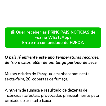
📰 Quer receber as PRINCIPAIS NOTÍCIAS de
Foz no WhatsApp?
Entre na comunidade do H2FOZ.
O país já enfrenta este ano temperaturas recordes,
de frio e calor, além de um longo período de seca.
Muitas cidades do Paraguai amanheceram nesta
sexta-feira, 20, cobertas de fumaça.
A nuvem de fumaça é resultado de dezenas de
incêndios florestais, provocados principalmente pela
umidade do ar muito baixa.