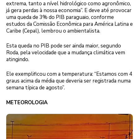
extrema, tanto a nível hidrológico como agronômico,
já gera perdas à nossa economia”. E deve até provocar
uma queda de 3% do PIB paraguaio, conforme
estudos da Comissão Econômica para América Latina e
Caribe (Cepal), lembrou o ambientalista.
Esta queda no PIB pode ser ainda maior, segundo
Roda, pela velocidade que a mudança climática vem
atingindo.
Ele exemplificou com a temperatura: “Estamos com 4
graus acima da média que deveria ser registrada numa
semana típica de agosto”.
METEOROLOGIA