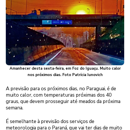
Amanhecer desta sexta-feira, em Foz do Iguaçu. Muito calor
nos próximos dias. Foto Patrícia Iunovich
A previsão para os próximos dias, no Paraguai, é de
muito calor, com temperaturas próximas dos 40
graus, que devem prosseguir até meados da próxima
semana.
É semelhante à previsão dos serviços de
meteorologia para o Paraná, que vai ter dias de muito