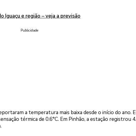
o Iguaçu e região – veja a previsão
Publicidade
portaram a temperatura mais baixa desde o início do ano. 
ensação térmica de 0.6°C. Em Pinhão, a estação registrou 4
.