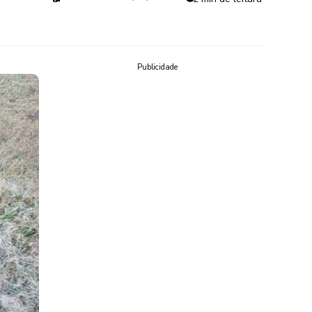
Publicidade