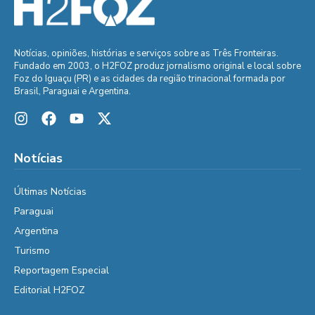
Notícias, opiniões, histórias e serviços sobre as Três Fronteiras.
Fundado em 2003, o H2FOZ produz jornalismo original e local sobre
Foz do Iguaçu (PR) e as cidades da região trinacional formada por
Brasil, Paraguai e Argentina.
Notícias
Últimas Notícias
Paraguai
Argentina
Turismo
Reportagem Especial
Editorial H2FOZ