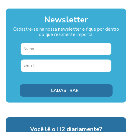
Newsletter
Cadastre-se na nossa newsletter e fique por dentro
do que realmente importa.
Você lê o H2 diariamente?