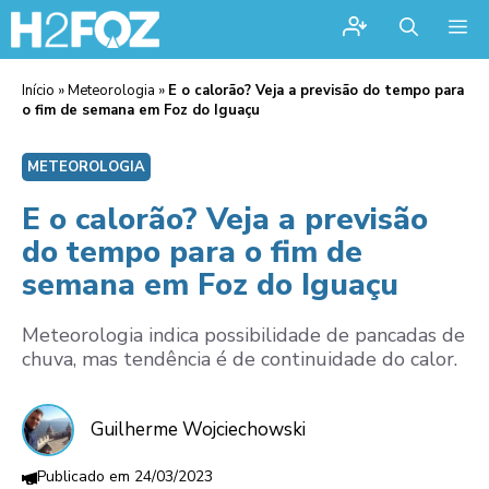
Me
Início
»
Meteorologia
»
E o calorão? Veja a previsão do tempo para
o fim de semana em Foz do Iguaçu
METEOROLOGIA
E o calorão? Veja a previsão
do tempo para o fim de
semana em Foz do Iguaçu
Meteorologia indica possibilidade de pancadas de
chuva, mas tendência é de continuidade do calor.
Guilherme Wojciechowski
24/03/2023