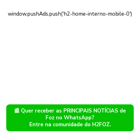
📰 Quer receber as PRINCIPAIS NOTÍCIAS de
Foz no WhatsApp?
Entre na comunidade do H2FOZ.