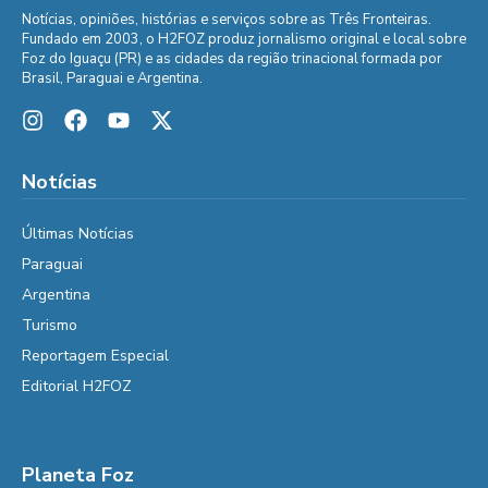
Notícias, opiniões, histórias e serviços sobre as Três Fronteiras.
Fundado em 2003, o H2FOZ produz jornalismo original e local sobre
Foz do Iguaçu (PR) e as cidades da região trinacional formada por
Brasil, Paraguai e Argentina.
Notícias
Últimas Notícias
Paraguai
Argentina
Turismo
Reportagem Especial
Editorial H2FOZ
Planeta Foz