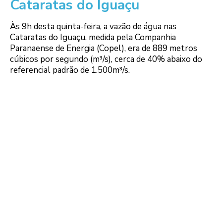
Cataratas do Iguaçu
Às 9h desta quinta-feira, a vazão de água nas
Cataratas do Iguaçu, medida pela Companhia
Paranaense de Energia (Copel), era de 889 metros
cúbicos por segundo (m³/s), cerca de 40% abaixo do
referencial padrão de 1.500m³/s.