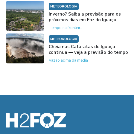
METEOROLOGIA
Inverno? Saiba a previsão para os
próximos dias em Foz do Iguaçu
Tempo na fronteira
METEOROLOGIA
Cheia nas Cataratas do Iguaçu
continua — veja a previsão do tempo
Vazão acima da média