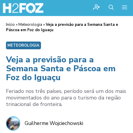
Me
Início
»
Meteorologia
»
Veja a previsão para a Semana Santa e
Páscoa em Foz do Iguaçu
METEOROLOGIA
Veja a previsão para a
Semana Santa e Páscoa em
Foz do Iguaçu
Feriado nos três países, período será um dos mais
movimentados do ano para o turismo da região
trinacional de fronteira.
Guilherme Wojciechowski