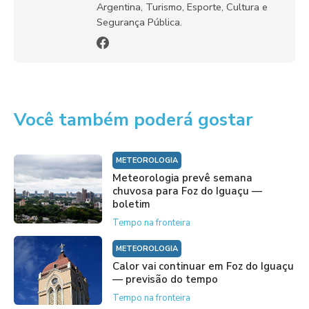
Argentina, Turismo, Esporte, Cultura e
Segurança Pública.
Você também poderá gostar
METEOROLOGIA
Meteorologia prevê semana
chuvosa para Foz do Iguaçu —
boletim
Tempo na fronteira
METEOROLOGIA
Calor vai continuar em Foz do Iguaçu
— previsão do tempo
Tempo na fronteira