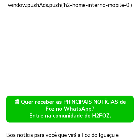
📰 Quer receber as PRINCIPAIS NOTÍCIAS de
Foz no WhatsApp?
Entre na comunidade do H2FOZ.
Boa notícia para você que virá a Foz do Iguaçu e