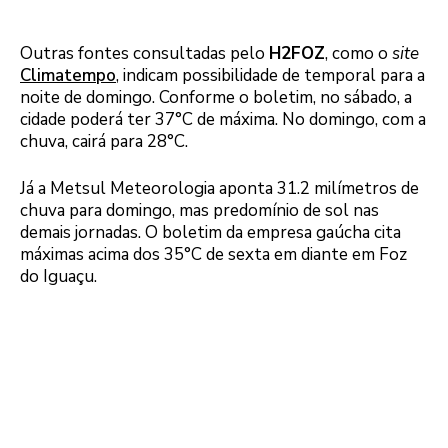
Outras fontes consultadas pelo
H2FOZ
, como o
site
Climatempo
, indicam possibilidade de temporal para a
noite de domingo. Conforme o boletim, no sábado, a
cidade poderá ter 37°C de máxima. No domingo, com a
chuva, cairá para 28°C.
Já a Metsul Meteorologia aponta 31.2 milímetros de
chuva para domingo, mas predomínio de sol nas
demais jornadas. O boletim da empresa gaúcha cita
máximas acima dos 35°C de sexta em diante em Foz
do Iguaçu.