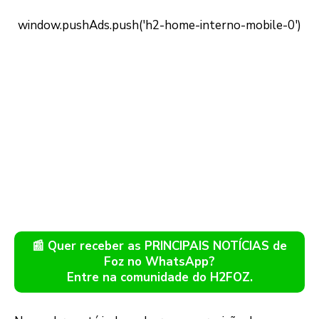
📰 Quer receber as PRINCIPAIS NOTÍCIAS de
Foz no WhatsApp?
Entre na comunidade do H2FOZ.