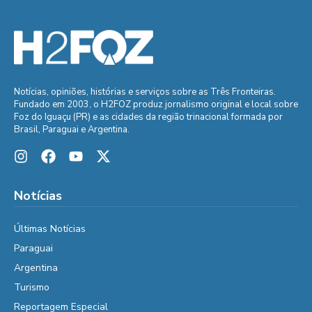
Notícias, opiniões, histórias e serviços sobre as Três Fronteiras.
Fundado em 2003, o H2FOZ produz jornalismo original e local sobre
Foz do Iguaçu (PR) e as cidades da região trinacional formada por
Brasil, Paraguai e Argentina.
Notícias
Últimas Notícias
Paraguai
Argentina
Turismo
Reportagem Especial