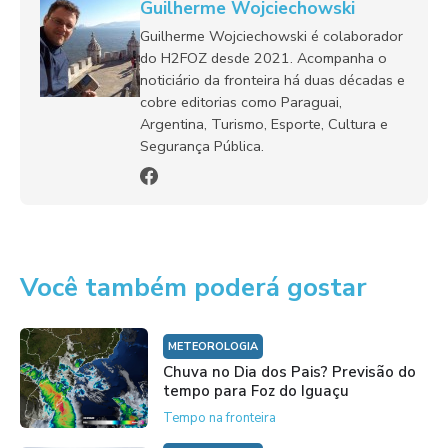
Guilherme Wojciechowski
Guilherme Wojciechowski é colaborador
do H2FOZ desde 2021. Acompanha o
noticiário da fronteira há duas décadas e
cobre editorias como Paraguai,
Argentina, Turismo, Esporte, Cultura e
Segurança Pública.
Você também poderá gostar
METEOROLOGIA
Chuva no Dia dos Pais? Previsão do
tempo para Foz do Iguaçu
Tempo na fronteira