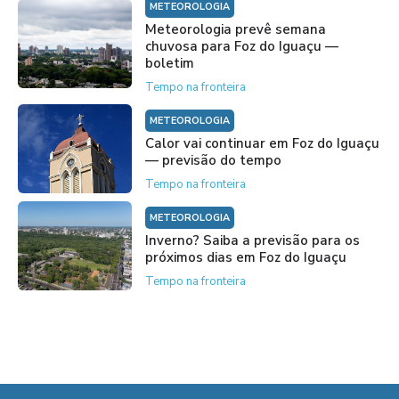
METEOROLOGIA
Meteorologia prevê semana
chuvosa para Foz do Iguaçu —
boletim
Tempo na fronteira
METEOROLOGIA
Calor vai continuar em Foz do Iguaçu
— previsão do tempo
Tempo na fronteira
METEOROLOGIA
Inverno? Saiba a previsão para os
próximos dias em Foz do Iguaçu
Tempo na fronteira