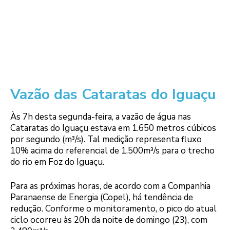
Vazão das Cataratas do Iguaçu
Às 7h desta segunda-feira, a vazão de água nas
Cataratas do Iguaçu estava em 1.650 metros cúbicos
por segundo (m³/s). Tal medição representa fluxo
10% acima do referencial de 1.500m³/s para o trecho
do rio em Foz do Iguaçu.
Para as próximas horas, de acordo com a Companhia
Paranaense de Energia (Copel), há tendência de
redução. Conforme o monitoramento, o pico do atual
ciclo ocorreu às 20h da noite de domingo (23), com