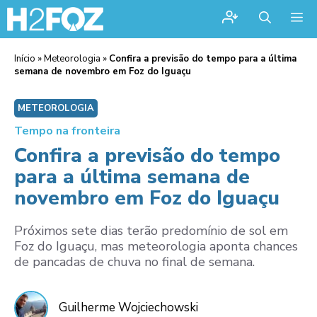
Me
Início
»
Meteorologia
»
Confira a previsão do tempo para a última
semana de novembro em Foz do Iguaçu
METEOROLOGIA
Tempo na fronteira
Confira a previsão do tempo
para a última semana de
novembro em Foz do Iguaçu
Próximos sete dias terão predomínio de sol em
Foz do Iguaçu, mas meteorologia aponta chances
de pancadas de chuva no final de semana.
Guilherme Wojciechowski