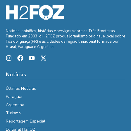
Notícias, opiniões, histórias e serviços sobre as Três Fronteiras.
Fundado em 2003, o H2FOZ produz jornalismo original e local sobre
Foz do Iguaçu (PR) e as cidades da região trinacional formada por
Brasil, Paraguai e Argentina.
Notícias
Últimas Notícias
Paraguai
Argentina
Turismo
Reportagem Especial
Editorial H2FOZ