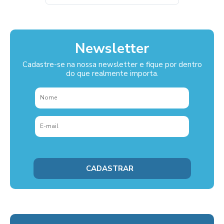
Newsletter
Cadastre-se na nossa newsletter e fique por dentro
do que realmente importa.