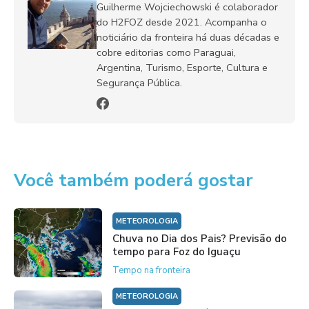
Guilherme Wojciechowski é colaborador
do H2FOZ desde 2021. Acompanha o
noticiário da fronteira há duas décadas e
cobre editorias como Paraguai,
Argentina, Turismo, Esporte, Cultura e
Segurança Pública.
Você também poderá gostar
METEOROLOGIA
Chuva no Dia dos Pais? Previsão do
tempo para Foz do Iguaçu
Tempo na fronteira
METEOROLOGIA