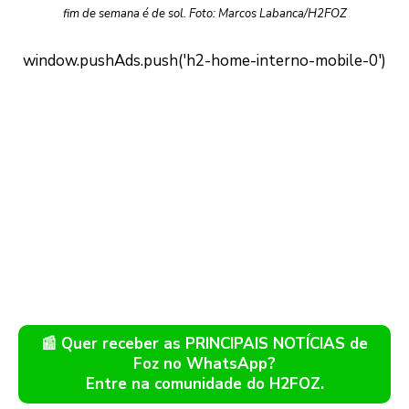
fim de semana é de sol. Foto: Marcos Labanca/H2FOZ
📰 Quer receber as PRINCIPAIS NOTÍCIAS de
Foz no WhatsApp?
Entre na comunidade do H2FOZ.