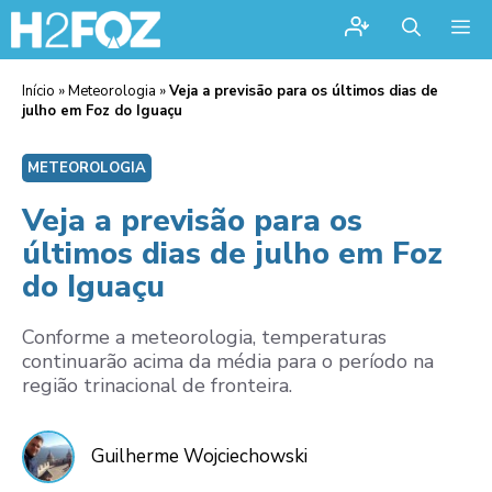
Me
Início
»
Meteorologia
»
Veja a previsão para os últimos dias de
julho em Foz do Iguaçu
METEOROLOGIA
Veja a previsão para os
últimos dias de julho em Foz
do Iguaçu
Conforme a meteorologia, temperaturas
continuarão acima da média para o período na
região trinacional de fronteira.
Guilherme Wojciechowski