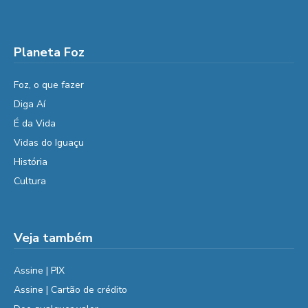
Planeta Foz
Foz, o que fazer
Diga Aí
É da Vida
Vidas do Iguaçu
História
Cultura
Veja também
Assine | PIX
Assine | Cartão de crédito