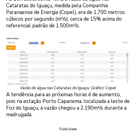
Cataratas do Iguaçu, medida pela Companhia
Paranaense de Energia (Copel), era de 1.700 metros
cúbicos por segundo (m³/s), cerca de 15% acima do
referencial padrão de 1.500m³/s.
Vazão de água nas Cataratas do Iguaçu. Gráfico: Copel
A tendência para as próximas horas é de aumento,
pois na estação Porto Capanema, localizada a leste de
Foz do Iguaçu, a vazão chegou a 2.190m³/s durante a
madrugada.
Publicidade