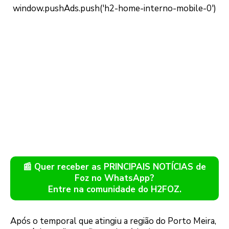
📰 Quer receber as PRINCIPAIS NOTÍCIAS de
Foz no WhatsApp?
Entre na comunidade do H2FOZ.
Após o temporal que atingiu a região do Porto Meira,