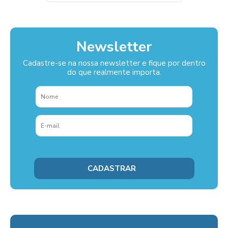
Newsletter
Cadastre-se na nossa newsletter e fique por dentro
do que realmente importa.