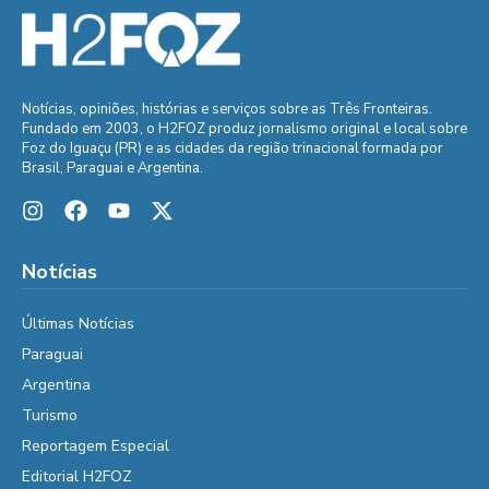
Notícias, opiniões, histórias e serviços sobre as Três Fronteiras.
Fundado em 2003, o H2FOZ produz jornalismo original e local sobre
Foz do Iguaçu (PR) e as cidades da região trinacional formada por
Brasil, Paraguai e Argentina.
Notícias
Últimas Notícias
Paraguai
Argentina
Turismo
Reportagem Especial
Editorial H2FOZ