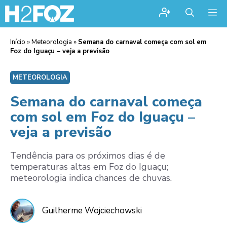
Me
Início
»
Meteorologia
»
Semana do carnaval começa com sol em
Foz do Iguaçu – veja a previsão
METEOROLOGIA
Semana do carnaval começa
com sol em Foz do Iguaçu –
veja a previsão
Tendência para os próximos dias é de
temperaturas altas em Foz do Iguaçu;
meteorologia indica chances de chuvas.
Guilherme Wojciechowski