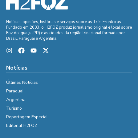
Notícias, opiniões, histórias e serviços sobre as Três Fronteiras.
Fundado em 2003, o H2FOZ produz jornalismo original e local sobre
Foz do Iguaçu (PR) e as cidades da região trinacional formada por
Brasil, Paraguai e Argentina.
Notícias
Últimas Notícias
Paraguai
Argentina
Turismo
Reportagem Especial
Editorial H2FOZ