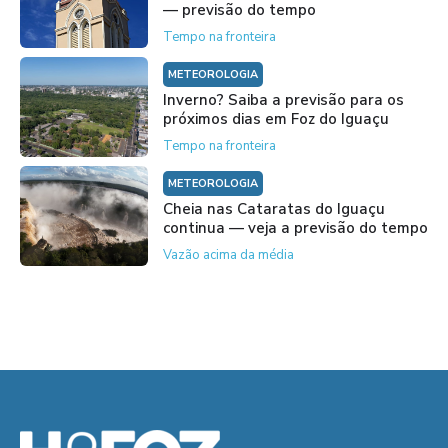
— previsão do tempo
Tempo na fronteira
METEOROLOGIA
Inverno? Saiba a previsão para os
próximos dias em Foz do Iguaçu
Tempo na fronteira
METEOROLOGIA
Cheia nas Cataratas do Iguaçu
continua — veja a previsão do tempo
Vazão acima da média