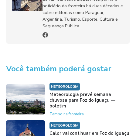
noticiário da fronteira há duas décadas e
cobre editorias como Paraguai,
Argentina, Turismo, Esporte, Cultura e
Segurança Pública.
Você também poderá gostar
METEOROLOGIA
Meteorologia prevê semana
chuvosa para Foz do Iguaçu —
boletim
Tempo na fronteira
METEOROLOGIA
Calor vai continuar em Foz do Iguaçu