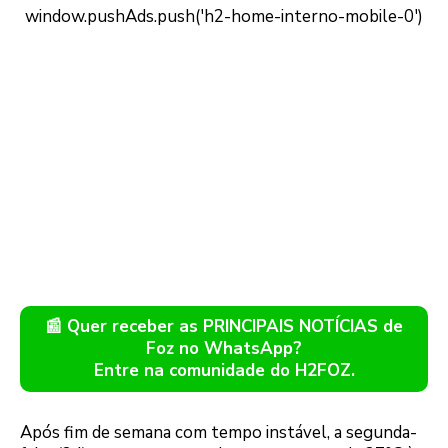
📰 Quer receber as PRINCIPAIS NOTÍCIAS de
Foz no WhatsApp?
Entre na comunidade do H2FOZ.
Após fim de semana com tempo instável, a segunda-