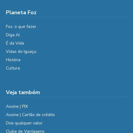
Planeta Foz
Foz, o que fazer
Diga Aí
É da Vida
Vidas do Iguaçu
História
Cultura
Veja também
Assine | PIX
Assine | Cartão de crédito
Doe qualquer valor
Clube de Vantagens