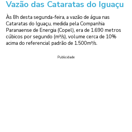
Vazão das Cataratas do Iguaçu
Às 8h desta segunda-feira, a vazão de água nas
Cataratas do Iguaçu, medida pela Companhia
Paranaense de Energia (Copel), era de 1.690 metros
cúbicos por segundo (m³/s), volume cerca de 10%
acima do referencial padrão de 1.500m³/s.
Publicidade