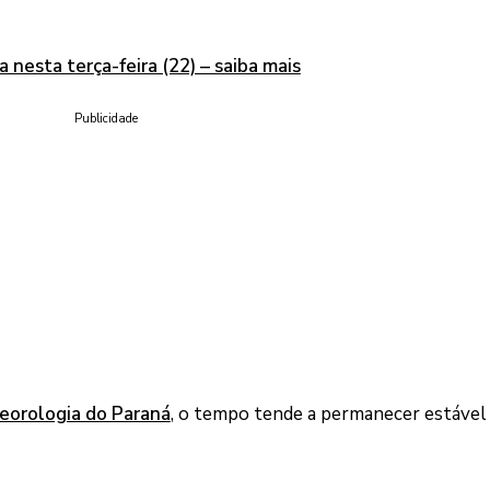
 nesta terça-feira (22) – saiba mais
Publicidade
eorologia do Paraná
, o tempo tende a permanecer estável