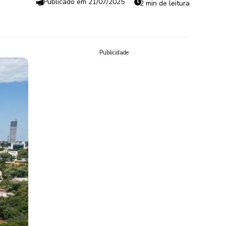
21/07/2025
2 min de leitura
Publicidade