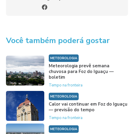
Você também poderá gostar
METEOROLOGIA
Meteorologia prevê semana
chuvosa para Foz do Iguaçu —
boletim
Tempo na fronteira
METEOROLOGIA
Calor vai continuar em Foz do Iguaçu
— previsão do tempo
Tempo na fronteira
METEOROLOGIA