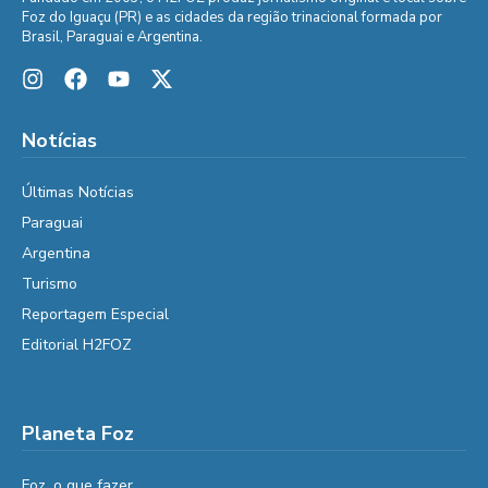
Foz do Iguaçu (PR) e as cidades da região trinacional formada por
Brasil, Paraguai e Argentina.
Notícias
Últimas Notícias
Paraguai
Argentina
Turismo
Reportagem Especial
Editorial H2FOZ
Planeta Foz
Foz, o que fazer