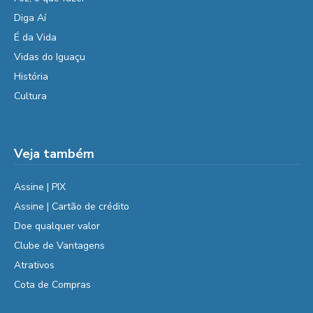
Diga Aí
É da Vida
Vidas do Iguaçu
História
Cultura
Veja também
Assine | PIX
Assine | Cartão de crédito
Doe qualquer valor
Clube de Vantagens
Atrativos
Cota de Compras