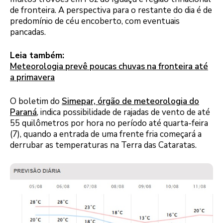
de fronteira. A perspectiva para o restante do dia é de
predomínio de céu encoberto, com eventuais
pancadas.
Leia também:
Meteorologia prevê poucas chuvas na fronteira até
a primavera
O boletim do
Simepar, órgão de meteorologia do
Paraná
, indica possibilidade de rajadas de vento de até
55 quilômetros por hora no período até quarta-feira
(7), quando a entrada de uma frente fria começará a
derrubar as temperaturas na Terra das Cataratas.