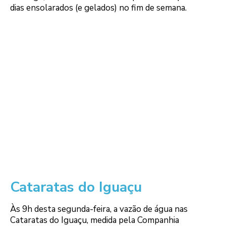
dias ensolarados (e gelados) no fim de semana.
Cataratas do Iguaçu
Às 9h desta segunda-feira, a vazão de água nas
Cataratas do Iguaçu, medida pela Companhia