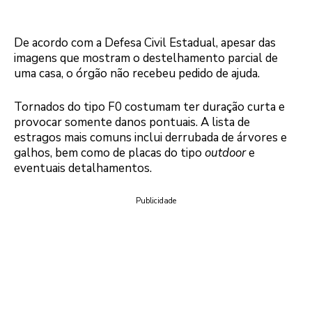
De acordo com a Defesa Civil Estadual, apesar das
imagens que mostram o destelhamento parcial de
uma casa, o órgão não recebeu pedido de ajuda.
Tornados do tipo F0 costumam ter duração curta e
provocar somente danos pontuais. A lista de
estragos mais comuns inclui derrubada de árvores e
galhos, bem como de placas do tipo
outdoor
e
eventuais detalhamentos.
Publicidade