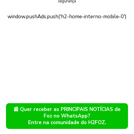
segurança
📰 Quer receber as PRINCIPAIS NOTÍCIAS de
Foz no WhatsApp?
Entre na comunidade do H2FOZ.