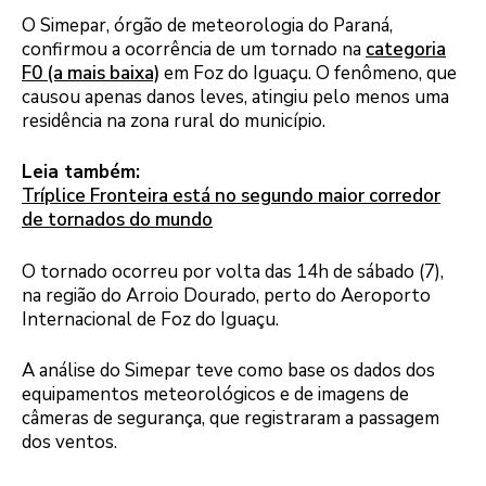
O Simepar, órgão de meteorologia do Paraná,
confirmou a ocorrência de um tornado na
categoria
F0 (a mais baixa)
em Foz do Iguaçu. O fenômeno, que
causou apenas danos leves, atingiu pelo menos uma
residência na zona rural do município.
Leia também:
Tríplice Fronteira está no segundo maior corredor
de tornados do mundo
O tornado ocorreu por volta das 14h de sábado (7),
na região do Arroio Dourado, perto do Aeroporto
Internacional de Foz do Iguaçu.
A análise do Simepar teve como base os dados dos
equipamentos meteorológicos e de imagens de
câmeras de segurança, que registraram a passagem
dos ventos.