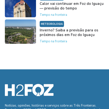
Calor vai continuar em Foz do Iguaçu
— previsão do tempo
Tempo na fronteira
METEOROLOGIA
Inverno? Saiba a previsão para os
próximos dias em Foz do Iguaçu
Tempo na fronteira
Notícias, opiniões, histórias e serviços sobre as Três Fronteiras.