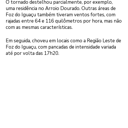
O tornado destelhou parcialmente, por exemplo,
uma residência no Arroio Dourado. Outras áreas de
Foz do Iguaçu também tiveram ventos fortes, com
rajadas entre 64 e 116 quilômetros por hora, mas não
com as mesmas características.
Em seguida, choveu em locais como a Região Leste de
Foz do Iguaçu, com pancadas de intensidade variada
até por volta das 17h20.