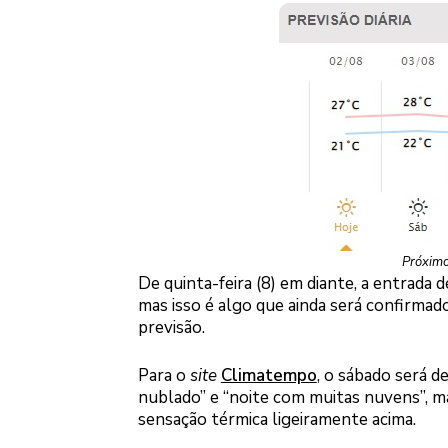
Próximo
De quinta-feira (8) em diante, a entrada 
mas isso é algo que ainda será confirma
previsão.
Para o
site
Climatempo
, o sábado será 
nublado” e “noite com muitas nuvens”, m
sensação térmica ligeiramente acima.