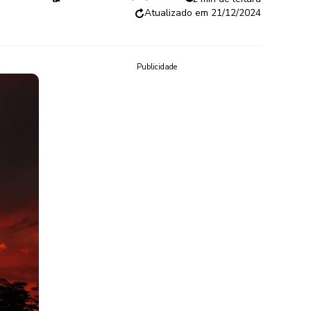
21/12/2024
Publicidade