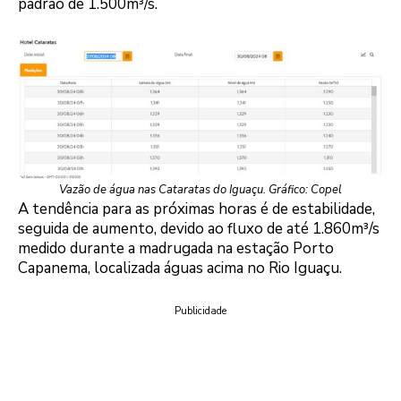
padrão de 1.500m³/s.
Vazão de água nas Cataratas do Iguaçu. Gráfico: Copel
A tendência para as próximas horas é de estabilidade,
seguida de aumento, devido ao fluxo de até 1.860m³/s
medido durante a madrugada na estação Porto
Capanema, localizada águas acima no Rio Iguaçu.
Publicidade