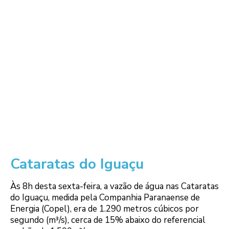
Cataratas do Iguaçu
Às 8h desta sexta-feira, a vazão de água nas Cataratas
do Iguaçu, medida pela Companhia Paranaense de
Energia (Copel), era de 1.290 metros cúbicos por
segundo (m³/s), cerca de 15% abaixo do referencial