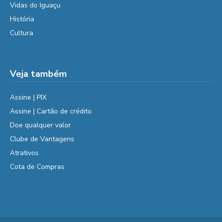
Vidas do Iguaçu
História
Cultura
Veja também
Assine | PIX
Assine | Cartão de crédito
Doe qualquer valor
Clube de Vantagens
Atrativos
Cota de Compras