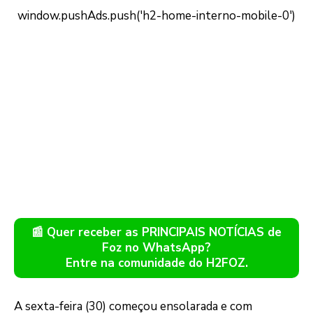
📰 Quer receber as PRINCIPAIS NOTÍCIAS de
Foz no WhatsApp?
Entre na comunidade do H2FOZ.
A sexta-feira (30) começou ensolarada e com