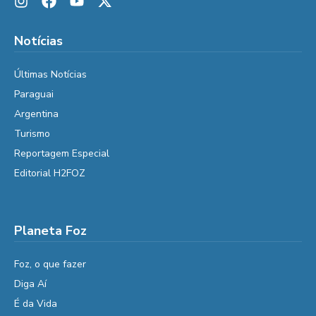
Notícias
Últimas Notícias
Paraguai
Argentina
Turismo
Reportagem Especial
Editorial H2FOZ
Planeta Foz
Foz, o que fazer
Diga Aí
É da Vida