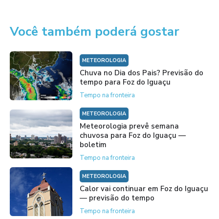
Você também poderá gostar
METEOROLOGIA
Chuva no Dia dos Pais? Previsão do
tempo para Foz do Iguaçu
Tempo na fronteira
METEOROLOGIA
Meteorologia prevê semana
chuvosa para Foz do Iguaçu —
boletim
Tempo na fronteira
METEOROLOGIA
Calor vai continuar em Foz do Iguaçu
— previsão do tempo
Tempo na fronteira