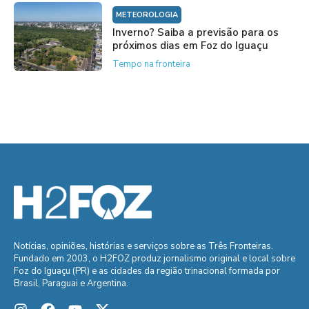
METEOROLOGIA
Inverno? Saiba a previsão para os
próximos dias em Foz do Iguaçu
Tempo na fronteira
Notícias, opiniões, histórias e serviços sobre as Três Fronteiras.
Fundado em 2003, o H2FOZ produz jornalismo original e local sobre
Foz do Iguaçu (PR) e as cidades da região trinacional formada por
Brasil, Paraguai e Argentina.