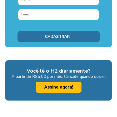
Você lê o H2 diariamente?
A partir de R$5,00 por mês. Cancele quando quiser.
Assine agora!