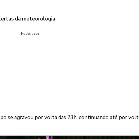
alertas da meteorologia
Publicidade
po se agravou por volta das 23h, continuando até por volt