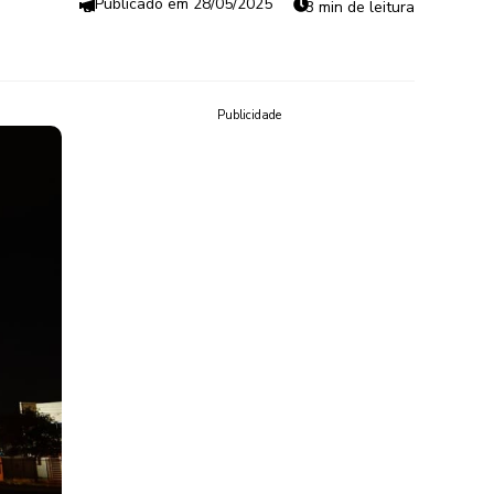
28/05/2025
3 min de leitura
Publicidade