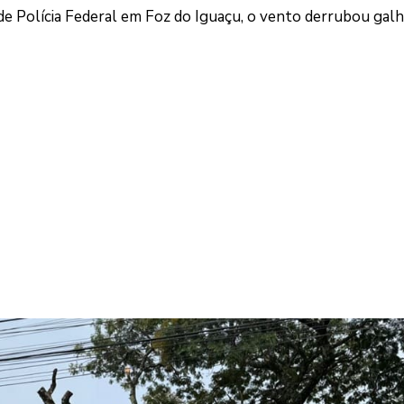
de Polícia Federal em Foz do Iguaçu, o vento derrubou galh