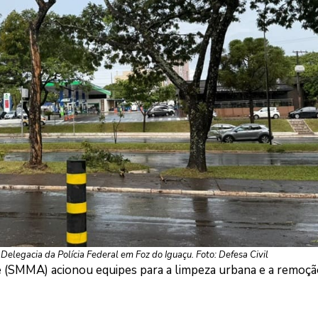
elegacia da Polícia Federal em Foz do Iguaçu. Foto: Defesa Civil
e (SMMA) acionou equipes para a limpeza urbana e a remoçã