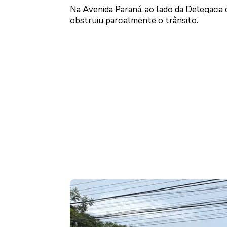
Na Avenida Paraná, ao lado da Delegacia 
obstruiu parcialmente o trânsito.
Logo