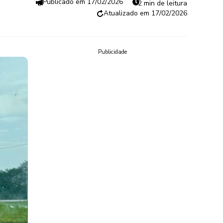
17/02/2026
2 min de leitura
17/02/2026
Publicidade