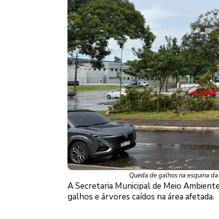
Queda de galhos na esquina da D
A Secretaria Municipal de Meio Ambient
galhos e árvores caídos na área afetada.