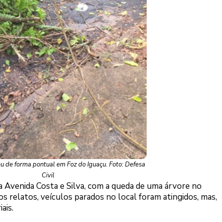
 de forma pontual em Foz do Iguaçu. Foto: Defesa
Civil
 Avenida Costa e Silva, com a queda de uma árvore no
 relatos, veículos parados no local foram atingidos, mas,
ais.