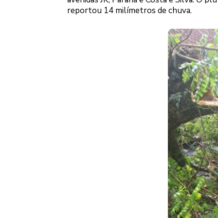
reportou 14 milímetros de chuva.
Logo