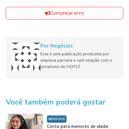
Comunicar erro
Por Negócios
Esta é uma publicação produzida por
empresa parceira e sem relação com o
jornalismo do H2FOZ.
Você também poderá gostar
NEGÓCIOS
Conta para menores de idade: