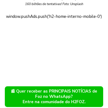
160 bilhões de tentativas! Foto: Unsplash
📰 Quer receber as PRINCIPAIS NOTÍCIAS de
Foz no WhatsApp?
Entre na comunidade do H2FOZ.