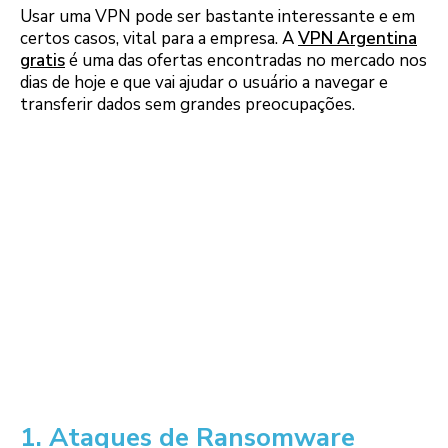
Usar uma VPN pode ser bastante interessante e em
certos casos, vital para a empresa. A
VPN Argentina
gratis
é uma das ofertas encontradas no mercado nos
dias de hoje e que vai ajudar o usuário a navegar e
transferir dados sem grandes preocupações.
1. Ataques de Ransomware