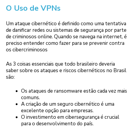
O Uso de VPNs
Um ataque cibernético é definido como uma tentativa
de danificar redes ou sistemas de segurança por parte
de criminosos online. Quando se navega na internet, é
preciso entender como fazer para se prevenir contra
os cibercriminosos
As 3 coisas essenciais que todo brasileiro deveria
saber sobre os ataques e riscos cibernéticos no Brasil
são:
Os ataques de ransomware estão cada vez mais
comuns.
A criação de um seguro cibernético é uma
excelente opção para empresas.
O investimento em cibersegurança é crucial
para o desenvolvimento do país.