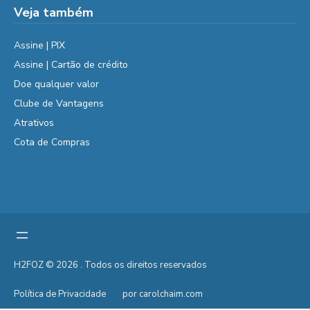
Veja também
Assine | PIX
Assine | Cartão de crédito
Doe qualquer valor
Clube de Vantagens
Atrativos
Cota de Compras
H2FOZ © 2026 . Todos os direitos reservados
Política de Privacidade
por carolchaim.com