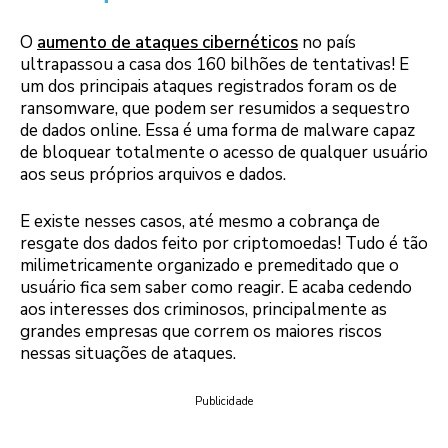
O
aumento de ataques cibernéticos
no país
ultrapassou a casa dos 160 bilhões de tentativas! E
um dos principais ataques registrados foram os de
ransomware, que podem ser resumidos a sequestro
de dados online. Essa é uma forma de malware capaz
de bloquear totalmente o acesso de qualquer usuário
aos seus próprios arquivos e dados.
E existe nesses casos, até mesmo a cobrança de
resgate dos dados feito por criptomoedas! Tudo é tão
milimetricamente organizado e premeditado que o
usuário fica sem saber como reagir. E acaba cedendo
aos interesses dos criminosos, principalmente as
grandes empresas que correm os maiores riscos
nessas situações de ataques.
Publicidade