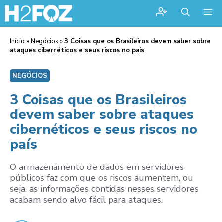
Me
Início
»
Negócios
»
3 Coisas que os Brasileiros devem saber sobre
ataques cibernéticos e seus riscos no país
NEGÓCIOS
3 Coisas que os Brasileiros
devem saber sobre ataques
cibernéticos e seus riscos no
país
O armazenamento de dados em servidores
públicos faz com que os riscos aumentem, ou
seja, as informações contidas nesses servidores
acabam sendo alvo fácil para ataques.