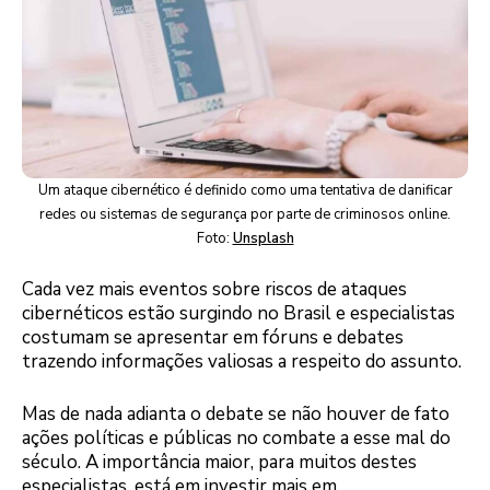
Um ataque cibernético é definido como uma tentativa de danificar
redes ou sistemas de segurança por parte de criminosos online.
Foto:
Unsplash
Cada vez mais eventos sobre riscos de ataques
cibernéticos estão surgindo no Brasil e especialistas
costumam se apresentar em fóruns e debates
trazendo informações valiosas a respeito do assunto.
Mas de nada adianta o debate se não houver de fato
ações políticas e públicas no combate a esse mal do
século. A importância maior, para muitos destes
especialistas, está em investir mais em