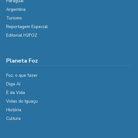
Paraguai
Argentina
Turismo
Reportagem Especial
Editorial H2FOZ
Planeta Foz
Foz, o que fazer
Diga Aí
É da Vida
Vidas do Iguaçu
História
Cultura