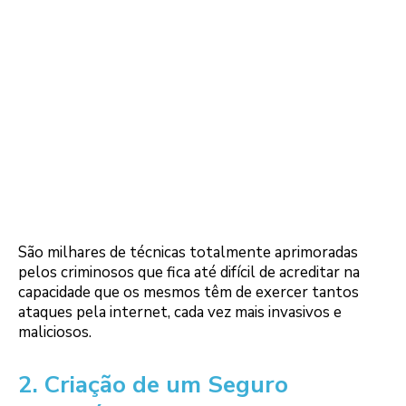
São milhares de técnicas totalmente aprimoradas
pelos criminosos que fica até difícil de acreditar na
capacidade que os mesmos têm de exercer tantos
ataques pela internet, cada vez mais invasivos e
maliciosos.
2. Criação de um Seguro