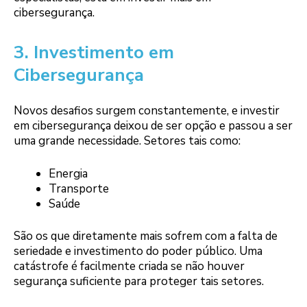
cibersegurança.
3. Investimento em
Cibersegurança
Novos desafios surgem constantemente, e investir
em cibersegurança deixou de ser opção e passou a ser
uma grande necessidade. Setores tais como:
Energia
Transporte
Saúde
São os que diretamente mais sofrem com a falta de
seriedade e investimento do poder público. Uma
catástrofe é facilmente criada se não houver
segurança suficiente para proteger tais setores.