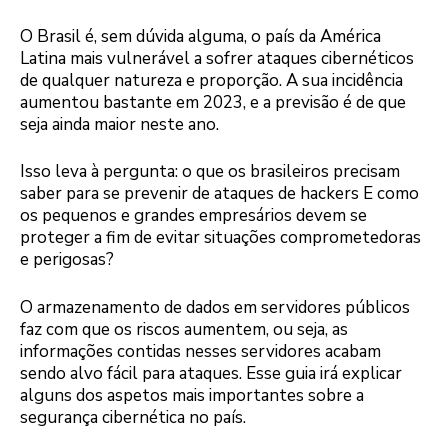
O Brasil é, sem dúvida alguma, o país da América
Latina mais vulnerável a sofrer ataques cibernéticos
de qualquer natureza e proporção. A sua incidência
aumentou bastante em 2023, e a previsão é de que
seja ainda maior neste ano.
Isso leva à pergunta: o que os brasileiros precisam
saber para se prevenir de ataques de hackers E como
os pequenos e grandes empresários devem se
proteger a fim de evitar situações comprometedoras
e perigosas?
O armazenamento de dados em servidores públicos
faz com que os riscos aumentem, ou seja, as
informações contidas nesses servidores acabam
sendo alvo fácil para ataques. Esse guia irá explicar
alguns dos aspetos mais importantes sobre a
segurança cibernética no país.