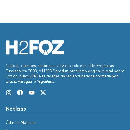
Notícias, opiniões, histórias e serviços sobre as Três Fronteiras.
Fundado em 2003, o H2FOZ produz jornalismo original e local sobre
Foz do Iguaçu (PR) e as cidades da região trinacional formada por
Brasil, Paraguai e Argentina.
Notícias
Últimas Notícias