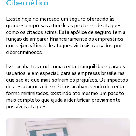
Cibernético
Existe hoje no mercado um seguro oferecido às
grandes empresas a fim de as proteger de ataques
como os citados acima. Esta apólice de seguro tem a
função de amparar financeiramente os empresários
que sejam vítimas de ataques virtuais causados por
cibercriminosos.
Isso acaba trazendo uma certa tranquilidade para os
usuários, e em especial, para as empresas brasileiras
que são as que mais sofrem os prejuízos. Os impactos
destes ataques cibernéticos acabam sendo de certa
forma minimizados, existindo até mesmo um pacote
mais completo que ajuda a identificar previamente
possíveis ataques.