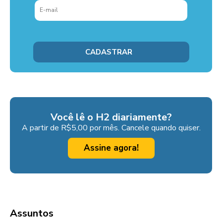
Você lê o H2 diariamente?
A partir de R$5,00 por mês. Cancele quando quiser.
Assine agora!
Assuntos