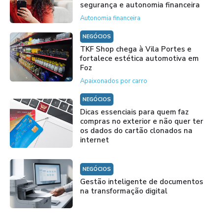
segurança e autonomia financeira
Autonomia financeira
NEGÓCIOS
TKF Shop chega à Vila Portes e
fortalece estética automotiva em
Foz
Apaixonados por carro
NEGÓCIOS
Dicas essenciais para quem faz
compras no exterior e não quer ter
os dados do cartão clonados na
internet
NEGÓCIOS
Gestão inteligente de documentos
na transformação digital