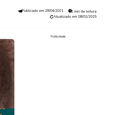
28/04/2021
2 min de leitura
08/01/2025
Publicidade