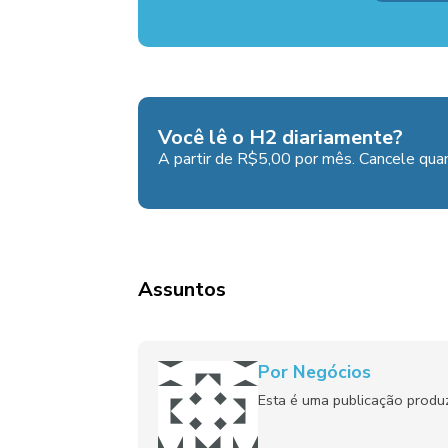
Você lê o H2 diariamente?
A partir de R$5,00 por mês. Cancele quan
Assuntos
Por Negócios
Esta é uma publicação produ