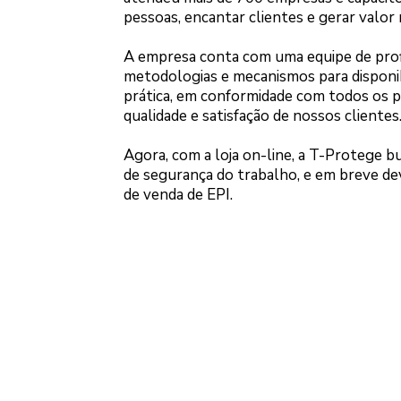
pessoas, encantar clientes e gerar valor 
A empresa conta com uma equipe de prof
metodologias e mecanismos para disponibi
prática, em conformidade com todos os 
qualidade e satisfação de nossos clientes
Agora, com a loja on-line, a T-Protege 
de segurança do trabalho, e em breve d
de venda de EPI.