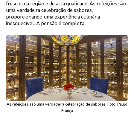
frescos da região e de alta qualidade. As refeições são
uma verdadeira celebração de sabores,
proporcionando uma experiência culinária
inesquecível. A pensão é completa.
As refeições são uma verdadeira celebração de sabores. Foto: Paulo
França