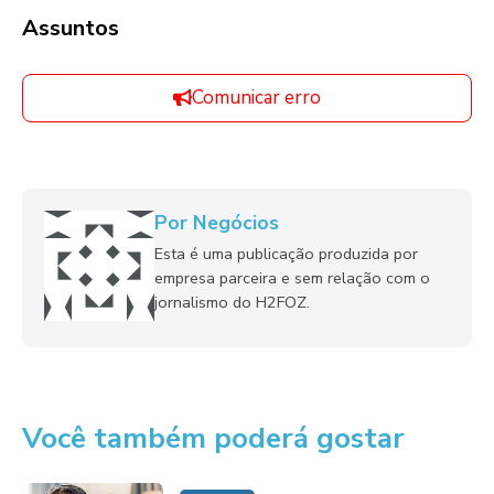
Assuntos
Comunicar erro
Por Negócios
Esta é uma publicação produzida por
empresa parceira e sem relação com o
jornalismo do H2FOZ.
Você também poderá gostar