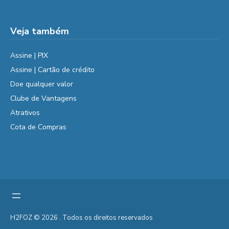
Veja também
Assine | PIX
Assine | Cartão de crédito
Doe qualquer valor
Clube de Vantagens
Atrativos
Cota de Compras
H2FOZ © 2026 . Todos os direitos reservados