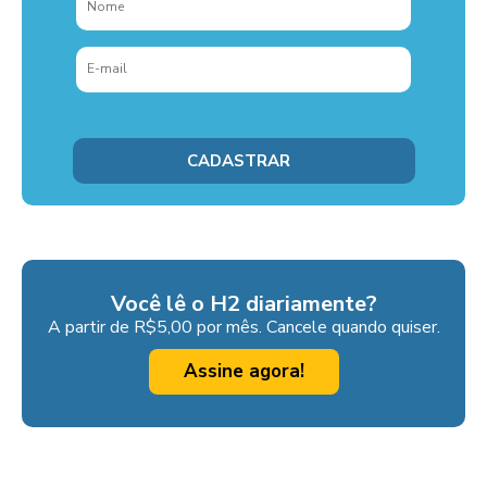
Você lê o H2 diariamente?
A partir de R$5,00 por mês. Cancele quando quiser.
Assine agora!