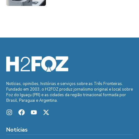
Notícias, opiniões, histórias e serviços sobre as Três Fronteiras.
Fundado em 2003, o H2FOZ produz jornalismo original e local sobre
Foz do Iguaçu (PR) e as cidades da região trinacional formada por
Brasil, Paraguai e Argentina.
Notícias