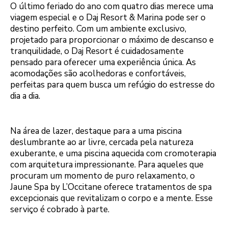
O último feriado do ano com quatro dias merece uma
viagem especial e o Daj Resort & Marina pode ser o
destino perfeito. Com um ambiente exclusivo,
projetado para proporcionar o máximo de descanso e
tranquilidade, o Daj Resort é cuidadosamente
pensado para oferecer uma experiência única. As
acomodações são acolhedoras e confortáveis,
perfeitas para quem busca um refúgio do estresse do
dia a dia.
Na área de lazer, destaque para a uma piscina
deslumbrante ao ar livre, cercada pela natureza
exuberante, e uma piscina aquecida com cromoterapia
com arquitetura impressionante. Para aqueles que
procuram um momento de puro relaxamento, o
Jaune Spa by L’Occitane oferece tratamentos de spa
excepcionais que revitalizam o corpo e a mente. Esse
serviço é cobrado à parte.