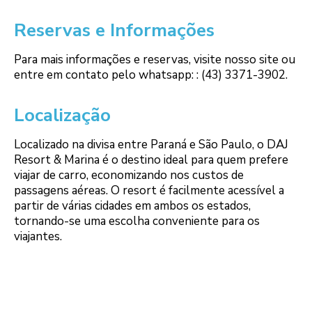
Reservas e Informações
Para mais informações e reservas, visite nosso site ou
entre em contato pelo whatsapp: : (43) 3371-3902.
Localização
Localizado na divisa entre Paraná e São Paulo, o DAJ
Resort & Marina é o destino ideal para quem prefere
viajar de carro, economizando nos custos de
passagens aéreas. O resort é facilmente acessível a
partir de várias cidades em ambos os estados,
tornando-se uma escolha conveniente para os
viajantes.