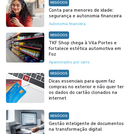
NEGÓCIOS
Conta para menores de idade:
segurança e autonomia financeira
Autonomia financeira
NEGÓCIOS
TKF Shop chega à Vila Portes e
fortalece estética automotiva em
Foz
Apaixonados por carro
NEGÓCIOS
Dicas essenciais para quem faz
compras no exterior e não quer ter
os dados do cartão clonados na
internet
NEGÓCIOS
Gestão inteligente de documentos
na transformação digital