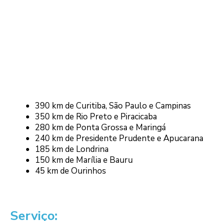
390 km de Curitiba, São Paulo e Campinas
350 km de Rio Preto e Piracicaba
280 km de Ponta Grossa e Maringá
240 km de Presidente Prudente e Apucarana
185 km de Londrina
150 km de Marília e Bauru
45 km de Ourinhos
Serviço: