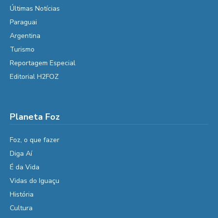
Últimas Notícias
Paraguai
Argentina
Turismo
Reportagem Especial
Editorial H2FOZ
Planeta Foz
Foz, o que fazer
Diga Aí
É da Vida
Vidas do Iguaçu
História
Cultura