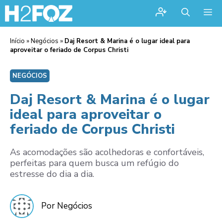
Me
Início
»
Negócios
»
Daj Resort & Marina é o lugar ideal para
aproveitar o feriado de Corpus Christi
NEGÓCIOS
Daj Resort & Marina é o lugar
ideal para aproveitar o
feriado de Corpus Christi
As acomodações são acolhedoras e confortáveis,
perfeitas para quem busca um refúgio do
estresse do dia a dia.
Por Negócios