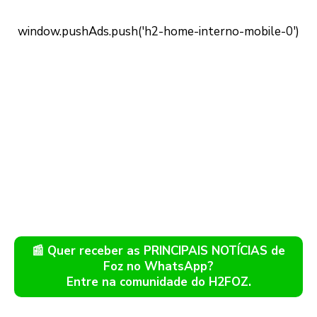
📰 Quer receber as PRINCIPAIS NOTÍCIAS de
Foz no WhatsApp?
Entre na comunidade do H2FOZ.