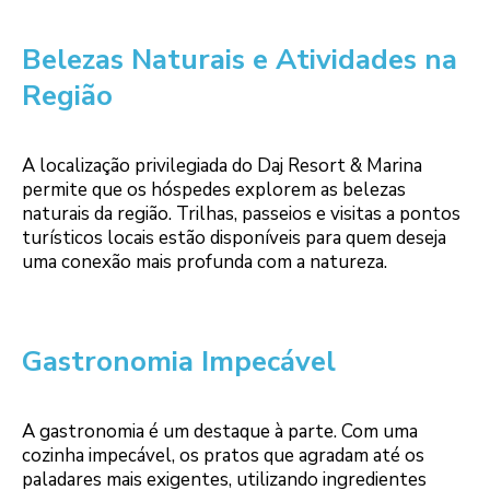
Belezas Naturais e Atividades na
Região
A localização privilegiada do Daj Resort & Marina
permite que os hóspedes explorem as belezas
naturais da região. Trilhas, passeios e visitas a pontos
turísticos locais estão disponíveis para quem deseja
uma conexão mais profunda com a natureza.
Gastronomia Impecável
A gastronomia é um destaque à parte. Com uma
cozinha impecável, os pratos que agradam até os
paladares mais exigentes, utilizando ingredientes