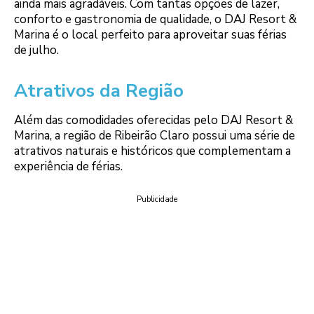
ainda mais agradáveis. Com tantas opções de lazer,
conforto e gastronomia de qualidade, o DAJ Resort &
Marina é o local perfeito para aproveitar suas férias
de julho.
Atrativos da Região
Além das comodidades oferecidas pelo DAJ Resort &
Marina, a região de Ribeirão Claro possui uma série de
atrativos naturais e históricos que complementam a
experiência de férias.
Publicidade