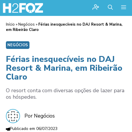
Me
Início
»
Negócios
»
Férias inesquecíveis no DAJ Resort & Marina,
em Ribeirão Claro
NEGÓCIOS
Férias inesquecíveis no DAJ
Resort & Marina, em Ribeirão
Claro
O resort conta com diversas opções de lazer para
os hóspedes.
Por Negócios
06/07/2023