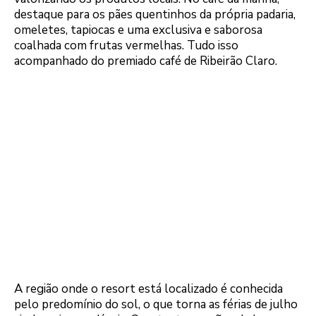
destaque para os pães quentinhos da própria padaria,
omeletes, tapiocas e uma exclusiva e saborosa
coalhada com frutas vermelhas. Tudo isso
acompanhado do premiado café de Ribeirão Claro.
A região onde o resort está localizado é conhecida
pelo predomínio do sol, o que torna as férias de julho