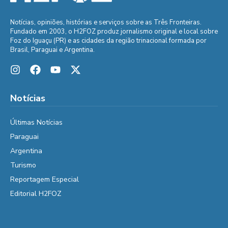
Notícias, opiniões, histórias e serviços sobre as Três Fronteiras.
Fundado em 2003, o H2FOZ produz jornalismo original e local sobre
Foz do Iguaçu (PR) e as cidades da região trinacional formada por
Brasil, Paraguai e Argentina.
Notícias
Últimas Notícias
Paraguai
Argentina
Turismo
Reportagem Especial
Editorial H2FOZ