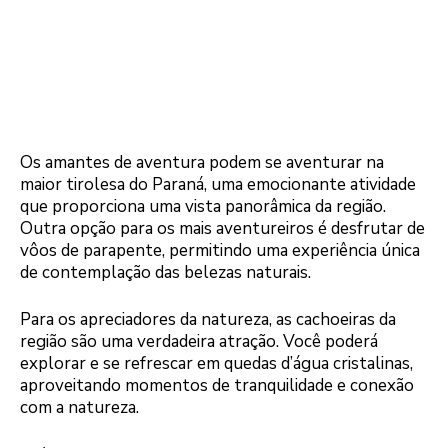
Os amantes de aventura podem se aventurar na
maior tirolesa do Paraná, uma emocionante atividade
que proporciona uma vista panorâmica da região.
Outra opção para os mais aventureiros é desfrutar de
vôos de parapente, permitindo uma experiência única
de contemplação das belezas naturais.
Para os apreciadores da natureza, as cachoeiras da
região são uma verdadeira atração. Você poderá
explorar e se refrescar em quedas d’água cristalinas,
aproveitando momentos de tranquilidade e conexão
com a natureza.