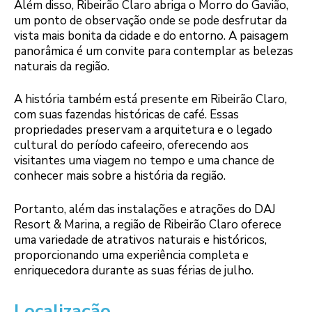
Além disso, Ribeirão Claro abriga o Morro do Gavião,
um ponto de observação onde se pode desfrutar da
vista mais bonita da cidade e do entorno. A paisagem
panorâmica é um convite para contemplar as belezas
naturais da região.
A história também está presente em Ribeirão Claro,
com suas fazendas históricas de café. Essas
propriedades preservam a arquitetura e o legado
cultural do período cafeeiro, oferecendo aos
visitantes uma viagem no tempo e uma chance de
conhecer mais sobre a história da região.
Portanto, além das instalações e atrações do DAJ
Resort & Marina, a região de Ribeirão Claro oferece
uma variedade de atrativos naturais e históricos,
proporcionando uma experiência completa e
enriquecedora durante as suas férias de julho.
Localização