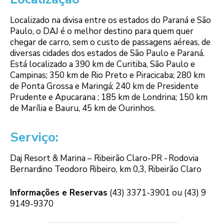
Localizado na divisa entre os estados do Paraná e São
Paulo, o DAJ é o melhor destino para quem quer
chegar de carro, sem o custo de passagens aéreas, de
diversas cidades dos estados de São Paulo e Paraná.
Está localizado a 390 km de Curitiba, São Paulo e
Campinas; 350 km de Rio Preto e Piracicaba; 280 km
de Ponta Grossa e Maringá; 240 km de Presidente
Prudente e Apucarana ; 185 km de Londrina; 150 km
de Marília e Bauru, 45 km de Ourinhos.
Serviço
:
Daj Resort & Marina – Ribeirão Claro-PR - Rodovia
Bernardino Teodoro Ribeiro, km 0,3, Ribeirão Claro
Informações e Reservas
(43) 3371-3901 ou (43) 9
9149-9370