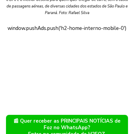
de passagens aéreas, de diversas cidades dos estados de São Paulo e
Paraná. Foto: Rafael Silva
📰 Quer receber as PRINCIPAIS NOTÍCIAS de
Foz no WhatsApp?