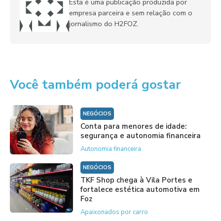
Esta é uma publicação produzida por
empresa parceira e sem relação com o
jornalismo do H2FOZ.
Você também poderá gostar
NEGÓCIOS
Conta para menores de idade:
segurança e autonomia financeira
Autonomia financeira
NEGÓCIOS
TKF Shop chega à Vila Portes e
fortalece estética automotiva em
Foz
Apaixonados por carro