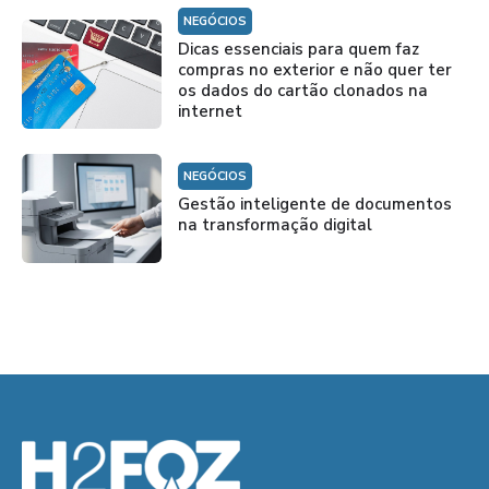
NEGÓCIOS
Dicas essenciais para quem faz
compras no exterior e não quer ter
os dados do cartão clonados na
internet
NEGÓCIOS
Gestão inteligente de documentos
na transformação digital