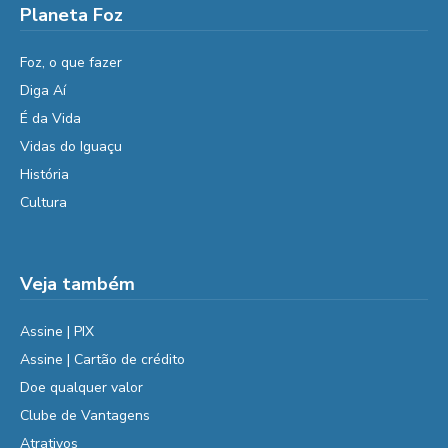
Planeta Foz
Foz, o que fazer
Diga Aí
É da Vida
Vidas do Iguaçu
História
Cultura
Veja também
Assine | PIX
Assine | Cartão de crédito
Doe qualquer valor
Clube de Vantagens
Atrativos