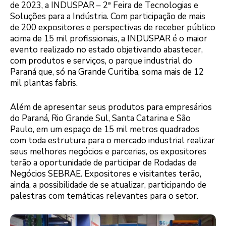
de 2023, a INDUSPAR – 2ª Feira de Tecnologias e
Soluções para a Indústria. Com participação de mais
de 200 expositores e perspectivas de receber público
acima de 15 mil profissionais, a INDUSPAR é o maior
evento realizado no estado objetivando abastecer,
com produtos e serviços, o parque industrial do
Paraná que, só na Grande Curitiba, soma mais de 12
mil plantas fabris.
Além de apresentar seus produtos para empresários
do Paraná, Rio Grande Sul, Santa Catarina e São
Paulo, em um espaço de 15 mil metros quadrados
com toda estrutura para o mercado industrial realizar
seus melhores negócios e parcerias, os expositores
terão a oportunidade de participar de Rodadas de
Negócios SEBRAE. Expositores e visitantes terão,
ainda, a possibilidade de se atualizar, participando de
palestras com temáticas relevantes para o setor.