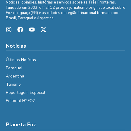
Notícias, opiniões, histórias e serviços sobre as Três Fronteiras.
Fundado em 2003, o H2FOZ produz jornalismo original e local sobre
Foz do Iguaçu (PR) e as cidades da região trinacional formada por
Brasil, Paraguai e Argentina.
Notícias
Últimas Notícias
Paraguai
Argentina
Turismo
Reportagem Especial
Editorial H2FOZ
Planeta Foz