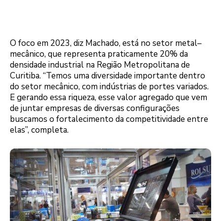
O foco em 2023, diz Machado, está no setor metal–
mecânico, que representa praticamente 20% da
densidade industrial na Região Metropolitana de
Curitiba. “Temos uma diversidade importante dentro
do setor mecânico, com indústrias de portes variados.
E gerando essa riqueza, esse valor agregado que vem
de juntar empresas de diversas configurações
buscamos o fortalecimento da competitividade entre
elas”, completa.