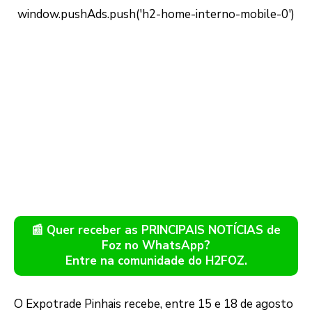
📰 Quer receber as PRINCIPAIS NOTÍCIAS de
Foz no WhatsApp?
Entre na comunidade do H2FOZ.
O Expotrade Pinhais recebe, entre 15 e 18 de agosto