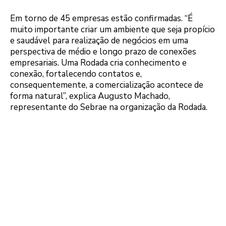
Em torno de 45 empresas estão confirmadas. “É
muito importante criar um ambiente que seja propício
e saudável para realização de negócios em uma
perspectiva de médio e longo prazo de conexões
empresariais. Uma Rodada cria conhecimento e
conexão, fortalecendo contatos e,
consequentemente, a comercialização acontece de
forma natural”, explica Augusto Machado,
representante do Sebrae na organização da Rodada.