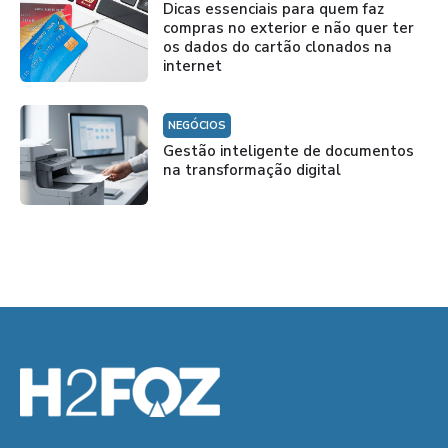
Dicas essenciais para quem faz
compras no exterior e não quer ter
os dados do cartão clonados na
internet
NEGÓCIOS
Gestão inteligente de documentos
na transformação digital