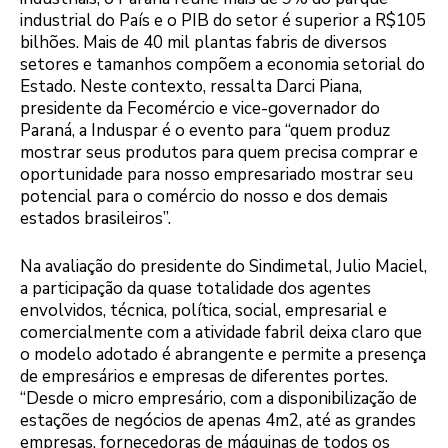
industrial do País e o PIB do setor é superior a R$105
bilhões. Mais de 40 mil plantas fabris de diversos
setores e tamanhos compõem a economia setorial do
Estado. Neste contexto, ressalta Darci Piana,
presidente da Fecomércio e vice-governador do
Paraná, a Induspar é o evento para “quem produz
mostrar seus produtos para quem precisa comprar e
oportunidade para nosso empresariado mostrar seu
potencial para o comércio do nosso e dos demais
estados brasileiros”.
Na avaliação do presidente do Sindimetal, Julio Maciel,
a participação da quase totalidade dos agentes
envolvidos, técnica, política, social, empresarial e
comercialmente com a atividade fabril deixa claro que
o modelo adotado é abrangente e permite a presença
de empresários e empresas de diferentes portes.
“Desde o micro empresário, com a disponibilização de
estações de negócios de apenas 4m2, até as grandes
empresas, fornecedoras de máquinas de todos os