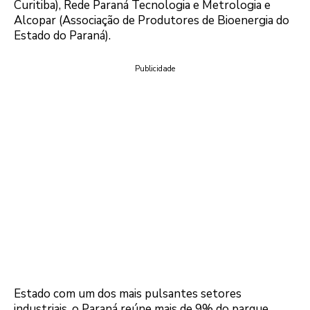
Curitiba), Rede Paraná Tecnologia e Metrologia e
Alcopar (Associação de Produtores de Bioenergia do
Estado do Paraná).
Publicidade
Estado com um dos mais pulsantes setores
industriais, o Paraná reúne mais de 9% do parque