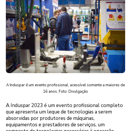
A Induspar é um evento profissional, acessível somente a maiores de
16 anos. Foto: Divulgação
A Induspar 2023 é um evento profissional completo
que apresenta um leque de tecnologias a serem
absorvidas por produtores de máquinas,
equipamentos e prestadores de serviços, um