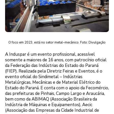
O foco em 2023, está no setor metal–mecânico. Foto: Divulgação
A Induspar é um evento profissional, acessível
somente a maiores de 16 anos, com patrocínio oficial
da Federação das Indústrias do Estado do Paraná
(FIEP). Realizada pela Diretriz Feiras e Eventos, é o
evento oficial do Sindimetal – Indústrias
Metalúrgicas, Mecânicas e de Material Elétrico do
Estado do Paraná. E conta com o apoio da Fecomércio,
das prefeituras de Pinhais, Campo Largo e Araucária,
bem como da ABIMAQ (Associação Brasileira da
Indústria de Máquinas e Equipamentos), Aecic
(Associação das Empresas da Cidade Industrial de