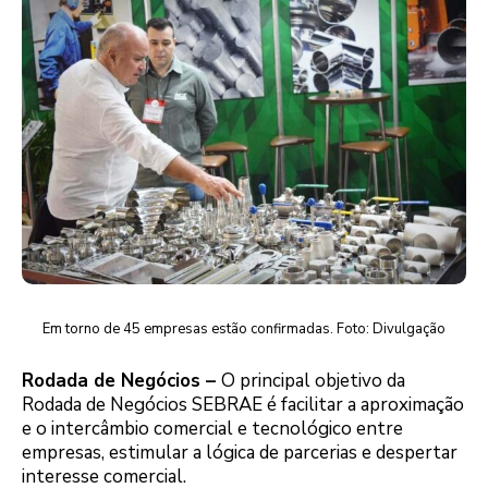
Em torno de 45 empresas estão confirmadas. Foto: Divulgação
Rodada de Negócios –
O principal objetivo da
Rodada de Negócios SEBRAE é facilitar a aproximação
e o intercâmbio comercial e tecnológico entre
empresas, estimular a lógica de parcerias e despertar
interesse comercial.