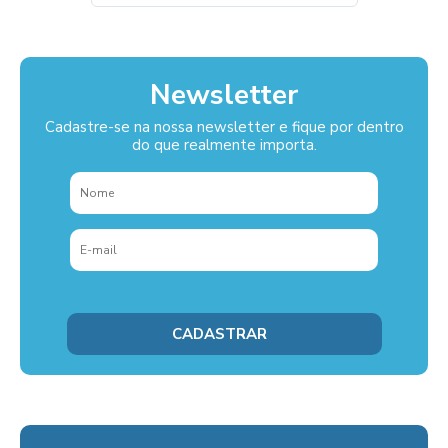
Newsletter
Cadastre-se na nossa newsletter e fique por dentro
do que realmente importa.