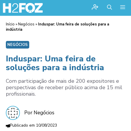
Me
Início
»
Negócios
»
Induspar: Uma feira de soluções para a
indústria
NEGÓCIOS
Induspar: Uma feira de
soluções para a indústria
Com participação de mais de 200 expositores e
perspectivas de receber público acima de 15 mil
profissionais.
Por Negócios
10/08/2023