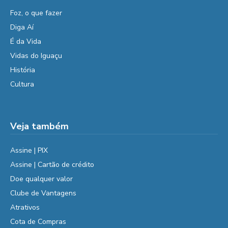
Foz, o que fazer
Diga Aí
É da Vida
Vidas do Iguaçu
História
Cultura
Veja também
Assine | PIX
Assine | Cartão de crédito
Doe qualquer valor
Clube de Vantagens
Atrativos
Cota de Compras