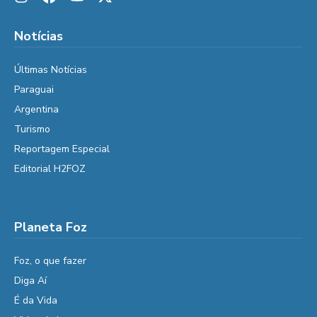
Notícias
Últimas Notícias
Paraguai
Argentina
Turismo
Reportagem Especial
Editorial H2FOZ
Planeta Foz
Foz, o que fazer
Diga Aí
É da Vida