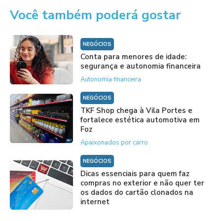
Você também poderá gostar
NEGÓCIOS
Conta para menores de idade:
segurança e autonomia financeira
Autonomia financeira
NEGÓCIOS
TKF Shop chega à Vila Portes e
fortalece estética automotiva em
Foz
Apaixonados por carro
NEGÓCIOS
Dicas essenciais para quem faz
compras no exterior e não quer ter
os dados do cartão clonados na
internet