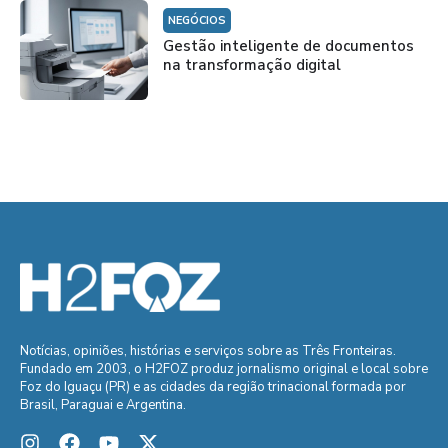
NEGÓCIOS
Gestão inteligente de documentos
na transformação digital
Notícias, opiniões, histórias e serviços sobre as Três Fronteiras.
Fundado em 2003, o H2FOZ produz jornalismo original e local sobre
Foz do Iguaçu (PR) e as cidades da região trinacional formada por
Brasil, Paraguai e Argentina.