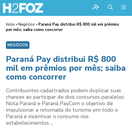
Me
Início
»
Negócios
»
Paraná Pay distribui R$ 800 mil em prêmios
por mês; saiba como concorrer
NEGÓCIOS
Paraná Pay distribui R$ 800
mil em prêmios por mês; saiba
como concorrer
Contribuintes cadastrados podem duplicar suas
chances ao participar de dois concursos paralelos:
Nota Paraná e Paraná Pay.Com o objetivo de
impulsionar a retomada do turismo em todo o
Paraná e incentivar o consumo nos
estabelecimentos ...