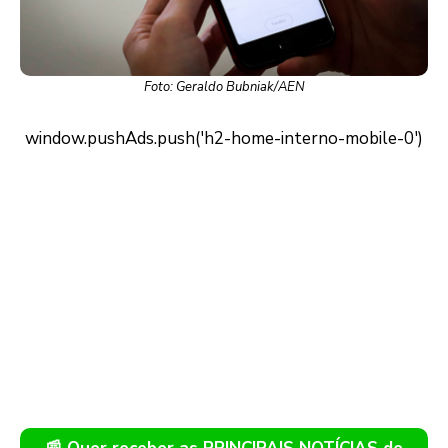
Foto: Geraldo Bubniak/AEN