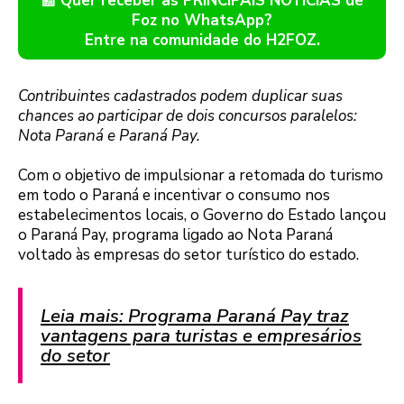
📰 Quer receber as PRINCIPAIS NOTÍCIAS de
Foz no WhatsApp?
Entre na comunidade do H2FOZ.
Contribuintes cadastrados podem duplicar suas
chances ao participar de dois concursos paralelos:
Nota Paraná e Paraná Pay.
Com o objetivo de impulsionar a retomada do turismo
em todo o Paraná e incentivar o consumo nos
estabelecimentos locais, o Governo do Estado lançou
o Paraná Pay, programa ligado ao Nota Paraná
voltado às empresas do setor turístico do estado.
Leia mais: Programa Paraná Pay traz
vantagens para turistas e empresários
do setor