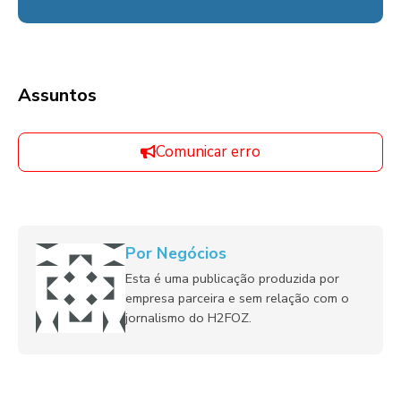
Assuntos
Comunicar erro
Por Negócios
Esta é uma publicação produzida por
empresa parceira e sem relação com o
jornalismo do H2FOZ.