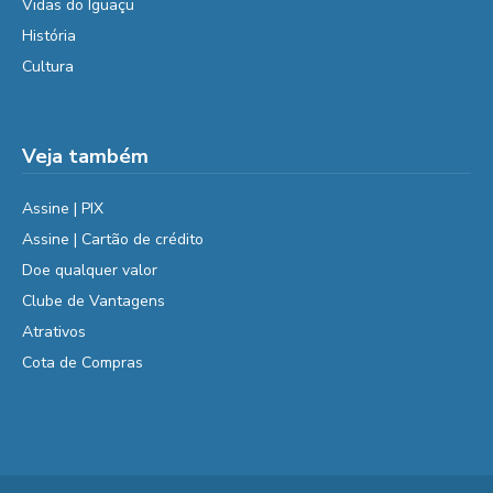
Vidas do Iguaçu
História
Cultura
Veja também
Assine | PIX
Assine | Cartão de crédito
Doe qualquer valor
Clube de Vantagens
Atrativos
Cota de Compras