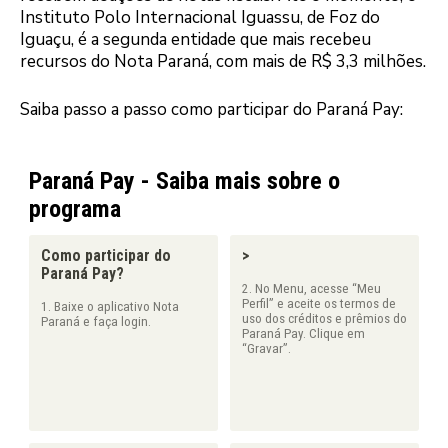
Instituto Polo Internacional Iguassu, de Foz do
Iguaçu, é a segunda entidade que mais recebeu
recursos do Nota Paraná, com mais de R$ 3,3 milhões.
Saiba passo a passo como participar do Paraná Pay: