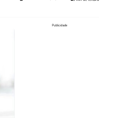
Publicidade