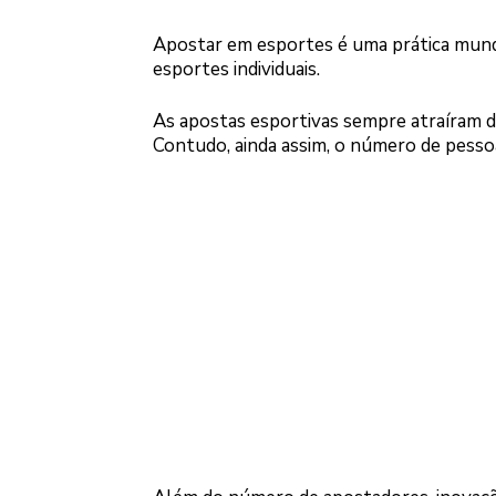
Apostar em esportes é uma prática mundi
esportes individuais.
As apostas esportivas sempre atraíram d
Contudo, ainda assim, o número de pes