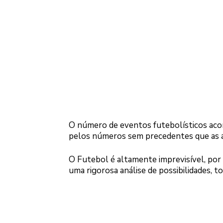
O número de eventos futebolísticos ac
pelos números sem precedentes que as 
O Futebol é altamente imprevisível, por
uma rigorosa análise de possibilidades, 