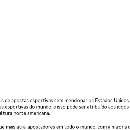
s de apostas esportivas sem mencionar os Estados Unidos.
s esportivas do mundo, e isso pode ser atribuído aos jogos
ltura norte americana.
ue mais atrai apostadores em todo o mundo, com a maioria 