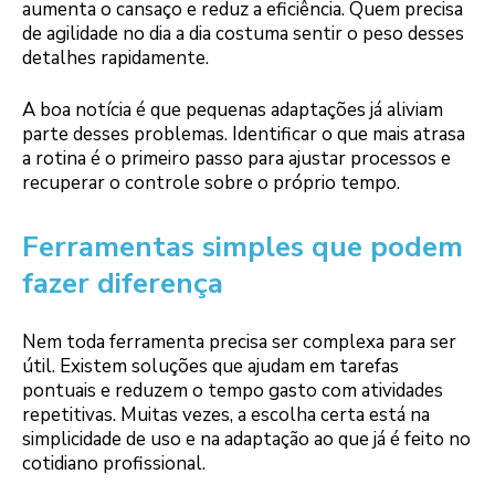
aumenta o cansaço e reduz a eficiência. Quem precisa
de agilidade no dia a dia costuma sentir o peso desses
detalhes rapidamente.
A boa notícia é que pequenas adaptações já aliviam
parte desses problemas. Identificar o que mais atrasa
a rotina é o primeiro passo para ajustar processos e
recuperar o controle sobre o próprio tempo.
Ferramentas simples que podem
fazer diferença
Nem toda ferramenta precisa ser complexa para ser
útil. Existem soluções que ajudam em tarefas
pontuais e reduzem o tempo gasto com atividades
repetitivas. Muitas vezes, a escolha certa está na
simplicidade de uso e na adaptação ao que já é feito no
cotidiano profissional.