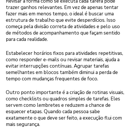
Revisar a forma como se executa cada tarefa pode
trazer ganhos relevantes. Em vez de apenas tentar
fazer mais em menos tempo, o ideal é buscar uma
estrutura de trabalho que evite desperdícios. Isso
começa pela divisão correta de atividades e pelo uso
de métodos de acompanhamento que façam sentido
para cada realidade.
Estabelecer horários fixos para atividades repetitivas,
como responder e-mails ou revisar materiais, ajuda a
evitar interrupções contínuas. Agrupar tarefas
semelhantes em blocos também diminui a perda de
tempo com mudanças frequentes de foco.
Outro ponto importante é a criação de rotinas visuais,
como checklists ou quadros simples de tarefas. Eles
servem como lembretes e reduzem a chance de
esquecer etapas. Quando cada pessoa sabe
exatamente o que deve ser feito, a execução flui com
mais segurança.