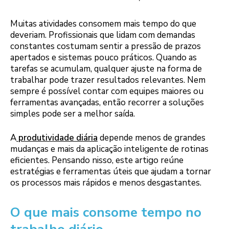
Muitas atividades consomem mais tempo do que
deveriam. Profissionais que lidam com demandas
constantes costumam sentir a pressão de prazos
apertados e sistemas pouco práticos. Quando as
tarefas se acumulam, qualquer ajuste na forma de
trabalhar pode trazer resultados relevantes. Nem
sempre é possível contar com equipes maiores ou
ferramentas avançadas, então recorrer a soluções
simples pode ser a melhor saída.
A
produtividade diária
depende menos de grandes
mudanças e mais da aplicação inteligente de rotinas
eficientes. Pensando nisso, este artigo reúne
estratégias e ferramentas úteis que ajudam a tornar
os processos mais rápidos e menos desgastantes.
O que mais consome tempo no