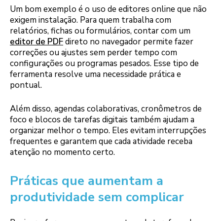
Um bom exemplo é o uso de editores online que não
exigem instalação. Para quem trabalha com
relatórios, fichas ou formulários, contar com um
editor de PDF
direto no navegador permite fazer
correções ou ajustes sem perder tempo com
configurações ou programas pesados. Esse tipo de
ferramenta resolve uma necessidade prática e
pontual.
Além disso, agendas colaborativas, cronômetros de
foco e blocos de tarefas digitais também ajudam a
organizar melhor o tempo. Eles evitam interrupções
frequentes e garantem que cada atividade receba
atenção no momento certo.
Práticas que aumentam a
produtividade sem complicar