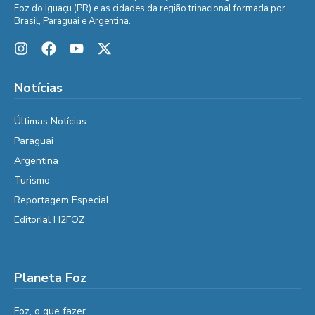
Foz do Iguaçu (PR) e as cidades da região trinacional formada por
Brasil, Paraguai e Argentina.
Notícias
Últimas Notícias
Paraguai
Argentina
Turismo
Reportagem Especial
Editorial H2FOZ
Planeta Foz
Foz, o que fazer