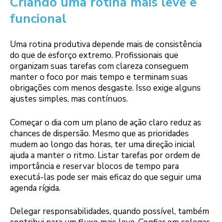
Criando uma rotina mais leve e
funcional
Uma rotina produtiva depende mais de consistência
do que de esforço extremo. Profissionais que
organizam suas tarefas com clareza conseguem
manter o foco por mais tempo e terminam suas
obrigações com menos desgaste. Isso exige alguns
ajustes simples, mas contínuos.
Começar o dia com um plano de ação claro reduz as
chances de dispersão. Mesmo que as prioridades
mudem ao longo das horas, ter uma direção inicial
ajuda a manter o ritmo. Listar tarefas por ordem de
importância e reservar blocos de tempo para
executá-las pode ser mais eficaz do que seguir uma
agenda rígida.
Delegar responsabilidades, quando possível, também