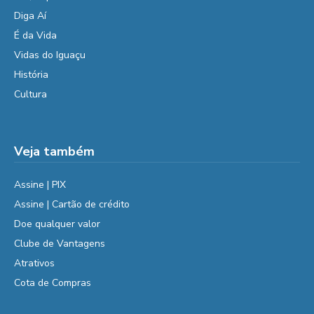
Diga Aí
É da Vida
Vidas do Iguaçu
História
Cultura
Veja também
Assine | PIX
Assine | Cartão de crédito
Doe qualquer valor
Clube de Vantagens
Atrativos
Cota de Compras