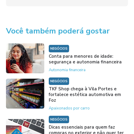
Você também poderá gostar
NEGÓCIOS
Conta para menores de idade:
segurança e autonomia financeira
Autonomia financeira
NEGÓCIOS
TKF Shop chega à Vila Portes e
fortalece estética automotiva em
Foz
Apaixonados por carro
NEGÓCIOS
Dicas essenciais para quem faz
compras no exterior e não quer ter