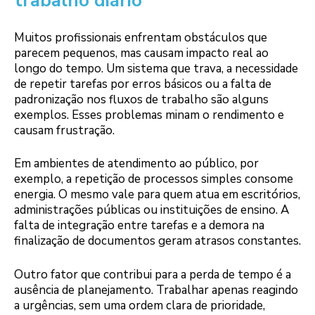
trabalho diário
Muitos profissionais enfrentam obstáculos que
parecem pequenos, mas causam impacto real ao
longo do tempo. Um sistema que trava, a necessidade
de repetir tarefas por erros básicos ou a falta de
padronização nos fluxos de trabalho são alguns
exemplos. Esses problemas minam o rendimento e
causam frustração.
Em ambientes de atendimento ao público, por
exemplo, a repetição de processos simples consome
energia. O mesmo vale para quem atua em escritórios,
administrações públicas ou instituições de ensino. A
falta de integração entre tarefas e a demora na
finalização de documentos geram atrasos constantes.
Outro fator que contribui para a perda de tempo é a
ausência de planejamento. Trabalhar apenas reagindo
a urgências, sem uma ordem clara de prioridade,