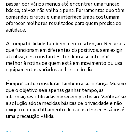
passar por vários menus até encontrar uma função
básica, talvez não valha a pena. Ferramentas que têm
comandos diretos e uma interface limpa costumam
oferecer melhores resultados para quem precisa de
agilidade.
A compatibilidade também merece atenção. Recursos
que funcionam em diferentes dispositivos, sem exigir
atualizações constantes, tendem a se integrar
melhor à rotina de quem está em movimento ou usa
equipamentos variados ao longo do dia.
É importante considerar também a segurança. Mesmo
que o objetivo seja apenas ganhar tempo, as
informações utilizadas merecem proteção. Verificar se
a solução adota medidas básicas de privacidade e não
exige o compartilhamento de dados desnecessários é
uma precaução válida.