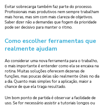
Evitar sobrecarga também faz parte do processo.
Profissionais mais produtivos nem sempre trabalham
mais horas, mas sim com mais clareza de objetivos.
Saber dizer não a demandas que fogem da prioridade
pode ser decisivo para manter o ritmo.
Como escolher ferramentas que
realmente ajudam
Ao considerar uma nova ferramenta para o trabalho,
o mais importante é entender como ela se encaixa na
rotina. Muitas soluções oferecem dezenas de
funções, mas poucas delas são realmente úteis no dia
a dia. Quanto mais simples for a aplicação, maior a
chance de que ela traga resultado.
Um bom ponto de partida é observar a facilidade de
uso. Se for necessário assistir a tutoriais longos ou