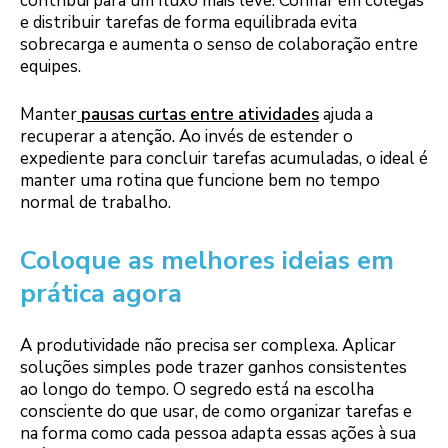
contribui para um fluxo mais leve. Confiar em colegas
e distribuir tarefas de forma equilibrada evita
sobrecarga e aumenta o senso de colaboração entre
equipes.
Manter
pausas curtas entre atividades
ajuda a
recuperar a atenção. Ao invés de estender o
expediente para concluir tarefas acumuladas, o ideal é
manter uma rotina que funcione bem no tempo
normal de trabalho.
Coloque as melhores ideias em
prática agora
A produtividade não precisa ser complexa. Aplicar
soluções simples pode trazer ganhos consistentes
ao longo do tempo. O segredo está na escolha
consciente do que usar, de como organizar tarefas e
na forma como cada pessoa adapta essas ações à sua