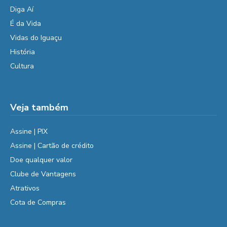
Diga Aí
É da Vida
Vidas do Iguaçu
História
Cultura
Veja também
Assine | PIX
Assine | Cartão de crédito
Doe qualquer valor
Clube de Vantagens
Atrativos
Cota de Compras