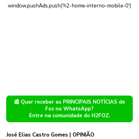
📰 Quer receber as PRINCIPAIS NOTÍCIAS de
Foz no WhatsApp?
Entre na comunidade do H2FOZ.
José Elias Castro Gomes | OPINIÃO