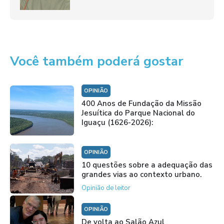
Você também poderá gostar
OPINIÃO
400 Anos de Fundação da Missão
Jesuítica do Parque Nacional do
Iguaçu (1626-2026):
OPINIÃO
10 questões sobre a adequação das
grandes vias ao contexto urbano.
Opinião de leitor
OPINIÃO
De volta ao Salão Azul