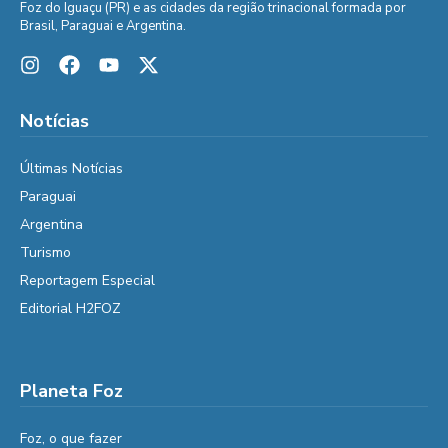
Foz do Iguaçu (PR) e as cidades da região trinacional formada por
Brasil, Paraguai e Argentina.
Notícias
Últimas Notícias
Paraguai
Argentina
Turismo
Reportagem Especial
Editorial H2FOZ
Planeta Foz
Foz, o que fazer