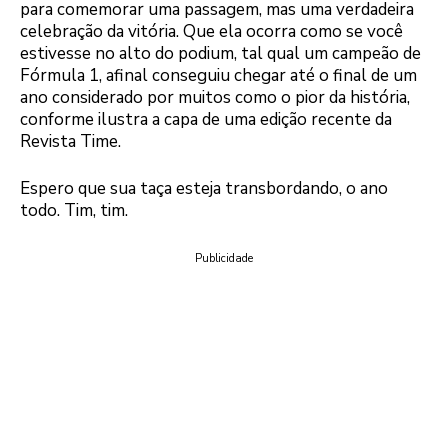
para comemorar uma passagem, mas uma verdadeira
celebração da vitória. Que ela ocorra como se você
estivesse no alto do podium, tal qual um campeão de
Fórmula 1, afinal conseguiu chegar até o final de um
ano considerado por muitos como o pior da história,
conforme ilustra a capa de uma edição recente da
Revista Time.
Espero que sua taça esteja transbordando, o ano
todo. Tim, tim.
Publicidade