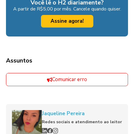
Você lê o H2 diariamente?
A partir de R$5,00 por mês. Cancele quando quiser.
Assine agora!
Assuntos
Comunicar erro
Jaqueline Pereira
Redes sociais e atendimento ao leitor