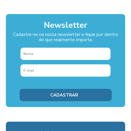
Newsletter
Cadastre-se na nossa newsletter e fique por dentro
do que realmente importa.