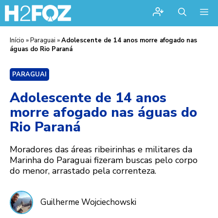
Me
Início
»
Paraguai
»
Adolescente de 14 anos morre afogado nas
águas do Rio Paraná
PARAGUAI
Adolescente de 14 anos
morre afogado nas águas do
Rio Paraná
Moradores das áreas ribeirinhas e militares da
Marinha do Paraguai fizeram buscas pelo corpo
do menor, arrastado pela correnteza.
Guilherme Wojciechowski