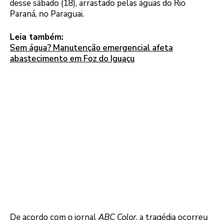
desse sábado (18), arrastado pelas águas do Rio
Paraná, no Paraguai.
Leia também:
Sem água? Manutenção emergencial afeta
abastecimento em Foz do Iguaçu
De acordo com o jornal
ABC Color
, a tragédia ocorreu