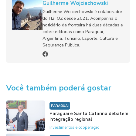
Guilherme Wojciechowski
Guilherme Wojciechowski é colaborador
do H2FOZ desde 2021. Acompanha o
noticiário da fronteira há duas décadas e
cobre editorias como Paraguai,
Argentina, Turismo, Esporte, Cultura e
Segurança Pública.
Você também poderá gostar
PARAGUAI
Paraguai e Santa Catarina debatem
integração regional
Investimentos e cooperação