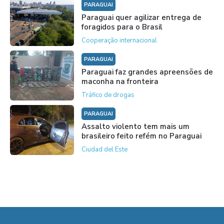
PARAGUAI
Paraguai quer agilizar entrega de
foragidos para o Brasil
Cooperação internacional
PARAGUAI
Paraguai faz grandes apreensões de
maconha na fronteira
Tráfico de drogas
PARAGUAI
Assalto violento tem mais um
brasileiro feito refém no Paraguai
Ciudad del Este