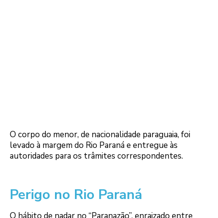
O corpo do menor, de nacionalidade paraguaia, foi
levado à margem do Rio Paraná e entregue às
autoridades para os trâmites correspondentes.
Perigo no Rio Paraná
O hábito de nadar no “Paranazão”, enraizado entre