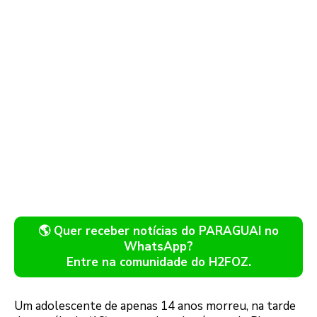
🌎 Quer receber notícias do PARAGUAI no
WhatsApp?
Entre na comunidade do H2FOZ.
Um adolescente de apenas 14 anos morreu, na tarde