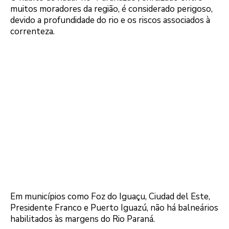
muitos moradores da região, é considerado perigoso,
devido a profundidade do rio e os riscos associados à
correnteza.
Em municípios como Foz do Iguaçu, Ciudad del Este,
Presidente Franco e Puerto Iguazú, não há balneários
habilitados às margens do Rio Paraná.