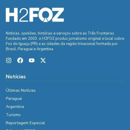
Notícias, opiniões, histórias e serviços sobre as Três Fronteiras.
Fundado em 2003, o H2FOZ produz jornalismo original e local sobre
Foz do Iguaçu (PR) e as cidades da região trinacional formada por
Brasil, Paraguai e Argentina.
Notícias
Últimas Notícias
Paraguai
Argentina
Turismo
Reportagem Especial