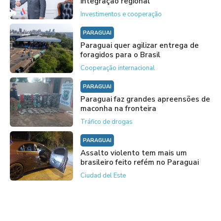
integração regional
Investimentos e cooperação
PARAGUAI
Paraguai quer agilizar entrega de
foragidos para o Brasil
Cooperação internacional
PARAGUAI
Paraguai faz grandes apreensões de
maconha na fronteira
Tráfico de drogas
PARAGUAI
Assalto violento tem mais um
brasileiro feito refém no Paraguai
Ciudad del Este