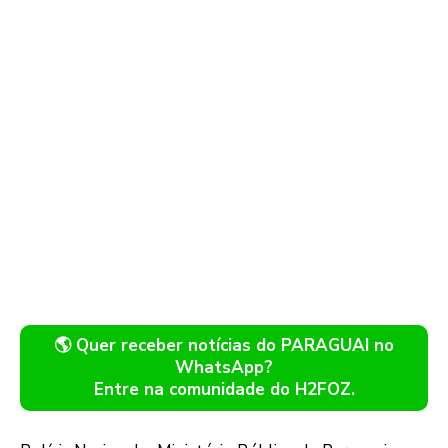
🌎 Quer receber notícias do PARAGUAI no
WhatsApp?
Entre na comunidade do H2FOZ.