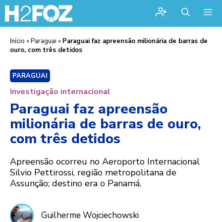
Me
Início
»
Paraguai
»
Paraguai faz apreensão milionária de barras de
ouro, com três detidos
PARAGUAI
Investigação internacional
Paraguai faz apreensão
milionária de barras de ouro,
com três detidos
Apreensão ocorreu no Aeroporto Internacional
Silvio Pettirossi, região metropolitana de
Assunção; destino era o Panamá.
Guilherme Wojciechowski