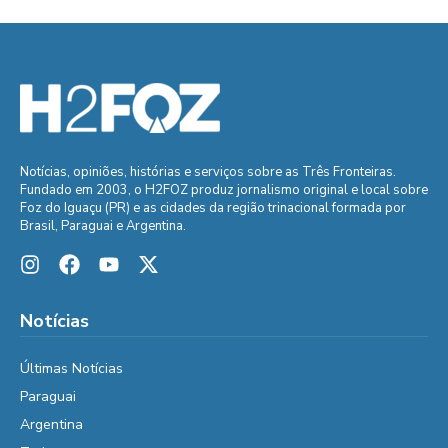
Notícias, opiniões, histórias e serviços sobre as Três Fronteiras.
Fundado em 2003, o H2FOZ produz jornalismo original e local sobre
Foz do Iguaçu (PR) e as cidades da região trinacional formada por
Brasil, Paraguai e Argentina.
Notícias
Últimas Notícias
Paraguai
Argentina