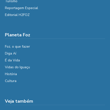
Turismo
Reportagem Especial
Editorial H2FOZ
Planeta Foz
Foz, o que fazer
Diga Aí
É da Vida
Vidas do Iguaçu
História
Cultura
Veja também