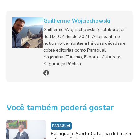
Guilherme Wojciechowski
Guilherme Wojciechowski é colaborador
do H2FOZ desde 2021. Acompanha o
noticiário da fronteira há duas décadas e
cobre editorias como Paraguai,
Argentina, Turismo, Esporte, Cultura e
Segurança Pública.
Você também poderá gostar
PARAGUAI
Paraguai e Santa Catarina debatem