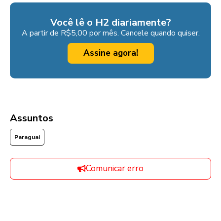
Você lê o H2 diariamente?
A partir de R$5,00 por mês. Cancele quando quiser.
Assine agora!
Assuntos
Paraguai
Comunicar erro