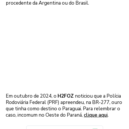
procedente da Argentina ou do Brasil.
Em outubro de 2024, o
H2FOZ
noticiou que a Polícia
Rodoviária Federal (PRF) apreendeu, na BR-277, ouro
que tinha como destino o Paraguai. Para relembrar o
caso, incomum no Oeste do Paraná,
clique aqui
.