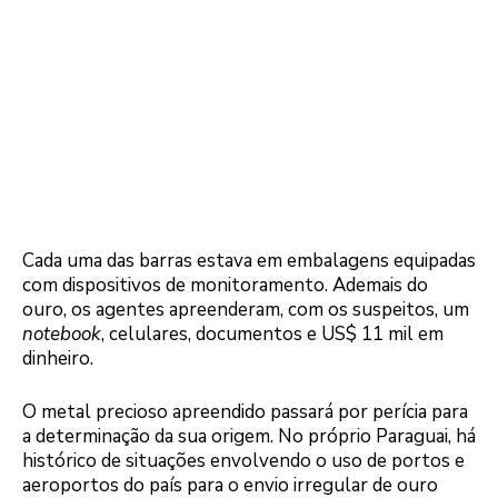
Cada uma das barras estava em embalagens equipadas
com dispositivos de monitoramento. Ademais do
ouro, os agentes apreenderam, com os suspeitos, um
notebook
, celulares, documentos e US$ 11 mil em
dinheiro.
O metal precioso apreendido passará por perícia para
a determinação da sua origem. No próprio Paraguai, há
histórico de situações envolvendo o uso de portos e
aeroportos do país para o envio irregular de ouro