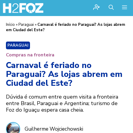
Me
Início
»
Paraguai
»
Carnaval é feriado no Paraguai? As lojas abrem
em Ciudad del Este?
PARAGUAI
Compras na fronteira
Carnaval é feriado no
Paraguai? As lojas abrem em
Ciudad del Este?
Dúvida é comum entre quem visita a fronteira
entre Brasil, Paraguai e Argentina; turismo de
Foz do Iguaçu espera casa cheia.
Guilherme Wojciechowski