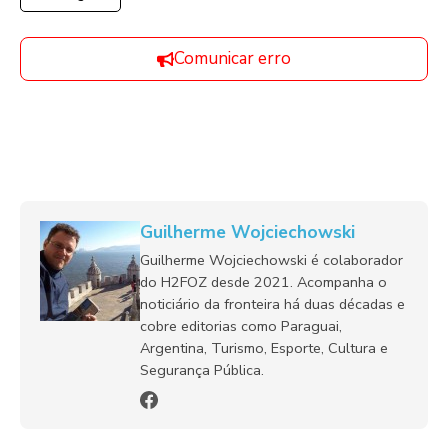
Comunicar erro
Guilherme Wojciechowski
Guilherme Wojciechowski é colaborador
do H2FOZ desde 2021. Acompanha o
noticiário da fronteira há duas décadas e
cobre editorias como Paraguai,
Argentina, Turismo, Esporte, Cultura e
Segurança Pública.