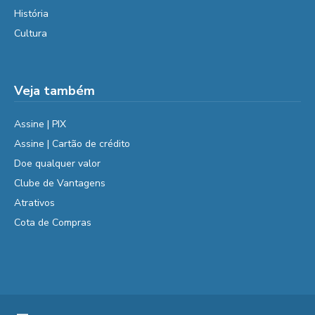
História
Cultura
Veja também
Assine | PIX
Assine | Cartão de crédito
Doe qualquer valor
Clube de Vantagens
Atrativos
Cota de Compras