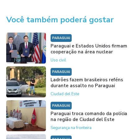
Você também poderá gostar
PARAGUAI
Paraguai e Estados Unidos firmam
cooperação na área nuclear
Uso civil
PARAGUAI
Ladrões fazem brasileiros reféns
durante assalto no Paraguai
Ciudad del Este
PARAGUAI
Paraguai troca comando da polícia
na região de Ciudad del Este
Segurança na fronteira