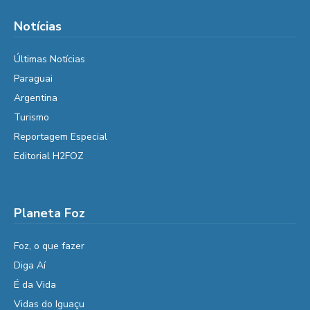
Notícias
Últimas Notícias
Paraguai
Argentina
Turismo
Reportagem Especial
Editorial H2FOZ
Planeta Foz
Foz, o que fazer
Diga Aí
É da Vida
Vidas do Iguaçu