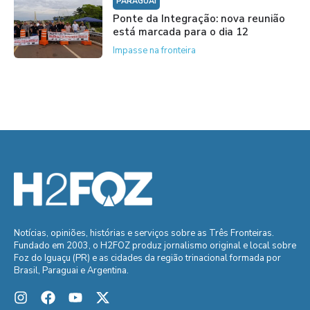
PARAGUAI
Ponte da Integração: nova reunião
está marcada para o dia 12
Impasse na fronteira
Notícias, opiniões, histórias e serviços sobre as Três Fronteiras.
Fundado em 2003, o H2FOZ produz jornalismo original e local sobre
Foz do Iguaçu (PR) e as cidades da região trinacional formada por
Brasil, Paraguai e Argentina.