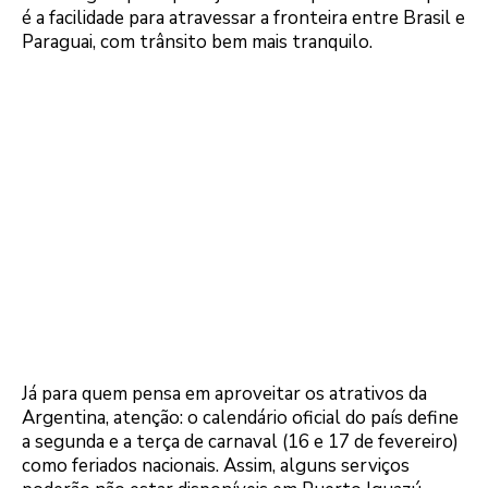
é a facilidade para atravessar a fronteira entre Brasil e
Paraguai, com trânsito bem mais tranquilo.
Já para quem pensa em aproveitar os atrativos da
Argentina, atenção: o calendário oficial do país define
a segunda e a terça de carnaval (16 e 17 de fevereiro)
como feriados nacionais. Assim, alguns serviços