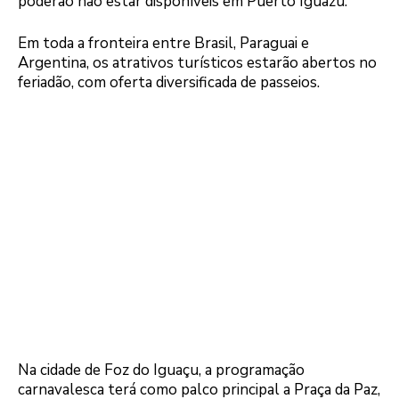
poderão não estar disponíveis em Puerto Iguazú.
Em toda a fronteira entre Brasil, Paraguai e
Argentina, os atrativos turísticos estarão abertos no
feriadão, com oferta diversificada de passeios.
Na cidade de Foz do Iguaçu, a programação
carnavalesca terá como palco principal a Praça da Paz,