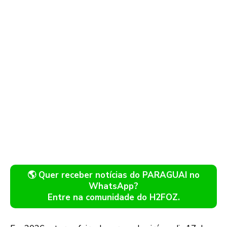
🌎 Quer receber notícias do PARAGUAI no
WhatsApp?
Entre na comunidade do H2FOZ.