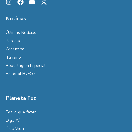
Notícias
Últimas Notícias
Paraguai
Argentina
Turismo
Reportagem Especial
Editorial H2FOZ
Planeta Foz
Foz, o que fazer
Diga Aí
É da Vida