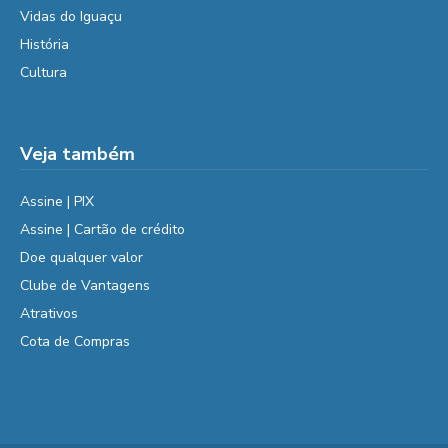
Vidas do Iguaçu
História
Cultura
Veja também
Assine | PIX
Assine | Cartão de crédito
Doe qualquer valor
Clube de Vantagens
Atrativos
Cota de Compras