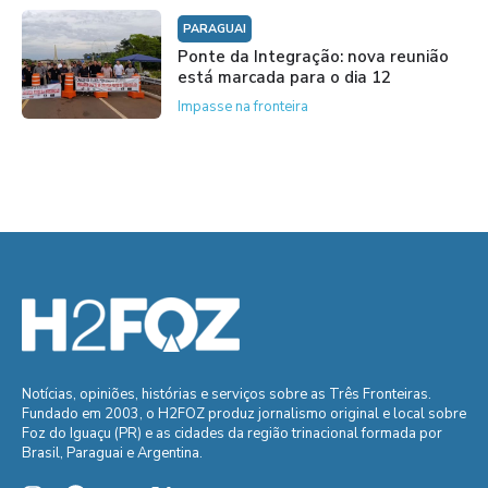
PARAGUAI
Ponte da Integração: nova reunião
está marcada para o dia 12
Impasse na fronteira
Notícias, opiniões, histórias e serviços sobre as Três Fronteiras.
Fundado em 2003, o H2FOZ produz jornalismo original e local sobre
Foz do Iguaçu (PR) e as cidades da região trinacional formada por
Brasil, Paraguai e Argentina.