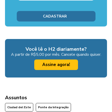
Você lê o H2 diariamente?
A partir de R$5,00 por mês. Cancele quando quiser.
Assine agora!
Assuntos
Ciudad del Este
Ponte da Integração