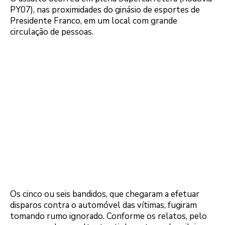
PY07), nas proximidades do ginásio de esportes de
Presidente Franco, em um local com grande
circulação de pessoas.
Os cinco ou seis bandidos, que chegaram a efetuar
disparos contra o automóvel das vítimas, fugiram
tomando rumo ignorado. Conforme os relatos, pelo