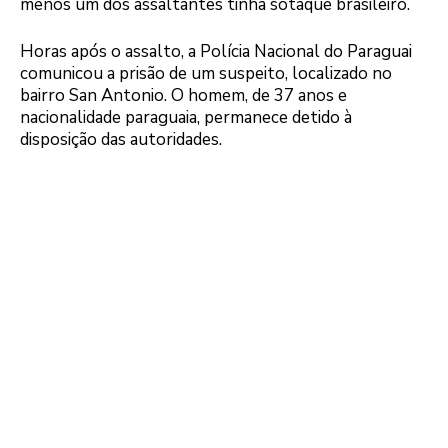
menos um dos assaltantes tinha sotaque brasileiro.
Horas após o assalto, a Polícia Nacional do Paraguai
comunicou a prisão de um suspeito, localizado no
bairro San Antonio. O homem, de 37 anos e
nacionalidade paraguaia, permanece detido à
disposição das autoridades.