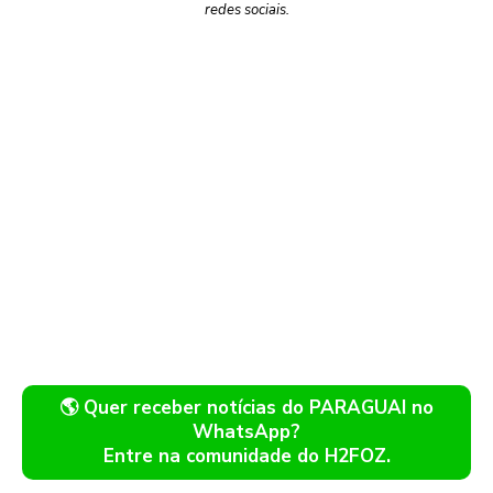
redes sociais.
🌎 Quer receber notícias do PARAGUAI no
WhatsApp?
Entre na comunidade do H2FOZ.