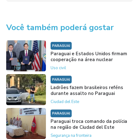
Você também poderá gostar
PARAGUAI
Paraguai e Estados Unidos firmam
cooperação na área nuclear
Uso civil
PARAGUAI
Ladrões fazem brasileiros reféns
durante assalto no Paraguai
Ciudad del Este
PARAGUAI
Paraguai troca comando da polícia
na região de Ciudad del Este
Segurança na fronteira