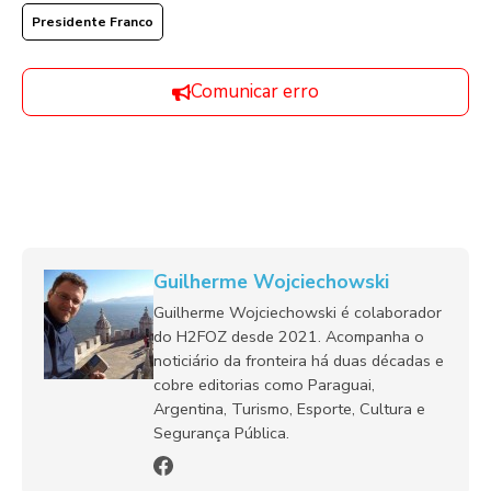
Presidente Franco
Comunicar erro
Guilherme Wojciechowski
Guilherme Wojciechowski é colaborador
do H2FOZ desde 2021. Acompanha o
noticiário da fronteira há duas décadas e
cobre editorias como Paraguai,
Argentina, Turismo, Esporte, Cultura e
Segurança Pública.