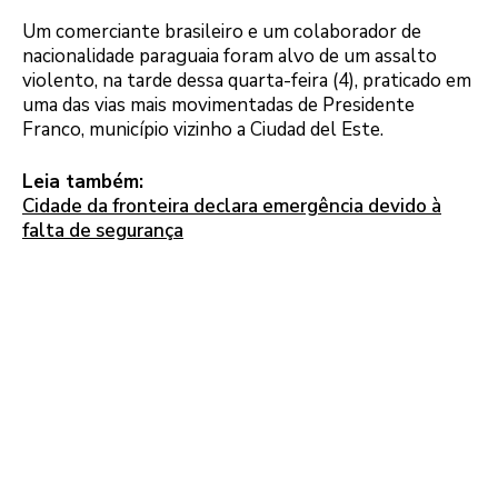
Um comerciante brasileiro e um colaborador de
nacionalidade paraguaia foram alvo de um assalto
violento, na tarde dessa quarta-feira (4), praticado em
uma das vias mais movimentadas de Presidente
Franco, município vizinho a Ciudad del Este.
Leia também:
Cidade da fronteira declara emergência devido à
falta de segurança