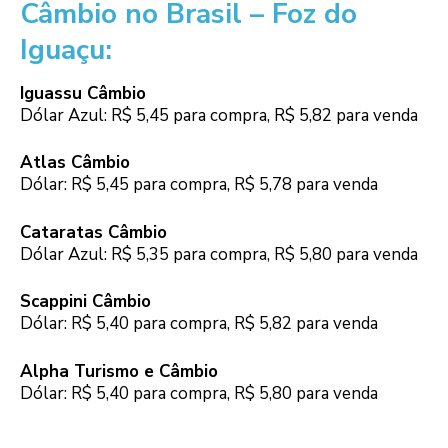
Câmbio no Brasil – Foz do
Iguaçu:
Iguassu Câmbio
Dólar Azul: R$ 5,45 para compra, R$ 5,82 para venda
Atlas Câmbio
Dólar: R$ 5,45 para compra, R$ 5,78 para venda
Cataratas Câmbio
Dólar Azul: R$ 5,35 para compra, R$ 5,80 para venda
Scappini Câmbio
Dólar: R$ 5,40 para compra, R$ 5,82 para venda
Alpha Turismo e Câmbio
Dólar: R$ 5,40 para compra, R$ 5,80 para venda