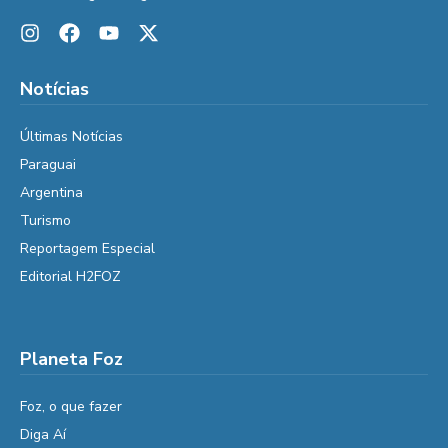
Notícias
Últimas Notícias
Paraguai
Argentina
Turismo
Reportagem Especial
Editorial H2FOZ
Planeta Foz
Foz, o que fazer
Diga Aí