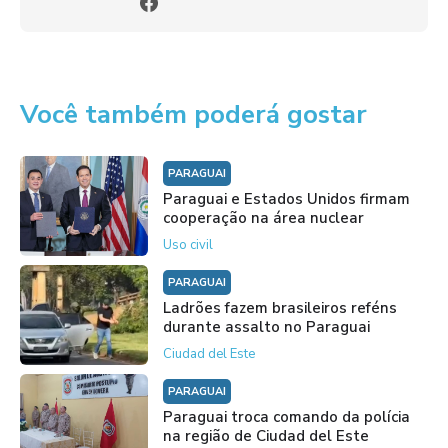
Você também poderá gostar
PARAGUAI
Paraguai e Estados Unidos firmam
cooperação na área nuclear
Uso civil
PARAGUAI
Ladrões fazem brasileiros reféns
durante assalto no Paraguai
Ciudad del Este
PARAGUAI
Paraguai troca comando da polícia
na região de Ciudad del Este