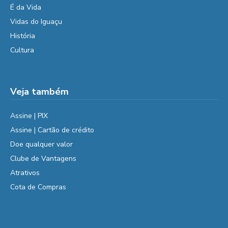
É da Vida
Vidas do Iguaçu
História
Cultura
Veja também
Assine | PIX
Assine | Cartão de crédito
Doe qualquer valor
Clube de Vantagens
Atrativos
Cota de Compras