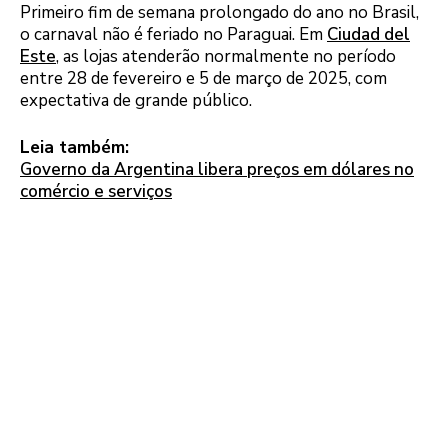
Primeiro fim de semana prolongado do ano no Brasil,
o carnaval não é feriado no Paraguai. Em
Ciudad del
Este
, as lojas atenderão normalmente no período
entre 28 de fevereiro e 5 de março de 2025, com
expectativa de grande público.
Leia também:
Governo da Argentina libera preços em dólares no
comércio e serviços