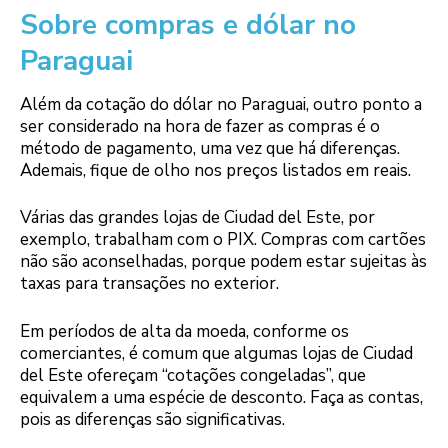
Sobre compras e dólar no
Paraguai
Além da cotação do dólar no Paraguai, outro ponto a
ser considerado na hora de fazer as compras é o
método de pagamento, uma vez que há diferenças.
Ademais, fique de olho nos preços listados em reais.
Várias das grandes lojas de Ciudad del Este, por
exemplo, trabalham com o PIX. Compras com cartões
não são aconselhadas, porque podem estar sujeitas às
taxas para transações no exterior.
Em períodos de alta da moeda, conforme os
comerciantes, é comum que algumas lojas de Ciudad
del Este ofereçam “cotações congeladas”, que
equivalem a uma espécie de desconto. Faça as contas,
pois as diferenças são significativas.