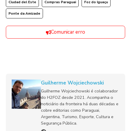
Ciudad del Este
Compras Paraguai
Foz do Iguaçu
Ponte da Amizade
Comunicar erro
Guilherme Wojciechowski
Guilherme Wojciechowski é colaborador
do H2FOZ desde 2021. Acompanha o
noticiário da fronteira há duas décadas e
cobre editorias como Paraguai,
Argentina, Turismo, Esporte, Cultura e
Segurança Pública.