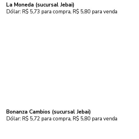
La Moneda (sucursal Jebai)
Dólar: R$ 5,73 para compra, R$ 5,80 para venda
Bonanza Cambios (sucursal Jebai)
Dólar: R$ 5,72 para compra, R$ 5,80 para venda