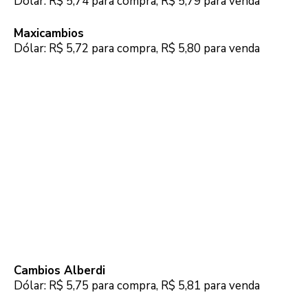
Dólar: R$ 5,74 para compra, R$ 5,79 para venda
Maxicambios
Dólar: R$ 5,72 para compra, R$ 5,80 para venda
Cambios Alberdi
Dólar: R$ 5,75 para compra, R$ 5,81 para venda