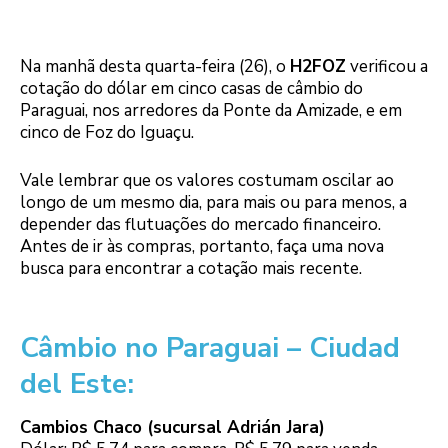
Na manhã desta quarta-feira (26), o
H2FOZ
verificou a
cotação do dólar em cinco casas de câmbio do
Paraguai, nos arredores da Ponte da Amizade, e em
cinco de Foz do Iguaçu.
Vale lembrar que os valores costumam oscilar ao
longo de um mesmo dia, para mais ou para menos, a
depender das flutuações do mercado financeiro.
Antes de ir às compras, portanto, faça uma nova
busca para encontrar a cotação mais recente.
Câmbio no Paraguai – Ciudad
del Este:
Cambios Chaco (sucursal Adrián Jara)