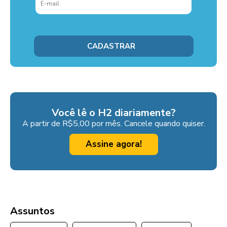
Você lê o H2 diariamente?
A partir de R$5,00 por mês. Cancele quando quiser.
Assine agora!
Assuntos