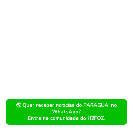
🌎 Quer receber notícias do PARAGUAI no
WhatsApp?
Entre na comunidade do H2FOZ.