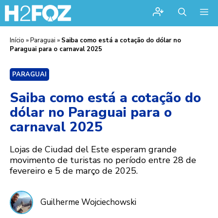
Me
Início
»
Paraguai
»
Saiba como está a cotação do dólar no
Paraguai para o carnaval 2025
PARAGUAI
Saiba como está a cotação do
dólar no Paraguai para o
carnaval 2025
Lojas de Ciudad del Este esperam grande
movimento de turistas no período entre 28 de
fevereiro e 5 de março de 2025.
Guilherme Wojciechowski