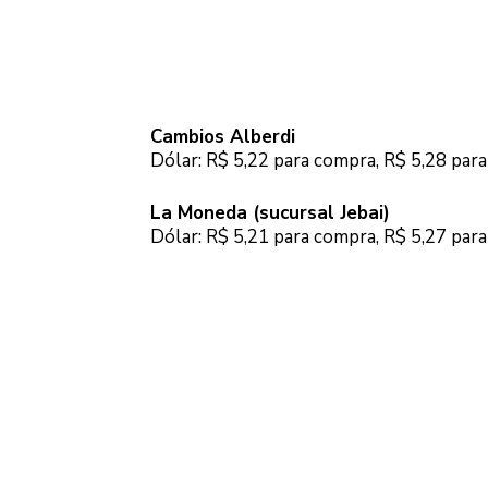
Cambios Alberdi
Dólar: R$ 5,22 para compra, R$ 5,28 par
La Moneda (sucursal Jebai)
Dólar: R$ 5,21 para compra, R$ 5,27 par