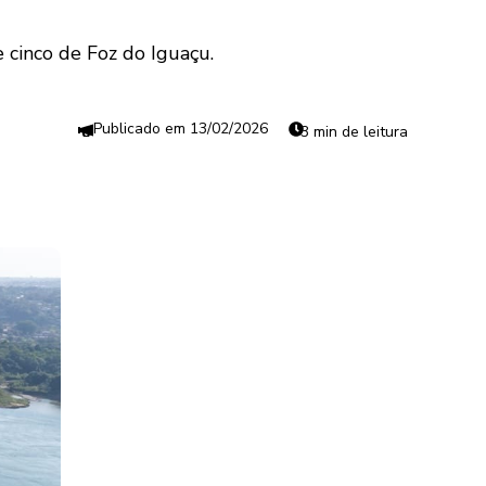
 cinco de Foz do Iguaçu.
13/02/2026
3 min de leitura