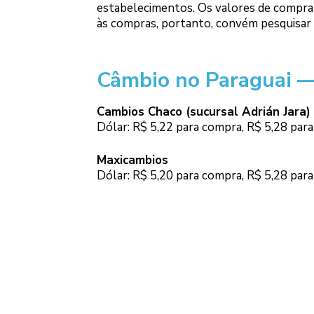
estabelecimentos. Os valores de compra
às compras, portanto, convém pesquisa
Câmbio no Paraguai —
Cambios Chaco (sucursal Adrián Jara)
Dólar: R$ 5,22 para compra, R$ 5,28 par
Maxicambios
Dólar: R$ 5,20 para compra, R$ 5,28 par