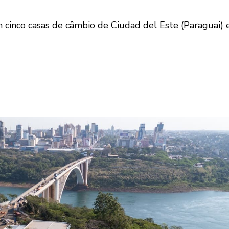
inco casas de câmbio de Ciudad del Este (Paraguai) e