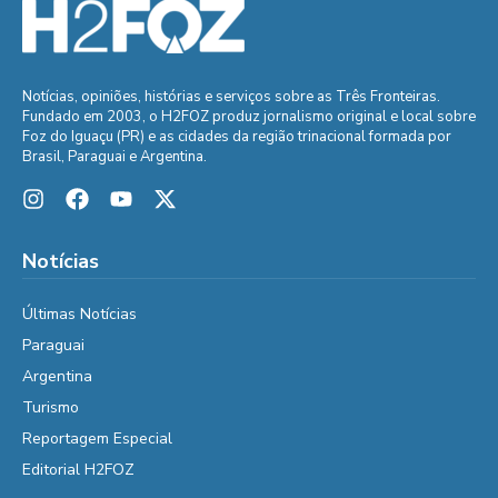
Notícias, opiniões, histórias e serviços sobre as Três Fronteiras.
Fundado em 2003, o H2FOZ produz jornalismo original e local sobre
Foz do Iguaçu (PR) e as cidades da região trinacional formada por
Brasil, Paraguai e Argentina.
Notícias
Últimas Notícias
Paraguai
Argentina
Turismo
Reportagem Especial
Editorial H2FOZ