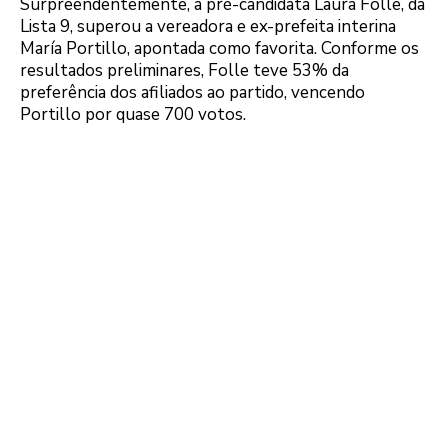
Surpreendentemente, a pré-candidata Laura Folle, da
Lista 9, superou a vereadora e ex-prefeita interina
María Portillo, apontada como favorita. Conforme os
resultados preliminares, Folle teve 53% da
preferência dos afiliados ao partido, vencendo
Portillo por quase 700 votos.