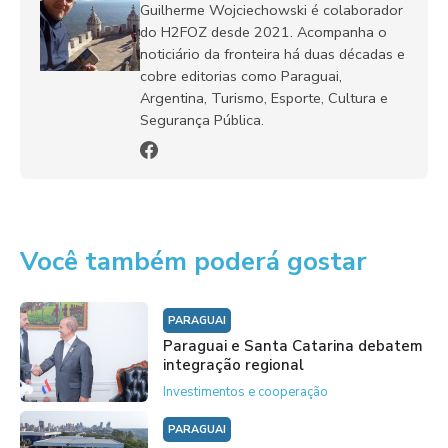
Guilherme Wojciechowski é colaborador
do H2FOZ desde 2021. Acompanha o
noticiário da fronteira há duas décadas e
cobre editorias como Paraguai,
Argentina, Turismo, Esporte, Cultura e
Segurança Pública.
Você também poderá gostar
PARAGUAI
Paraguai e Santa Catarina debatem
integração regional
Investimentos e cooperação
PARAGUAI