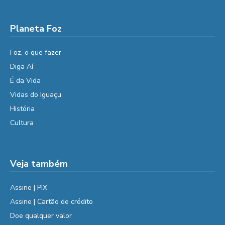
Planeta Foz
Foz, o que fazer
Diga Aí
É da Vida
Vidas do Iguaçu
História
Cultura
Veja também
Assine | PIX
Assine | Cartão de crédito
Doe qualquer valor