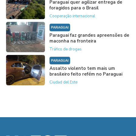
Paraguai quer agilizar entrega de
foragidos para o Brasil
Cooperação internacional
PARAGUAI
Paraguai faz grandes apreensões de
maconha na fronteira
Tráfico de drogas
PARAGUAI
Assalto violento tem mais um
brasileiro feito refém no Paraguai
Ciudad del Este