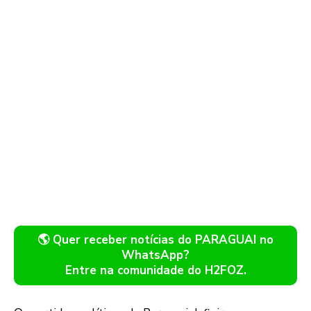
🌎 Quer receber notícias do PARAGUAI no
WhatsApp?
Entre na comunidade do H2FOZ.