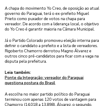
A chapa do movimento Yo Creo, de oposição ao atual
governo do Paraguai, terá o ex-prefeito Miguel
Prieto como puxador de votos na chapa para
vereador. De acordo com a liderança local, o objetivo
do Yo Creo é garantir maioria na Câmara Municipal.
Já o Partido Colorado promoveu eleição interna para
definir o candidato a prefeito e a lista de vereadores.
Rigoberto Chamorro derrotou Magno Álvarez e
outros cinco pré-candidatos para ficar com a vaga na
disputa pela prefeitura.
Leia também:
Ponte da Integração: vereador do Paraguai
questiona postura do Brasil
A escolha no maior partido político do Paraguai
terminou com apenas 120 votos de vantagem para
Chamorro (14.018 a 13.898). Álvarez, o segundo,