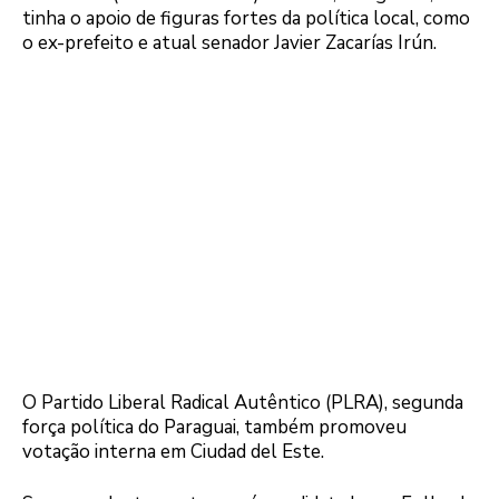
tinha o apoio de figuras fortes da política local, como
o ex-prefeito e atual senador Javier Zacarías Irún.
O Partido Liberal Radical Autêntico (PLRA), segunda
força política do Paraguai, também promoveu
votação interna em Ciudad del Este.