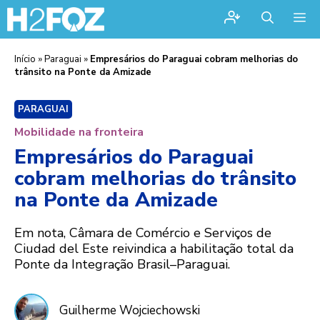
Me
Início
»
Paraguai
»
Empresários do Paraguai cobram melhorias do
trânsito na Ponte da Amizade
PARAGUAI
Mobilidade na fronteira
Empresários do Paraguai
cobram melhorias do trânsito
na Ponte da Amizade
Em nota, Câmara de Comércio e Serviços de
Ciudad del Este reivindica a habilitação total da
Ponte da Integração Brasil–Paraguai.
Guilherme Wojciechowski