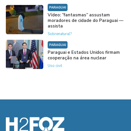
PARAGUAI
Vídeo: “fantasmas” assustam
moradores de cidade do Paraguai —
assista
Sobrenatural?
PARAGUAI
Paraguai e Estados Unidos firmam
cooperação na área nuclear
Uso civil