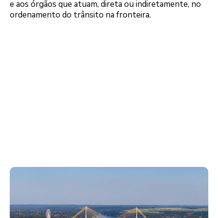
e aos órgãos que atuam, direta ou indiretamente, no
ordenamento do trânsito na fronteira.