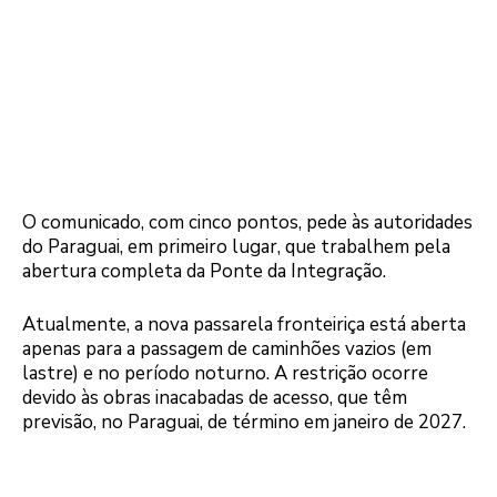
O comunicado, com cinco pontos, pede às autoridades
do Paraguai, em primeiro lugar, que trabalhem pela
abertura completa da Ponte da Integração.
Atualmente, a nova passarela fronteiriça está aberta
apenas para a passagem de caminhões vazios (em
lastre) e no período noturno. A restrição ocorre
devido às obras inacabadas de acesso, que têm
previsão, no Paraguai, de término em janeiro de 2027.