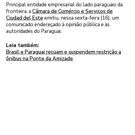
Principal entidade empresarial do lado paraguaio da
fronteira, a
Câmara de Comércio e Serviços de
Ciudad del Este
emitiu, nessa sexta-feira (16), um
comunicado endereçado à opinião pública e às
autoridades do Paraguai.
Leia também:
Brasil e Paraguai recuam e suspendem restrição a
ônibus na Ponte da Amizade