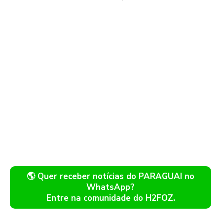
🌎 Quer receber notícias do PARAGUAI no
WhatsApp?
Entre na comunidade do H2FOZ.