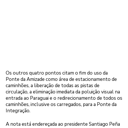
Os outros quatro pontos citam o fim do uso da
Ponte da Amizade como área de estacionamento de
caminhões, a liberação de todas as pistas de
circulação, a eliminação imediata da poluição visual na
entrada ao Paraguai e o redirecionamento de todos os
caminhões, inclusive os carregados, para a Ponte da
Integração.
A nota está endereçada ao presidente Santiago Peña