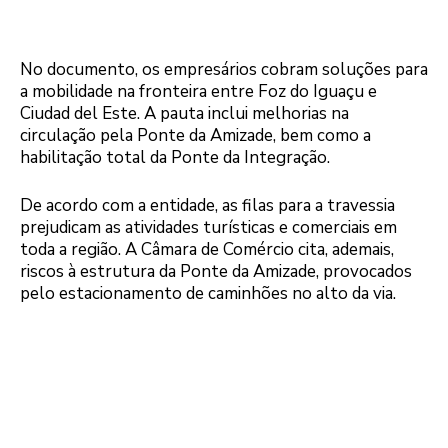
No documento, os empresários cobram soluções para
a mobilidade na fronteira entre Foz do Iguaçu e
Ciudad del Este. A pauta inclui melhorias na
circulação pela Ponte da Amizade, bem como a
habilitação total da Ponte da Integração.
De acordo com a entidade, as filas para a travessia
prejudicam as atividades turísticas e comerciais em
toda a região. A Câmara de Comércio cita, ademais,
riscos à estrutura da Ponte da Amizade, provocados
pelo estacionamento de caminhões no alto da via.