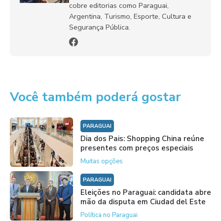
cobre editorias como Paraguai,
Argentina, Turismo, Esporte, Cultura e
Segurança Pública.
Você também poderá gostar
PARAGUAI
Dia dos Pais: Shopping China reúne
presentes com preços especiais
Muitas opções
PARAGUAI
Eleições no Paraguai: candidata abre
mão da disputa em Ciudad del Este
Política no Paraguai