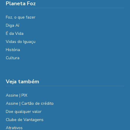
Planeta Foz
Foz, o que fazer
Diga Aí
É da Vida
Vidas do Iguaçu
História
Cultura
Veja também
Assine | PIX
Assine | Cartão de crédito
Doe qualquer valor
Clube de Vantagens
Atrativos