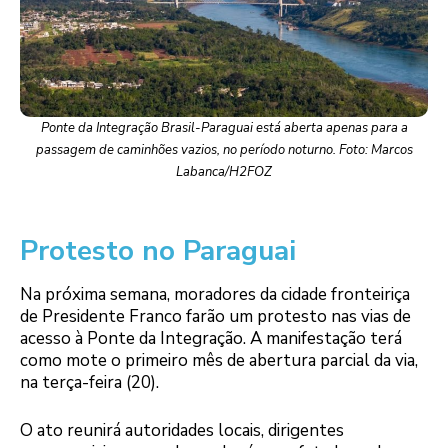
Ponte da Integração Brasil-Paraguai está aberta apenas para a
passagem de caminhões vazios, no período noturno. Foto: Marcos
Labanca/H2FOZ
Protesto no Paraguai
Na próxima semana, moradores da cidade fronteiriça
de Presidente Franco farão um protesto nas vias de
acesso à Ponte da Integração. A manifestação terá
como mote o primeiro mês de abertura parcial da via,
na terça-feira (20).
O ato reunirá autoridades locais, dirigentes