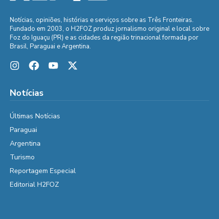
Notícias, opiniões, histórias e serviços sobre as Três Fronteiras.
Fundado em 2003, o H2FOZ produz jornalismo original e local sobre
Foz do Iguaçu (PR) e as cidades da região trinacional formada por
Brasil, Paraguai e Argentina.
Notícias
Últimas Notícias
Paraguai
Argentina
Turismo
Reportagem Especial
Editorial H2FOZ