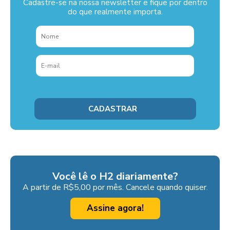
Cadastre-se na nossa newsletter e fique por dentro
do que realmente importa.
Você lê o H2 diariamente?
A partir de R$5,00 por mês. Cancele quando quiser.
Assine agora!