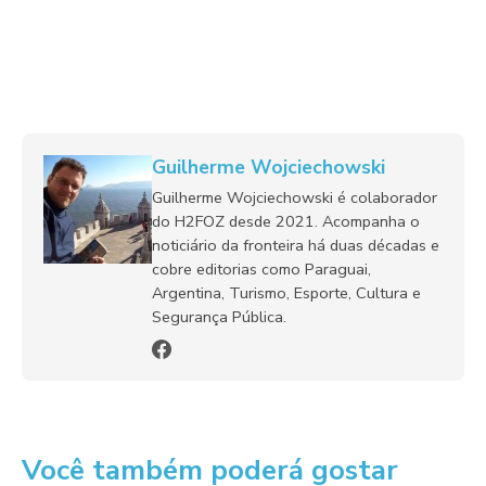
Guilherme Wojciechowski
Guilherme Wojciechowski é colaborador
do H2FOZ desde 2021. Acompanha o
noticiário da fronteira há duas décadas e
cobre editorias como Paraguai,
Argentina, Turismo, Esporte, Cultura e
Segurança Pública.
Você também poderá gostar