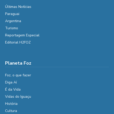
Últimas Notícias
Paraguai
Argentina
Turismo
Reportagem Especial
Editorial H2FOZ
Planeta Foz
Foz, o que fazer
Diga Aí
É da Vida
Vidas do Iguaçu
História
Cultura