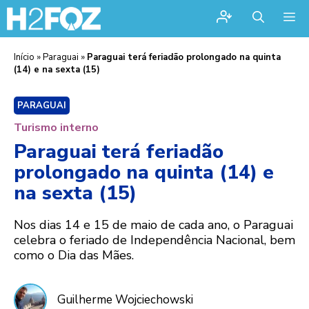
Me
Início
»
Paraguai
»
Paraguai terá feriadão prolongado na quinta
(14) e na sexta (15)
PARAGUAI
Turismo interno
Paraguai terá feriadão
prolongado na quinta (14) e
na sexta (15)
Nos dias 14 e 15 de maio de cada ano, o Paraguai
celebra o feriado de Independência Nacional, bem
como o Dia das Mães.
Guilherme Wojciechowski