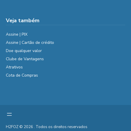
Veja também
Assine | PIX
Assine | Cartão de crédito
Doe qualquer valor
Clube de Vantagens
Atrativos
Cota de Compras
H2FOZ © 2026 . Todos os direitos reservados