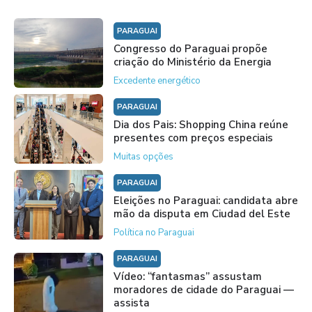
PARAGUAI
Congresso do Paraguai propõe
criação do Ministério da Energia
Excedente energético
PARAGUAI
Dia dos Pais: Shopping China reúne
presentes com preços especiais
Muitas opções
PARAGUAI
Eleições no Paraguai: candidata abre
mão da disputa em Ciudad del Este
Política no Paraguai
PARAGUAI
Vídeo: “fantasmas” assustam
moradores de cidade do Paraguai —
assista