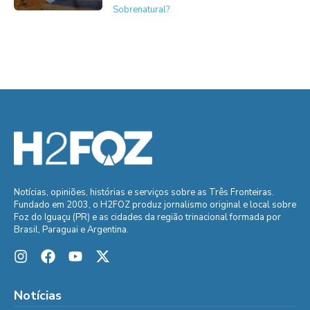
Sobrenatural?
Notícias, opiniões, histórias e serviços sobre as Três Fronteiras.
Fundado em 2003, o H2FOZ produz jornalismo original e local sobre
Foz do Iguaçu (PR) e as cidades da região trinacional formada por
Brasil, Paraguai e Argentina.
Notícias