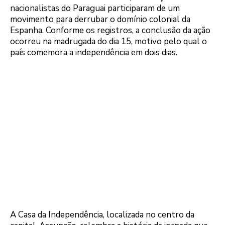
nacionalistas do Paraguai participaram de um
movimento para derrubar o domínio colonial da
Espanha. Conforme os registros, a conclusão da ação
ocorreu na madrugada do dia 15, motivo pelo qual o
país comemora a independência em dois dias.
A Casa da Independência, localizada no centro da