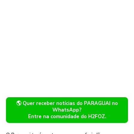
🌎 Quer receber notícias do PARAGUAI no
WhatsApp?
Entre na comunidade do H2FOZ.