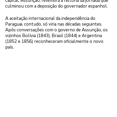
capital, Assunção, relembra a história da jornada que
culminou com a deposição do governador espanhol.
A aceitação internacional da independência do
Paraguai, contudo, só viria nas décadas seguintes.
Após conversações com o governo de Assunção, os
vizinhos Bolívia (1843), Brasil (1844) e Argentina
(1852 e 1856) reconheceram oficialmente o novo
país.