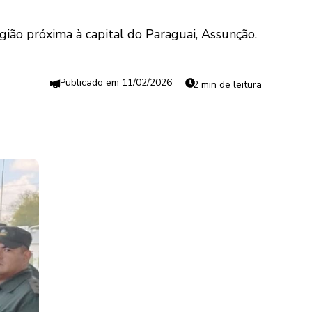
gião próxima à capital do Paraguai, Assunção.
11/02/2026
2 min de leitura