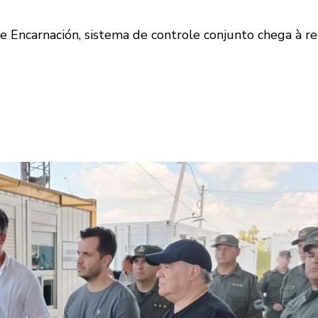
e Encarnación, sistema de controle conjunto chega à re