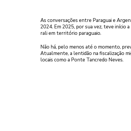
As conversações entre Paraguai e Argenti
2024. Em 2025, por sua vez, teve início 
rali em território paraguaio.
Não há, pelo menos até o momento, previs
Atualmente, a lentidão na fiscalização mi
locais como a Ponte Tancredo Neves.