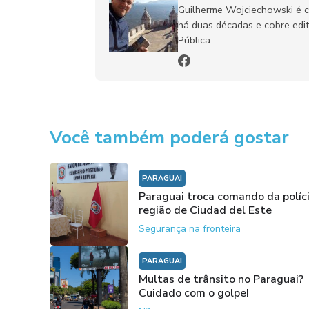
Guilherme Wojciechowski é c
há duas décadas e cobre edit
Pública.
Você também poderá gostar
PARAGUAI
Paraguai troca comando da políc
região de Ciudad del Este
Segurança na fronteira
PARAGUAI
Multas de trânsito no Paraguai?
Cuidado com o golpe!