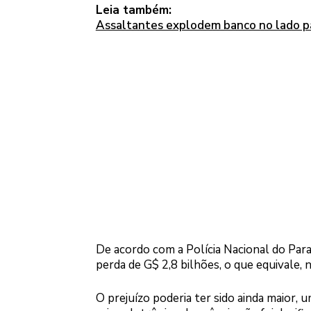
Leia também:
Assaltantes explodem banco no lado pa
De acordo com a Polícia Nacional do Par
perda de G$ 2,8 bilhões, o que equivale, n
O prejuízo poderia ter sido ainda maior, 