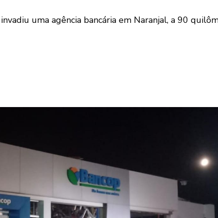
invadiu uma agência bancária em Naranjal, a 90 quilôme