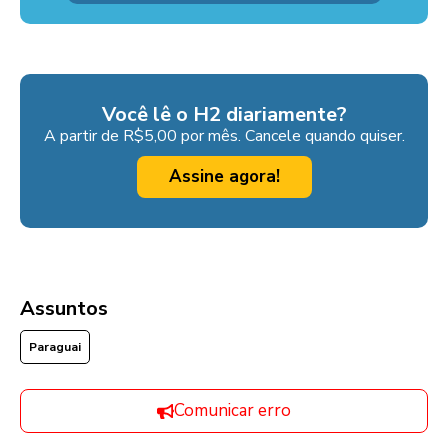
Você lê o H2 diariamente?
A partir de R$5,00 por mês. Cancele quando quiser.
Assine agora!
Assuntos
Paraguai
Comunicar erro