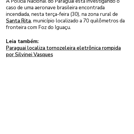
A Polícia Nacional do Paraguai está investigando o
caso de uma aeronave brasileira encontrada
incendiada, nesta terça-feira (30), na zona rural de
Santa Rita
, município localizado a 70 quilômetros da
fronteira com Foz do Iguaçu.
Leia também:
Paraguai localiza tornozeleira eletrônica rompida
por Silvinei Vasques