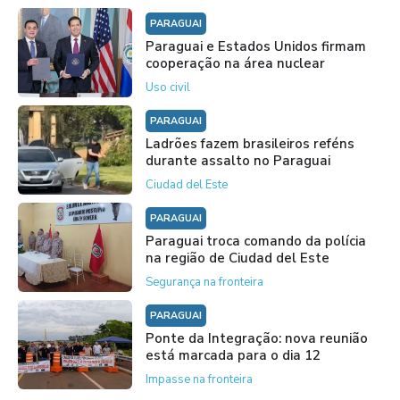
PARAGUAI
Paraguai e Estados Unidos firmam
cooperação na área nuclear
Uso civil
PARAGUAI
Ladrões fazem brasileiros reféns
durante assalto no Paraguai
Ciudad del Este
PARAGUAI
Paraguai troca comando da polícia
na região de Ciudad del Este
Segurança na fronteira
PARAGUAI
Ponte da Integração: nova reunião
está marcada para o dia 12
Impasse na fronteira