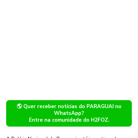
🌎 Quer receber notícias do PARAGUAI no
WhatsApp?
Entre na comunidade do H2FOZ.