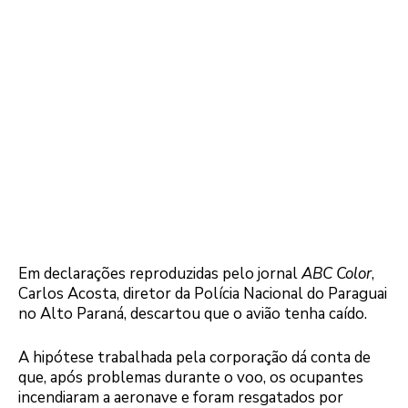
Em declarações reproduzidas pelo jornal
ABC Color
,
Carlos Acosta, diretor da Polícia Nacional do Paraguai
no Alto Paraná, descartou que o avião tenha caído.
A hipótese trabalhada pela corporação dá conta de
que, após problemas durante o voo, os ocupantes
incendiaram a aeronave e foram resgatados por