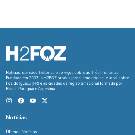
Notícias, opiniões, histórias e serviços sobre as Três Fronteiras.
Fundado em 2003, o H2FOZ produz jornalismo original e local sobre
Foz do Iguaçu (PR) e as cidades da região trinacional formada por
Brasil, Paraguai e Argentina.
Notícias
Últimas Notícias