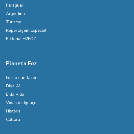
Paraguai
Argentina
Turismo
Reportagem Especial
Editorial H2FOZ
Planeta Foz
Foz, o que fazer
Diga Aí
É da Vida
Vidas do Iguaçu
História
Cultura