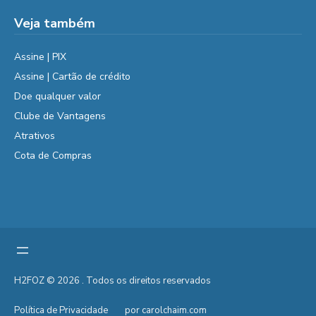
Veja também
Assine | PIX
Assine | Cartão de crédito
Doe qualquer valor
Clube de Vantagens
Atrativos
Cota de Compras
H2FOZ © 2026 . Todos os direitos reservados
Política de Privacidade
por carolchaim.com