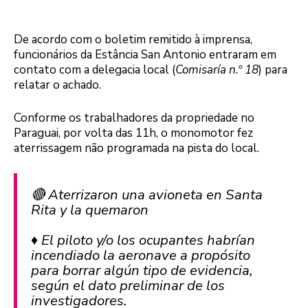
De acordo com o boletim remitido à imprensa,
funcionários da Estância San Antonio entraram em
contato com a delegacia local (
Comisaría n.º 18
) para
relatar o achado.
Conforme os trabalhadores da propriedade no
Paraguai, por volta das 11h, o monomotor fez
aterrissagem não programada na pista do local.
🔴 Aterrizaron una avioneta en Santa
Rita y la quemaron
♦️ El piloto y/o los ocupantes habrían
incendiado la aeronave a propósito
para borrar algún tipo de evidencia,
según el dato preliminar de los
investigadores.