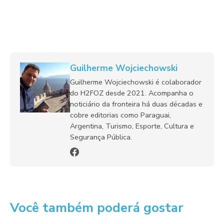
Guilherme Wojciechowski
Guilherme Wojciechowski é colaborador
do H2FOZ desde 2021. Acompanha o
noticiário da fronteira há duas décadas e
cobre editorias como Paraguai,
Argentina, Turismo, Esporte, Cultura e
Segurança Pública.
Você também poderá gostar