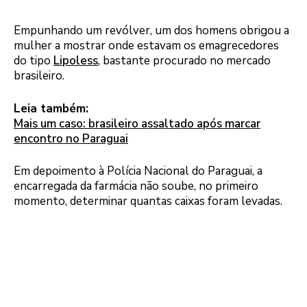
Empunhando um revólver, um dos homens obrigou a
mulher a mostrar onde estavam os emagrecedores
do tipo
Lipoless
, bastante procurado no mercado
brasileiro.
Leia também:
Mais um caso: brasileiro assaltado após marcar
encontro no Paraguai
Em depoimento à Polícia Nacional do Paraguai, a
encarregada da farmácia não soube, no primeiro
momento, determinar quantas caixas foram levadas.