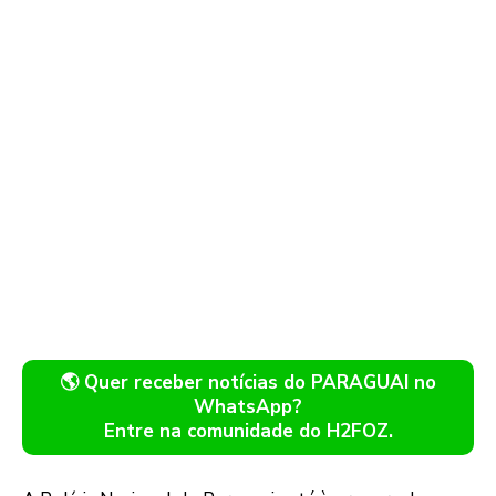
🌎 Quer receber notícias do PARAGUAI no
WhatsApp?
Entre na comunidade do H2FOZ.