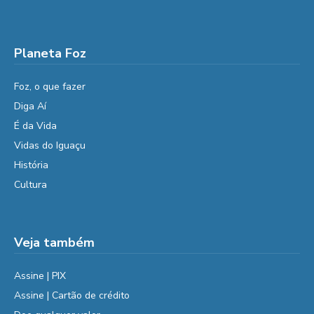
Planeta Foz
Foz, o que fazer
Diga Aí
É da Vida
Vidas do Iguaçu
História
Cultura
Veja também
Assine | PIX
Assine | Cartão de crédito