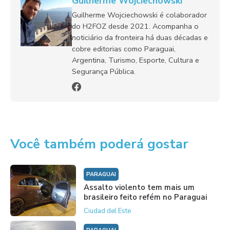
Guilherme Wojciechowski
Guilherme Wojciechowski é colaborador
do H2FOZ desde 2021. Acompanha o
noticiário da fronteira há duas décadas e
cobre editorias como Paraguai,
Argentina, Turismo, Esporte, Cultura e
Segurança Pública.
Você também poderá gostar
PARAGUAI
Assalto violento tem mais um
brasileiro feito refém no Paraguai
Ciudad del Este