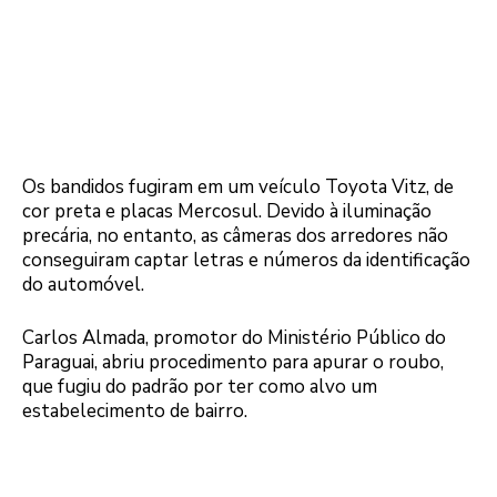
Os bandidos fugiram em um veículo Toyota Vitz, de
cor preta e placas Mercosul. Devido à iluminação
precária, no entanto, as câmeras dos arredores não
conseguiram captar letras e números da identificação
do automóvel.
Carlos Almada, promotor do Ministério Público do
Paraguai, abriu procedimento para apurar o roubo,
que fugiu do padrão por ter como alvo um
estabelecimento de bairro.