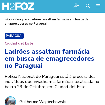
Me
Início
»
Paraguai
»
Ladrões assaltam farmácia em busca de
emagrecedores no Paraguai
PARAGUAI
Ciudad del Este
Ladrões assaltam farmácia
em busca de emagrecedores
no Paraguai
Polícia Nacional do Paraguai está à procura dos
indivíduos que invadiram a farmácia, localizada no
bairro 23 de Octubre, em Ciudad del Este.
Guilherme Wojciechowski