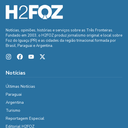
Notícias, opiniões, histórias e serviços sobre as Três Fronteiras.
Fundado em 2003, o H2FOZ produz jornalismo original e local sobre
Foz do Iguaçu (PR) e as cidades da região trinacional formada por
Brasil, Paraguai e Argentina.
Notícias
Últimas Notícias
Paraguai
Argentina
Turismo
Reportagem Especial
Editorial H2FOZ