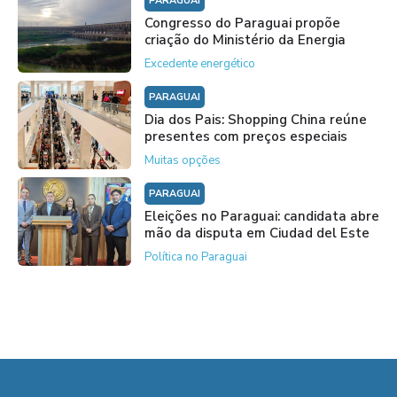
PARAGUAI
Congresso do Paraguai propõe
criação do Ministério da Energia
Excedente energético
PARAGUAI
Dia dos Pais: Shopping China reúne
presentes com preços especiais
Muitas opções
PARAGUAI
Eleições no Paraguai: candidata abre
mão da disputa em Ciudad del Este
Política no Paraguai